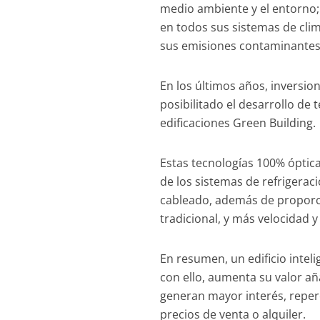
medio ambiente y el entorno;
en todos sus sistemas de clim
sus emisiones contaminantes
En los últimos años, inversi
posibilitado el desarrollo de
edificaciones Green Building.
Estas tecnologías 100% óptica
de los sistemas de refrigerac
cableado, además de proporc
tradicional, y más velocidad y
En resumen, un edificio intel
con ello, aumenta su valor a
generan mayor interés, reper
precios de venta o alquiler.