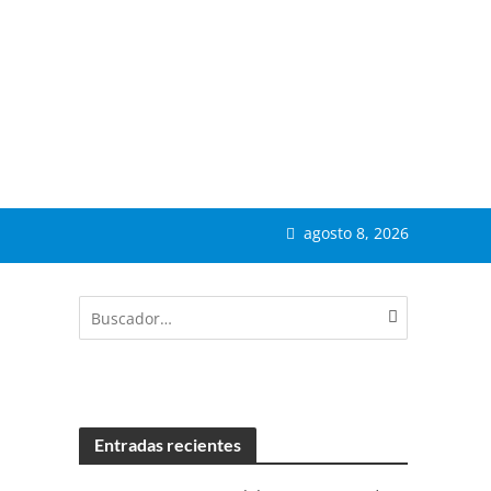
agosto 8, 2026
Entradas recientes