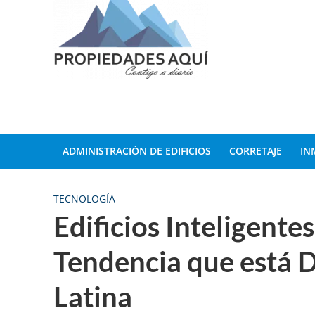
ADMINISTRACIÓN DE EDIFICIOS
CORRETAJE
IN
TECNOLOGÍA
Edificios Inteligente
Tendencia que está
Latina