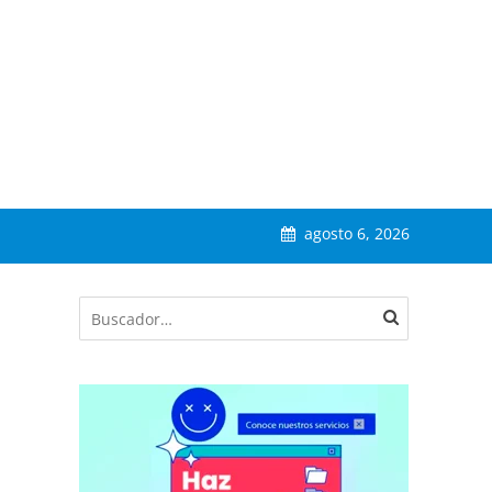
agosto 6, 2026