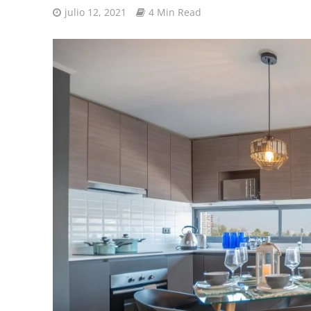
julio 12, 2021
4 Min Read