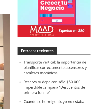
Entradas recientes
Transporte vertical: la importancia de
planificar correctamente ascensores y
escaleras mecánicas
Reserva tu depa con sólo $50.000:
Imperdible campaña “Descuentos de
primera fuente”
Cuando se hormigonó, yo no estaba