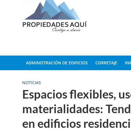
ADMINISTRACIÓN DE EDIFICIOS
CORRETAJE
IN
NOTICIAS
Espacios flexibles, u
materialidades: Tend
en edificios residenc