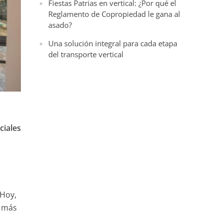
Fiestas Patrias en vertical: ¿Por qué el
Reglamento de Copropiedad le gana al
asado?
Una solución integral para cada etapa
del transporte vertical
ciales
 Hoy,
o más