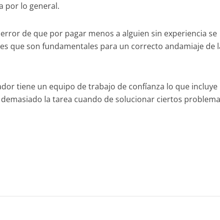
 por lo general.
 error de que por pagar menos a alguien sin experiencia se
es que son fundamentales para un correcto andamiaje de l
dor tiene un equipo de trabajo de confíanza lo que incluye
ta demasiado la tarea cuando de solucionar ciertos problema