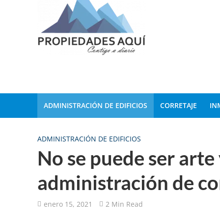
ADMINISTRACIÓN DE EDIFICIOS
CORRETAJE
IN
ADMINISTRACIÓN DE EDIFICIOS
No se puede ser arte 
administración de c
enero 15, 2021
2 Min Read