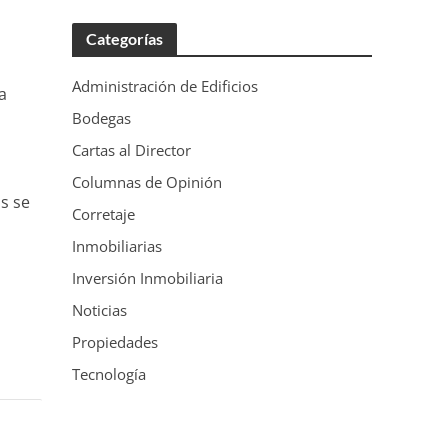
Categorías
Administración de Edificios
a
Bodegas
Cartas al Director
Columnas de Opinión
s se
Corretaje
Inmobiliarias
Inversión Inmobiliaria
Noticias
Propiedades
Tecnología