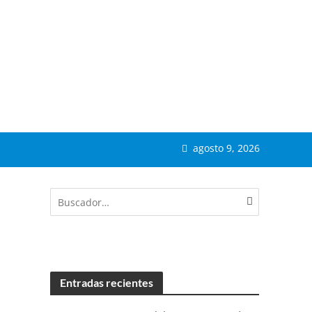
agosto 9, 2026
Entradas recientes