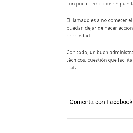
con poco tiempo de respuesta
El llamado es a no cometer el
puedan dejar de hacer accion
propiedad.
Con todo, un buen administra
técnicos, cuestión que facili
trata.
Comenta con Facebook