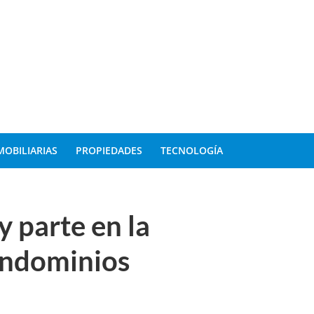
MOBILIARIAS
PROPIEDADES
TECNOLOGÍA
y parte en la
ondominios