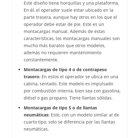
Este diseño tiene horquillas y una plataforma.
En él, el operador suele estar ubicado en la
parte trasera, aunque hay otros en los que el
operador debe estar de pie. Este es un
montacargas manual. Además de estas
características, los montacargas manuales son
mucho más baratos que otros modelos,
además no requieren mantenimiento
constantemente.
Montacargas de tipo 4 o de contrapeso
trasero:
En estos el operador se ubica en una
cabina, sentado. Este modelo es impulsado
por combustión interna, bien sea con gasolina,
diésel o gas propano. Tiene llantas sólidas.
Montacargas de tipo 5 o de llantas
neumáticas:
Este, con un modelo similar al de
cuarto tipo, solo se diferencia por las llantas
neumáticas.