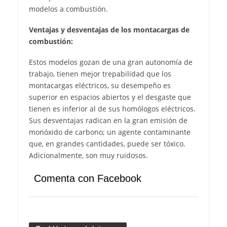
modelos a combustión.
Ventajas y desventajas de los montacargas de
combustión:
Estos modelos gozan de una gran autonomía de
trabajo, tienen mejor trepabilidad que los
montacargas eléctricos, su desempeño es
superior en espacios abiertos y el desgaste que
tienen es inferior al de sus homólogos eléctricos.
Sus desventajas radican en la gran emisión de
monóxido de carbono; un agente contaminante
que, en grandes cantidades, puede ser tóxico.
Adicionalmente, son muy ruidosos.
Comenta con Facebook