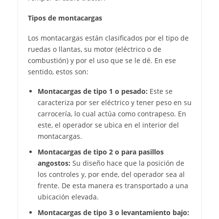
Tipos de montacargas
Los montacargas están clasificados por el tipo de
ruedas o llantas, su motor (eléctrico o de
combustión) y por el uso que se le dé. En ese
sentido, estos son:
Montacargas de tipo 1 o pesado:
Este se
caracteriza por ser eléctrico y tener peso en su
carrocería, lo cual actúa como contrapeso. En
este, el operador se ubica en el interior del
montacargas.
Montacargas de tipo 2 o para pasillos
angostos:
Su diseño hace que la posición de
los controles y, por ende, del operador sea al
frente. De esta manera es transportado a una
ubicación elevada.
Montacargas de tipo 3 o levantamiento bajo: