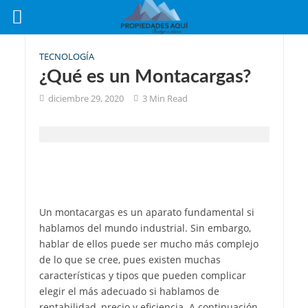
TECNOLOGÍA
¿Qué es un Montacargas?
diciembre 29, 2020
3 Min Read
Un montacargas es un aparato fundamental si
hablamos del mundo industrial. Sin embargo,
hablar de ellos puede ser mucho más complejo
de lo que se cree, pues existen muchas
características y tipos que pueden complicar
elegir el más adecuado si hablamos de
rentabilidad, precio y eficiencia. A continuación,