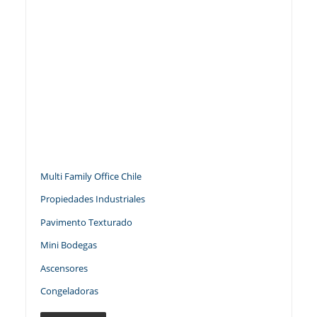
Multi Family Office Chile
Propiedades Industriales
Pavimento Texturado
Mini Bodegas
Ascensores
Congeladoras