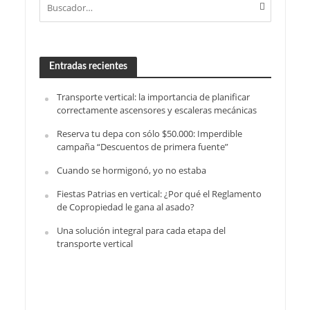
Entradas recientes
Transporte vertical: la importancia de planificar
correctamente ascensores y escaleras mecánicas
Reserva tu depa con sólo $50.000: Imperdible
campaña “Descuentos de primera fuente”
Cuando se hormigonó, yo no estaba
Fiestas Patrias en vertical: ¿Por qué el Reglamento
de Copropiedad le gana al asado?
Una solución integral para cada etapa del
transporte vertical