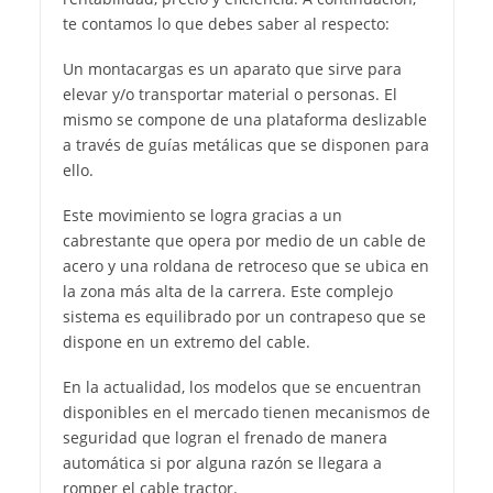
te contamos lo que debes saber al respecto:
Un montacargas es un aparato que sirve para
elevar y/o transportar material o personas. El
mismo se compone de una plataforma deslizable
a través de guías metálicas que se disponen para
ello.
Este movimiento se logra gracias a un
cabrestante que opera por medio de un cable de
acero y una roldana de retroceso que se ubica en
la zona más alta de la carrera. Este complejo
sistema es equilibrado por un contrapeso que se
dispone en un extremo del cable.
En la actualidad, los modelos que se encuentran
disponibles en el mercado tienen mecanismos de
seguridad que logran el frenado de manera
automática si por alguna razón se llegara a
romper el cable tractor.