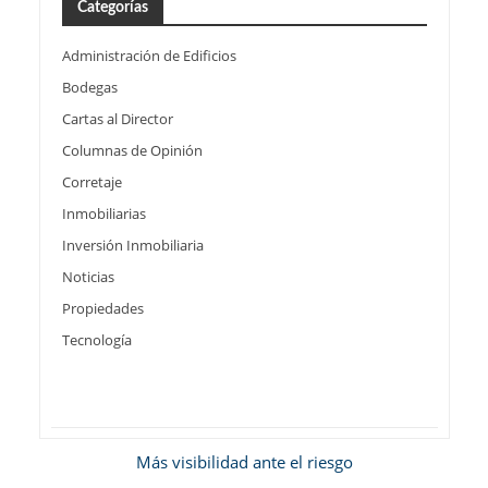
Categorías
Administración de Edificios
Bodegas
Cartas al Director
Columnas de Opinión
Corretaje
Inmobiliarias
Inversión Inmobiliaria
Noticias
Propiedades
Tecnología
Más visibilidad ante el riesgo