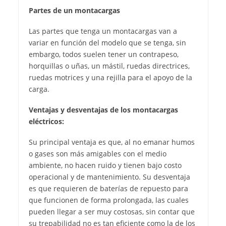
Partes de un montacargas
Las partes que tenga un montacargas van a
variar en función del modelo que se tenga, sin
embargo, todos suelen tener un contrapeso,
horquillas o uñas, un mástil, ruedas directrices,
ruedas motrices y una rejilla para el apoyo de la
carga.
Ventajas y desventajas de los montacargas
eléctricos:
Su principal ventaja es que, al no emanar humos
o gases son más amigables con el medio
ambiente, no hacen ruido y tienen bajo costo
operacional y de mantenimiento. Su desventaja
es que requieren de baterías de repuesto para
que funcionen de forma prolongada, las cuales
pueden llegar a ser muy costosas, sin contar que
su trepabilidad no es tan eficiente como la de los