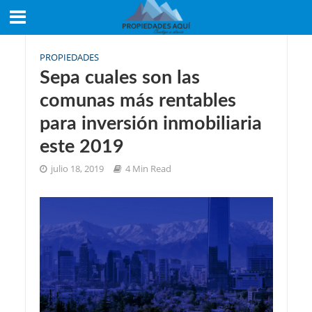
PROPIEDADES
Sepa cuales son las
comunas más rentables
para inversión inmobiliaria
este 2019
julio 18, 2019
4 Min Read