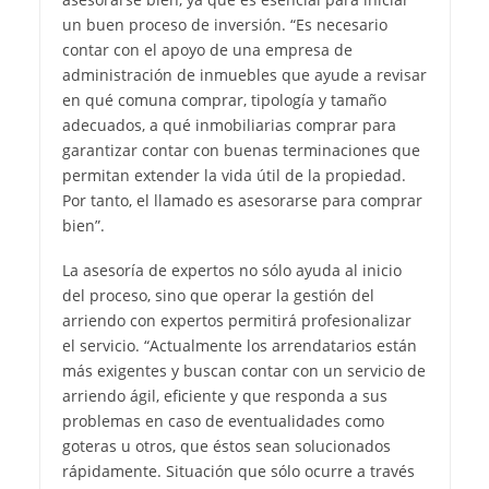
un buen proceso de inversión. “Es necesario
contar con el apoyo de una empresa de
administración de inmuebles que ayude a revisar
en qué comuna comprar, tipología y tamaño
adecuados, a qué inmobiliarias comprar para
garantizar contar con buenas terminaciones que
permitan extender la vida útil de la propiedad.
Por tanto, el llamado es asesorarse para comprar
bien”.
La asesoría de expertos no sólo ayuda al inicio
del proceso, sino que operar la gestión del
arriendo con expertos permitirá profesionalizar
el servicio. “Actualmente los arrendatarios están
más exigentes y buscan contar con un servicio de
arriendo ágil, eficiente y que responda a sus
problemas en caso de eventualidades como
goteras u otros, que éstos sean solucionados
rápidamente. Situación que sólo ocurre a través