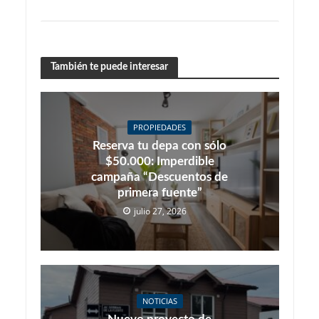
También te puede interesar
PROPIEDADES
Reserva tu depa con sólo
$50.000: Imperdible
campaña “Descuentos de
primera fuente”
julio 27, 2026
NOTICIAS