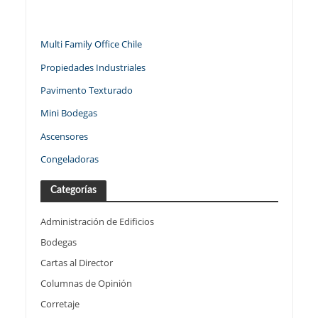
Multi Family Office Chile
Propiedades Industriales
Pavimento Texturado
Mini Bodegas
Ascensores
Congeladoras
Categorías
Administración de Edificios
Bodegas
Cartas al Director
Columnas de Opinión
Corretaje