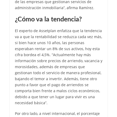
de las empresas que gestionan servicios de
administración inmobiliaria”, afirma Ramírez.
¿Cómo va la tendencia?
El experto de Assetplan enfatiza que la tendencia
va a que la rentabilidad se reduzca cada vez más,
si bien hace unos 10 años, las personas
esperaban rentar un 8% de sus activos, hoy esta
cifra bordea el 4,5%. “Actualmente hay más
información sobre precios de arriendo, vacancia y
morosidades, además de empresas que
gestionan todo el servicio de manera profesional,
bajando el temor a invertir. Además, tiene otro
punto a favor que el pago de arriendos se
comporta bien frente a malos ciclos económicos,
debido a que tener un lugar para vivir es una
necesidad básica”.
Por otro lado, a nivel internacional, el porcentaje