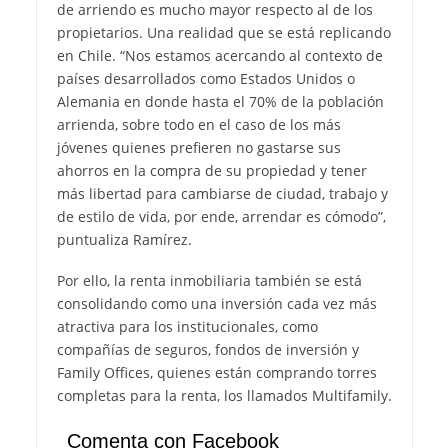
de arriendo es mucho mayor respecto al de los
propietarios. Una realidad que se está replicando
en Chile. “Nos estamos acercando al contexto de
países desarrollados como Estados Unidos o
Alemania en donde hasta el 70% de la población
arrienda, sobre todo en el caso de los más
jóvenes quienes prefieren no gastarse sus
ahorros en la compra de su propiedad y tener
más libertad para cambiarse de ciudad, trabajo y
de estilo de vida, por ende, arrendar es cómodo”,
puntualiza Ramírez.
Por ello, la renta inmobiliaria también se está
consolidando como una inversión cada vez más
atractiva para los institucionales, como
compañías de seguros, fondos de inversión y
Family Offices, quienes están comprando torres
completas para la renta, los llamados Multifamily.
Comenta con Facebook