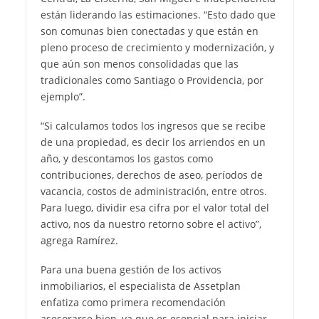
están liderando las estimaciones. “Esto dado que
son comunas bien conectadas y que están en
pleno proceso de crecimiento y modernización, y
que aún son menos consolidadas que las
tradicionales como Santiago o Providencia, por
ejemplo”.
“Si calculamos todos los ingresos que se recibe
de una propiedad, es decir los arriendos en un
año, y descontamos los gastos como
contribuciones, derechos de aseo, períodos de
vacancia, costos de administración, entre otros.
Para luego, dividir esa cifra por el valor total del
activo, nos da nuestro retorno sobre el activo”,
agrega Ramírez.
Para una buena gestión de los activos
inmobiliarios, el especialista de Assetplan
enfatiza como primera recomendación
asesorarse bien, ya que es esencial para iniciar