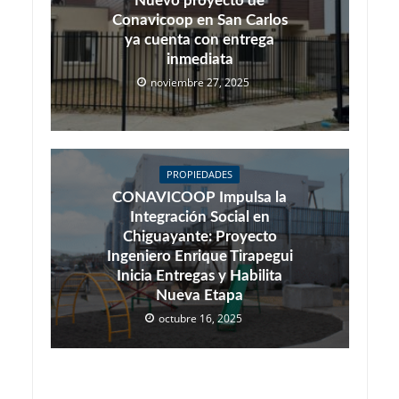
Nuevo proyecto de
Conavicoop en San Carlos
ya cuenta con entrega
inmediata
noviembre 27, 2025
PROPIEDADES
CONAVICOOP Impulsa la
Integración Social en
Chiguayante: Proyecto
Ingeniero Enrique Tirapegui
Inicia Entregas y Habilita
Nueva Etapa
octubre 16, 2025