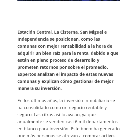
Estación Central, La Cisterna, San Miguel e
Independencia se posicionan, como las
comunas con mejor rentabilidad a la hora de
adquirir un bien raíz para la renta, debido a que
están en pleno proceso de desarrollo y
prometen retornos por sobre el promedio.
Expertos analizan el impacto de estas nuevas
comunas y explican cómo gestionar de mejor
manera su inversión.
En los últimos años, la inversión inmobiliaria se
ha consolidado como un negocio rentable y
seguro. Las cifras así lo avalan, ya que
anualmente se venden casi 6 mil departamentos
en blanco para inversión. Este boom ha generado
que más personas se atrevan a comprar activos