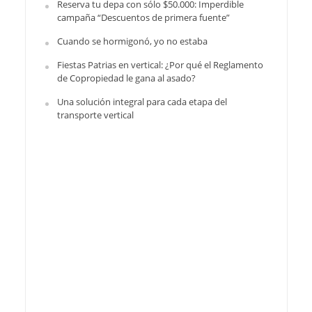
Reserva tu depa con sólo $50.000: Imperdible
campaña “Descuentos de primera fuente”
Cuando se hormigonó, yo no estaba
Fiestas Patrias en vertical: ¿Por qué el Reglamento
de Copropiedad le gana al asado?
Una solución integral para cada etapa del
transporte vertical