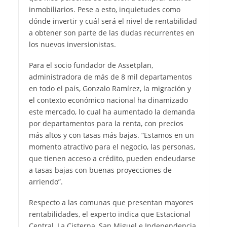
inmobiliarios. Pese a esto, inquietudes como
dónde invertir y cuál será el nivel de rentabilidad
a obtener son parte de las dudas recurrentes en
los nuevos inversionistas.
Para el socio fundador de Assetplan,
administradora de más de 8 mil departamentos
en todo el país, Gonzalo Ramírez, la migración y
el contexto económico nacional ha dinamizado
este mercado, lo cual ha aumentado la demanda
por departamentos para la renta, con precios
más altos y con tasas más bajas. “Estamos en un
momento atractivo para el negocio, las personas,
que tienen acceso a crédito, pueden endeudarse
a tasas bajas con buenas proyecciones de
arriendo”.
Respecto a las comunas que presentan mayores
rentabilidades, el experto indica que Estacional
Central, La Cisterna, San Miguel e Independencia