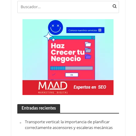
Entradas recientes
Transporte vertical: la importancia de planificar
correctamente ascensores y escaleras mecánicas