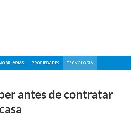
MOBILIARIAS
PROPIEDADES
TECNOLOGÍA
ber antes de contratar
 casa