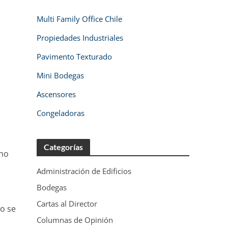
Multi Family Office Chile
Propiedades Industriales
Pavimento Texturado
Mini Bodegas
Ascensores
Congeladoras
Categorías
 no
Administración de Edificios
Bodegas
Cartas al Director
lo se
Columnas de Opinión