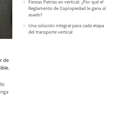
Fiestas Patrias en vertical: ¿Por qué el
Reglamento de Copropiedad le gana al
asado?
Una solución integral para cada etapa
del transporte vertical
r de
ible.
ado
enga