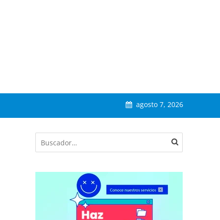
agosto 7, 2026