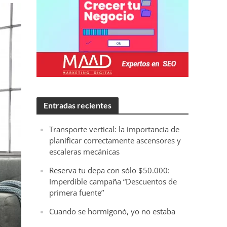
Entradas recientes
Transporte vertical: la importancia de
planificar correctamente ascensores y
escaleras mecánicas
Reserva tu depa con sólo $50.000:
Imperdible campaña “Descuentos de
primera fuente”
Cuando se hormigonó, yo no estaba