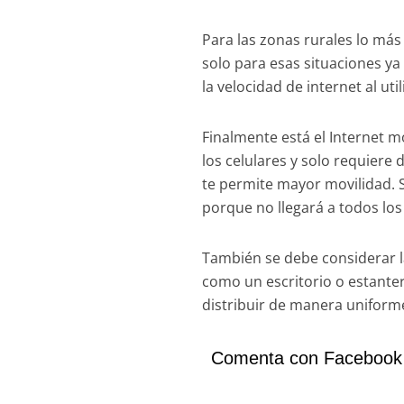
Para las zonas rurales lo más 
solo para esas situaciones ya
la velocidad de internet al u
Finalmente está el Internet m
los celulares y solo requiere 
te permite mayor movilidad.
porque no llegará a todos los
También se debe considerar la
como un escritorio o estanter
distribuir de manera uniforme
Comenta con Facebook