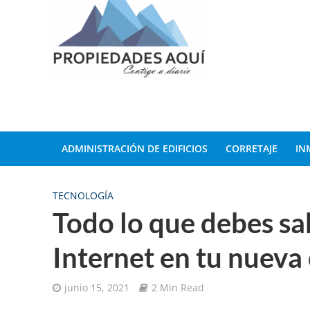
ADMINISTRACIÓN DE EDIFICIOS
CORRETAJE
IN
TECNOLOGÍA
Todo lo que debes sa
Internet en tu nueva
junio 15, 2021
2 Min Read