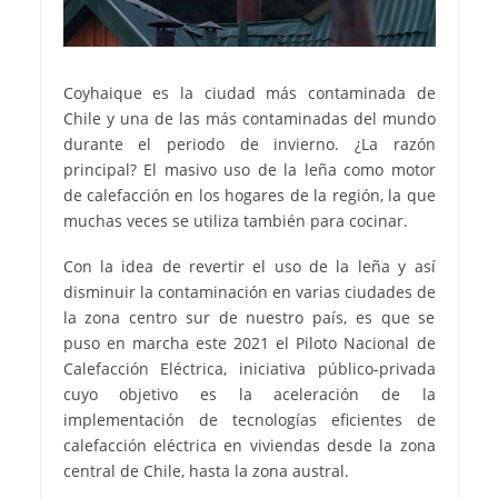
Coyhaique es la ciudad más contaminada de
Chile y una de las más contaminadas del mundo
durante el periodo de invierno. ¿La razón
principal? El masivo uso de la leña como motor
de calefacción en los hogares de la región, la que
muchas veces se utiliza también para cocinar.
Con la idea de revertir el uso de la leña y así
disminuir la contaminación en varias ciudades de
la zona centro sur de nuestro país, es que se
puso en marcha este 2021 el Piloto Nacional de
Calefacción Eléctrica, iniciativa público-privada
cuyo objetivo es la aceleración de la
implementación de tecnologías eficientes de
calefacción eléctrica en viviendas desde la zona
central de Chile, hasta la zona austral.