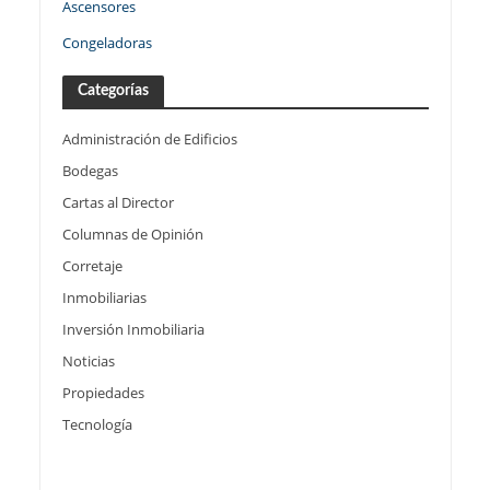
Ascensores
Congeladoras
Categorías
Administración de Edificios
Bodegas
Cartas al Director
Columnas de Opinión
Corretaje
Inmobiliarias
Inversión Inmobiliaria
Noticias
Propiedades
Tecnología