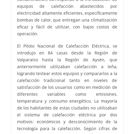
equipos de calefacción abastecidos por
electricidad altamente eficientes, específicamente
bombas de calor, que entregan una climatización
eficaz y fácil de utilizar, con bajos costos de
operación.
El Piloto Nacional de Calefacción Eléctrica, se
introdujo en 84 casas desde la Región de
Valparaíso hasta la Región de Aysén, que
anteriormente utilizaban calefacción a leña,
logrando testear estos equipos y compararlos a la
calefacción tradicional tanto en niveles de
satisfacción de los usuarios como en medición de
diferentes variables como emisiones,
temperatura y consumo energético. La mayoría
de los habitantes de estas ciudades no utilizaban
el sistema de calefacción eléctrica por dos
motivos: económicos y desconocimiento de la
tecnología para la calefacción. Según cifras de