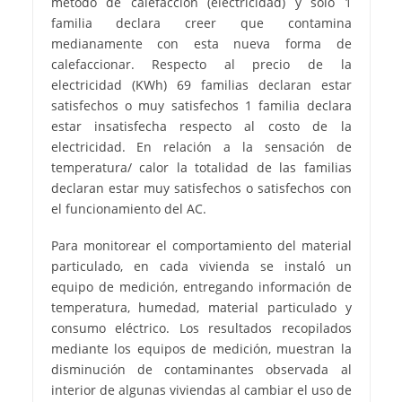
método de calefacción (electricidad) y solo 1
familia declara creer que contamina
medianamente con esta nueva forma de
calefaccionar. Respecto al precio de la
electricidad (KWh) 69 familias declaran estar
satisfechos o muy satisfechos 1 familia declara
estar insatisfecha respecto al costo de la
electricidad. En relación a la sensación de
temperatura/ calor la totalidad de las familias
declaran estar muy satisfechos o satisfechos con
el funcionamiento del AC.
Para monitorear el comportamiento del material
particulado, en cada vivienda se instaló un
equipo de medición, entregando información de
temperatura, humedad, material particulado y
consumo eléctrico. Los resultados recopilados
mediante los equipos de medición, muestran la
disminución de contaminantes observada al
interior de algunas viviendas al cambiar el uso de