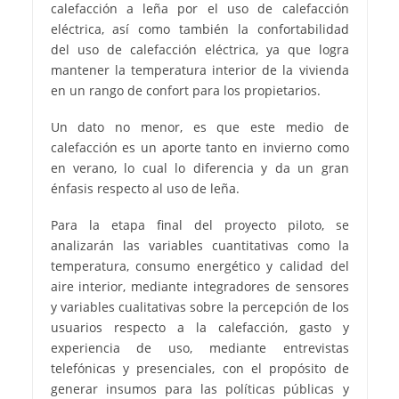
calefacción a leña por el uso de calefacción
eléctrica, así como también la confortabilidad
del uso de calefacción eléctrica, ya que logra
mantener la temperatura interior de la vivienda
en un rango de confort para los propietarios.
Un dato no menor, es que este medio de
calefacción es un aporte tanto en invierno como
en verano, lo cual lo diferencia y da un gran
énfasis respecto al uso de leña.
Para la etapa final del proyecto piloto, se
analizarán las variables cuantitativas como la
temperatura, consumo energético y calidad del
aire interior, mediante integradores de sensores
y variables cualitativas sobre la percepción de los
usuarios respecto a la calefacción, gasto y
experiencia de uso, mediante entrevistas
telefónicas y presenciales, con el propósito de
generar insumos para las políticas públicas y