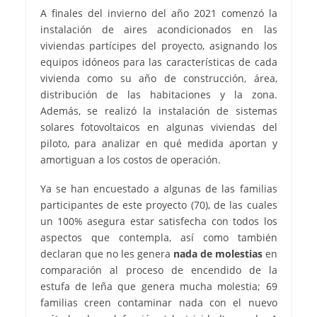
A finales del invierno del año 2021 comenzó la
instalación de aires acondicionados en las
viviendas partícipes del proyecto, asignando los
equipos idóneos para las características de cada
vivienda como su año de construcción, área,
distribución de las habitaciones y la zona.
Además, se realizó la instalación de sistemas
solares fotovoltaicos en algunas viviendas del
piloto, para analizar en qué medida aportan y
amortiguan a los costos de operación.
Ya se han encuestado a algunas de las familias
participantes de este proyecto (70), de las cuales
un 100% asegura estar satisfecha con todos los
aspectos que contempla, así como también
declaran que no les genera
nada de molestias
en
comparación al proceso de encendido de la
estufa de leña que genera mucha molestia; 69
familias creen contaminar nada con el nuevo