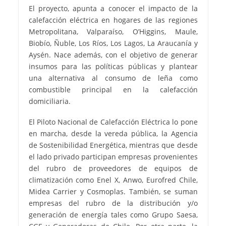
El proyecto, apunta a conocer el impacto de la
calefacción eléctrica en hogares de las regiones
Metropolitana, Valparaíso, O’Higgins, Maule,
Biobío, Ñuble, Los Ríos, Los Lagos, La Araucanía y
Aysén. Nace además, con el objetivo de generar
insumos para las políticas públicas y plantear
una alternativa al consumo de leña como
combustible principal en la calefacción
domiciliaria.
El Piloto Nacional de Calefacción Eléctrica lo pone
en marcha, desde la vereda pública, la Agencia
de Sostenibilidad Energética, mientras que desde
el lado privado participan empresas provenientes
del rubro de proveedores de equipos de
climatización como Enel X, Anwo, Eurofred Chile,
Midea Carrier y Cosmoplas. También, se suman
empresas del rubro de la distribución y/o
generación de energía tales como Grupo Saesa,