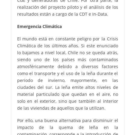
CGE y Generadoras de Chile. Por otra parte, la
realización del proyecto piloto y el análisis de los
resultados están a cargo de la CDT e In-Data.
Emergencia Climática
El mundo está en constante peligro por la Crisis
Climática de los últimos años. Si este enunciado
lo bajamos a nivel local, Chile no se queda atrás,
siendo uno de los países más contaminados
atmosféricamente debido a diversos factores
como el transporte y el uso de la leña durante el
periodo de invierno, mayormente, en las
ciudades del sur. La leña emite altos niveles de
material particulado que quedan en el aire, no
solo en el exterior, sino que también al interior
de las viviendas de aquellos que la utilizan.
Por ello, una buena alternativa para disminuir el
impacto de la quema de leña en la
contaminación, corresponde a la introducción de