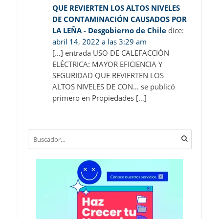
QUE REVIERTEN LOS ALTOS NIVELES
DE CONTAMINACIÓN CAUSADOS POR
LA LEÑA - Desgobierno de Chile
dice:
abril 14, 2022 a las 3:29 am
[…] entrada USO DE CALEFACCIÓN
ELÉCTRICA: MAYOR EFICIENCIA Y
SEGURIDAD QUE REVIERTEN LOS
ALTOS NIVELES DE CON… se publicó
primero en Propiedades […]