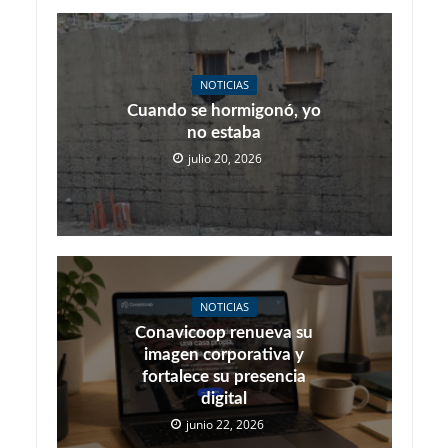
NOTICIAS
Cuando se hormigonó, yo
no estaba
julio 20, 2026
NOTICIAS
Conavicoop renueva su
imagen corporativa y
fortalece su presencia
digital
junio 22, 2026