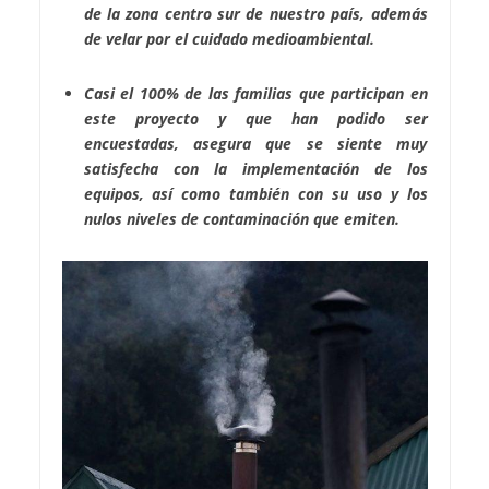
de la zona centro sur de nuestro país, además
de velar por el cuidado medioambiental.
Casi el 100% de las familias que participan en
este proyecto y que han podido ser
encuestadas, asegura que se siente muy
satisfecha con la implementación de los
equipos, así como también con su uso y los
nulos niveles de contaminación que emiten.