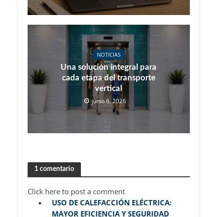
NOTICIAS
Una solución integral para
cada etapa del transporte
vertical
junio 6, 2026
1 comentario
Click here to post a comment
USO DE CALEFACCIÓN ELÉCTRICA:
MAYOR EFICIENCIA Y SEGURIDAD