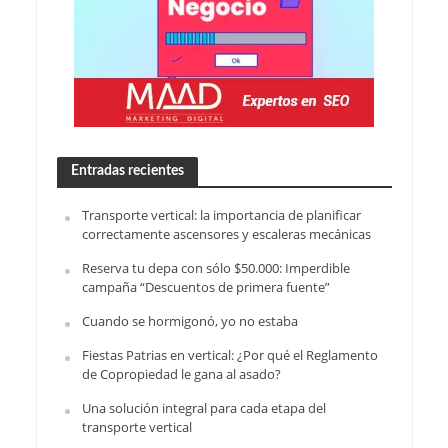
Entradas recientes
Transporte vertical: la importancia de planificar
correctamente ascensores y escaleras mecánicas
Reserva tu depa con sólo $50.000: Imperdible
campaña “Descuentos de primera fuente”
Cuando se hormigonó, yo no estaba
Fiestas Patrias en vertical: ¿Por qué el Reglamento
de Copropiedad le gana al asado?
Una solución integral para cada etapa del
transporte vertical