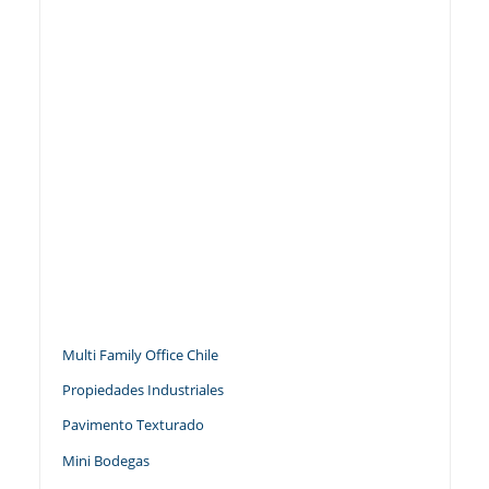
Multi Family Office Chile
Propiedades Industriales
Pavimento Texturado
Mini Bodegas