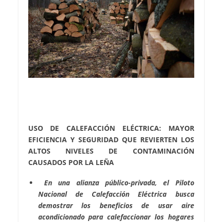
USO DE CALEFACCIÓN ELÉCTRICA: MAYOR
EFICIENCIA Y SEGURIDAD QUE REVIERTEN LOS
ALTOS NIVELES DE CONTAMINACIÓN
CAUSADOS POR LA LEÑA
En una alianza público-privada, el Piloto
Nacional de Calefacción Eléctrica busca
demostrar los beneficios de usar aire
acondicionado para calefaccionar los hogares