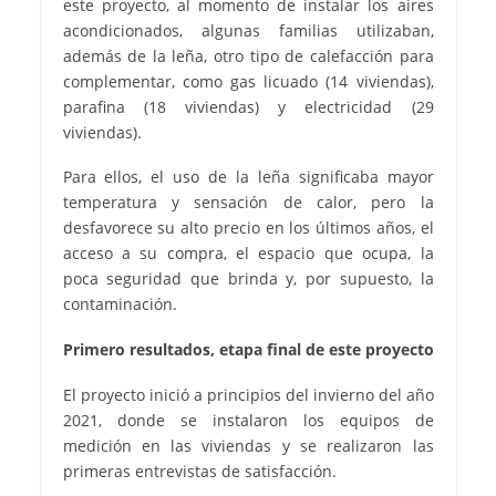
este proyecto, al momento de instalar los aires
acondicionados, algunas familias utilizaban,
además de la leña, otro tipo de calefacción para
complementar, como gas licuado (14 viviendas),
parafina (18 viviendas) y electricidad (29
viviendas).
Para ellos, el uso de la leña significaba mayor
temperatura y sensación de calor, pero la
desfavorece su alto precio en los últimos años, el
acceso a su compra, el espacio que ocupa, la
poca seguridad que brinda y, por supuesto, la
contaminación.
Primero resultados, etapa final de este proyecto
El proyecto inició a principios del invierno del año
2021, donde se instalaron los equipos de
medición en las viviendas y se realizaron las
primeras entrevistas de satisfacción.