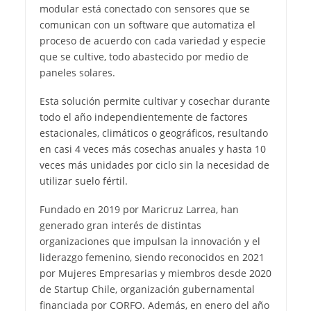
modular está conectado con sensores que se
comunican con un software que automatiza el
proceso de acuerdo con cada variedad y especie
que se cultive, todo abastecido por medio de
paneles solares.
Esta solución permite cultivar y cosechar durante
todo el año independientemente de factores
estacionales, climáticos o geográficos, resultando
en casi 4 veces más cosechas anuales y hasta 10
veces más unidades por ciclo sin la necesidad de
utilizar suelo fértil.
Fundado en 2019 por Maricruz Larrea, han
generado gran interés de distintas
organizaciones que impulsan la innovación y el
liderazgo femenino, siendo reconocidos en 2021
por Mujeres Empresarias y miembros desde 2020
de Startup Chile, organización gubernamental
financiada por CORFO. Además, en enero del año