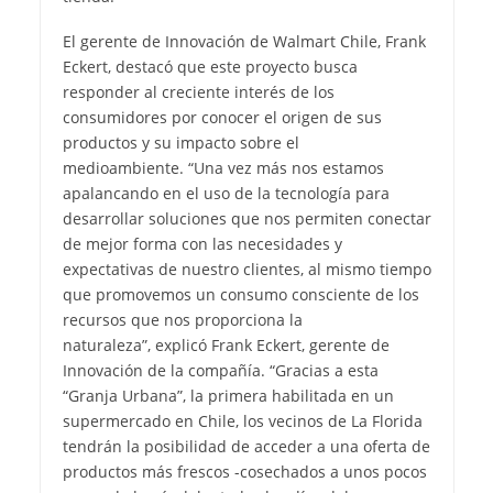
El gerente de Innovación de Walmart Chile, Frank
Eckert, destacó que este proyecto busca
responder al creciente interés de los
consumidores por conocer el origen de sus
productos y su impacto sobre el
medioambiente. “Una vez más nos estamos
apalancando en el uso de la tecnología para
desarrollar soluciones que nos permiten conectar
de mejor forma con las necesidades y
expectativas de nuestro clientes, al mismo tiempo
que promovemos un consumo consciente de los
recursos que nos proporciona la
naturaleza”, explicó Frank Eckert, gerente de
Innovación de la compañía. “Gracias a esta
“Granja Urbana”, la primera habilitada en un
supermercado en Chile, los vecinos de La Florida
tendrán la posibilidad de acceder a una oferta de
productos más frescos -cosechados a unos pocos