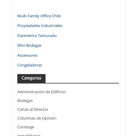
Multi Family Office Chile
Propiedades Industriales
Pavimento Texturado
Mini Bodegas
Ascensores
Congeladoras
Categorías
Administración de Edificios
Bodegas
Cartas al Director
Columnas de Opinión
Corretaje
Inmobiliarias