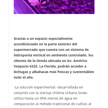
Gracias a un espacio especialmente
acondicionado en la parte exterior del
supermercado que cuenta con un sistema de
hidroponía vertical en ambiente controlado, los
clientes de la tienda ubicada en Av. Américo
Vespucio 6325, La Florida, podrán acceder a
lechugas y albahacas más frescas y sustentables
todo el año.
-La solución experimental -desarrollada en
conjunto con la startup chilena Urbana Grow-
utiliza hasta un 95% menos de agua en
comparación al método tradicional de cultivo, al