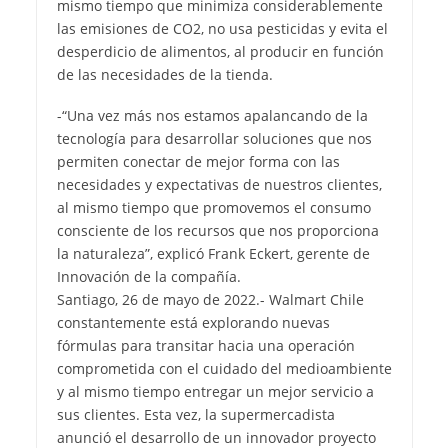
mismo tiempo que minimiza considerablemente
las emisiones de CO2, no usa pesticidas y evita el
desperdicio de alimentos, al producir en función
de las necesidades de la tienda.
-“Una vez más nos estamos apalancando de la
tecnología para desarrollar soluciones que nos
permiten conectar de mejor forma con las
necesidades y expectativas de nuestros clientes,
al mismo tiempo que promovemos el consumo
consciente de los recursos que nos proporciona
la naturaleza”, explicó Frank Eckert, gerente de
Innovación de la compañía.
Santiago, 26 de mayo de 2022.- Walmart Chile
constantemente está explorando nuevas
fórmulas para transitar hacia una operación
comprometida con el cuidado del medioambiente
y al mismo tiempo entregar un mejor servicio a
sus clientes. Esta vez, la supermercadista
anunció el desarrollo de un innovador proyecto