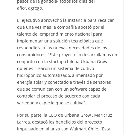
pasos de la góndola- todos los días del
año”, agregó.
El ejecutivo aprovechó la instancia para recalcar
que una vez más la compañía apostó por el
talento del emprendimiento nacional para
implementar una solución tecnológica que
respondiera a las nuevas necesidades de los
consumidores. “Este proyecto lo desarrollamos en
conjunto con la startup chilena Urbana Grow,
quienes crearon un sistema de cultivo
hidropónico automatizado, alimentado por
energía solar y conectado a través de sensores
que se comunican con un software capaz de
controlar el proceso de acuerdo con cada
variedad y especie que se cultiva”.
Por su parte, la CEO de Urbana Grow , Maricruz
Larrea, destacó los beneficios del proyecto
impulsado en alianza con Walmart Chile. “Esta