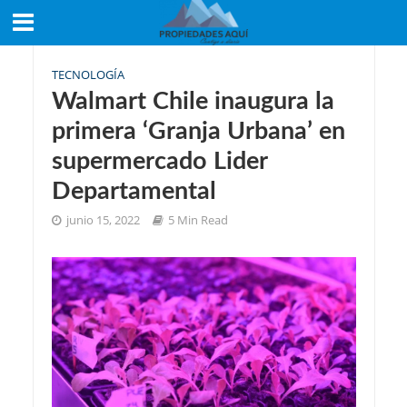
TECNOLOGÍA
Walmart Chile inaugura la
primera ‘Granja Urbana’ en
supermercado Lider
Departamental
junio 15, 2022
5 Min Read