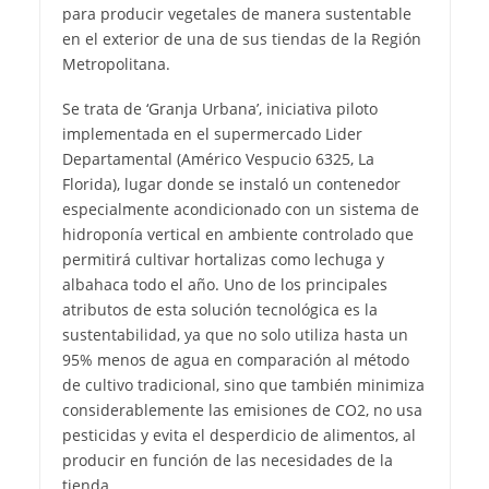
para producir vegetales de manera sustentable
en el exterior de una de sus tiendas de la Región
Metropolitana.
Se trata de ‘Granja Urbana’, iniciativa piloto
implementada en el supermercado Lider
Departamental (Américo Vespucio 6325, La
Florida), lugar donde se instaló un contenedor
especialmente acondicionado con un sistema de
hidroponía vertical en ambiente controlado que
permitirá cultivar hortalizas como lechuga y
albahaca todo el año. Uno de los principales
atributos de esta solución tecnológica es la
sustentabilidad, ya que no solo utiliza hasta un
95% menos de agua en comparación al método
de cultivo tradicional, sino que también minimiza
considerablemente las emisiones de CO2, no usa
pesticidas y evita el desperdicio de alimentos, al
producir en función de las necesidades de la
tienda.