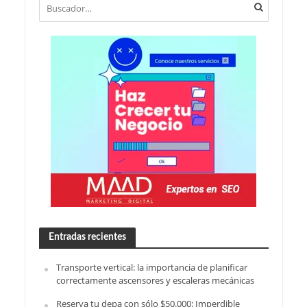
Entradas recientes
Transporte vertical: la importancia de planificar
correctamente ascensores y escaleras mecánicas
Reserva tu depa con sólo $50.000: Imperdible