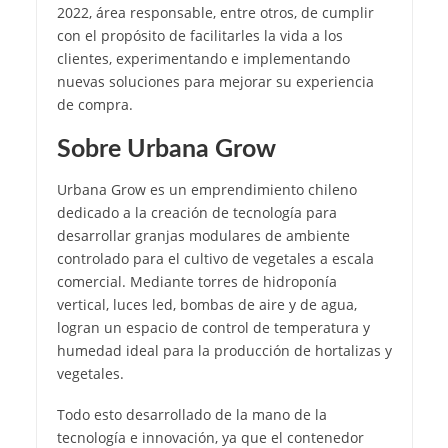
2022, área responsable, entre otros, de cumplir
con el propósito de facilitarles la vida a los
clientes, experimentando e implementando
nuevas soluciones para mejorar su experiencia
de compra.
Sobre Urbana Grow
Urbana Grow es un emprendimiento chileno
dedicado a la creación de tecnología para
desarrollar granjas modulares de ambiente
controlado para el cultivo de vegetales a escala
comercial. Mediante torres de hidroponía
vertical, luces led, bombas de aire y de agua,
logran un espacio de control de temperatura y
humedad ideal para la producción de hortalizas y
vegetales.
Todo esto desarrollado de la mano de la
tecnología e innovación, ya que el contenedor