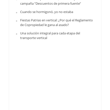
campaña “Descuentos de primera fuente”
Cuando se hormigonó, yo no estaba
Fiestas Patrias en vertical: ¿Por qué el Reglamento
de Copropiedad le gana al asado?
Una solución integral para cada etapa del
transporte vertical