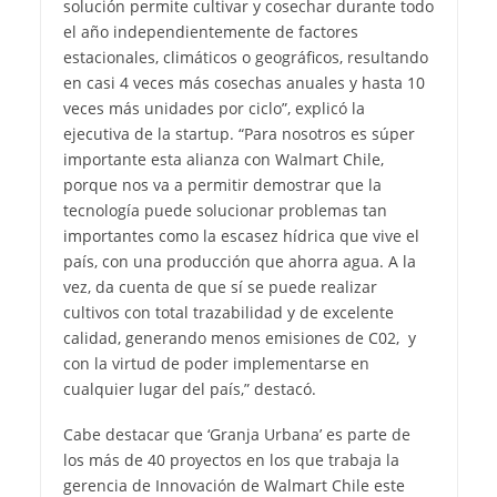
solución permite cultivar y cosechar durante todo
el año independientemente de factores
estacionales, climáticos o geográficos, resultando
en casi 4 veces más cosechas anuales y hasta 10
veces más unidades por ciclo”, explicó la
ejecutiva de la startup. “Para nosotros es súper
importante esta alianza con Walmart Chile,
porque nos va a permitir demostrar que la
tecnología puede solucionar problemas tan
importantes como la escasez hídrica que vive el
país, con una producción que ahorra agua. A la
vez, da cuenta de que sí se puede realizar
cultivos con total trazabilidad y de excelente
calidad, generando menos emisiones de C02, y
con la virtud de poder implementarse en
cualquier lugar del país,” destacó.
Cabe destacar que ‘Granja Urbana’ es parte de
los más de 40 proyectos en los que trabaja la
gerencia de Innovación de Walmart Chile este