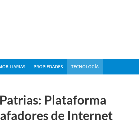
MOBILIARIAS
PROPIEDADES
TECNOLOGÍA
 Patrias: Plataforma
tafadores de Internet