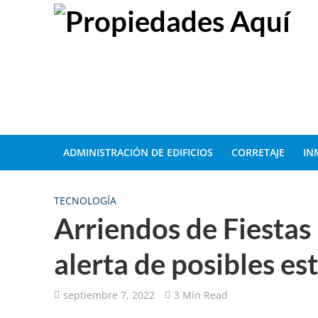
ADMINISTRACIÓN DE EDIFICIOS
CORRETAJE
IN
TECNOLOGÍA
Arriendos de Fiestas
alerta de posibles es
septiembre 7, 2022
3 Min Read