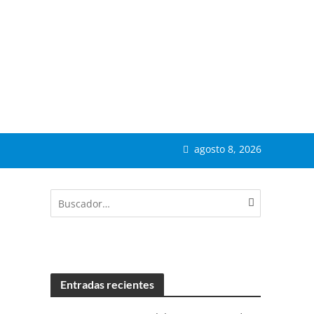
agosto 8, 2026
Entradas recientes