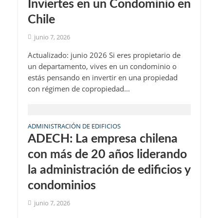
Inviertes en un Condominio en
Chile
junio 7, 2026
Actualizado: junio 2026 Si eres propietario de
un departamento, vives en un condominio o
estás pensando en invertir en una propiedad
con régimen de copropiedad...
ADMINISTRACIÓN DE EDIFICIOS
ADECH: La empresa chilena
con más de 20 años liderando
la administración de edificios y
condominios
junio 7, 2026