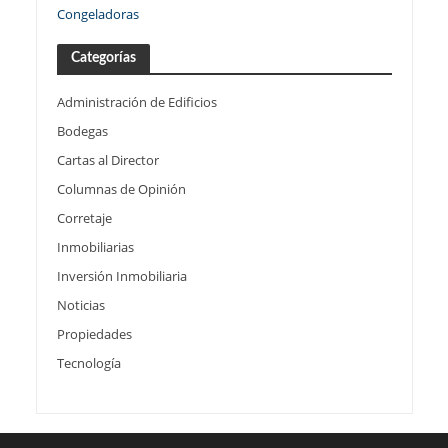
Congeladoras
Categorías
Administración de Edificios
Bodegas
Cartas al Director
Columnas de Opinión
Corretaje
Inmobiliarias
Inversión Inmobiliaria
Noticias
Propiedades
Tecnología