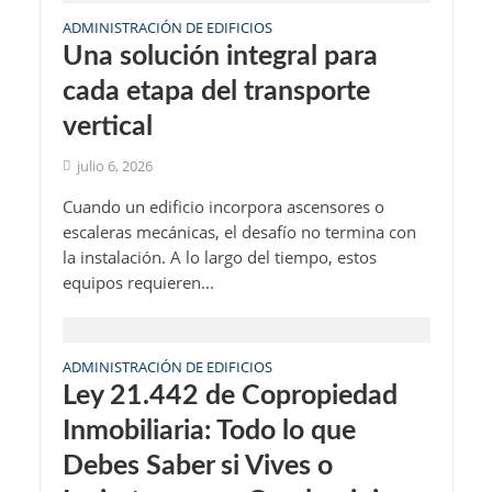
ADMINISTRACIÓN DE EDIFICIOS
Una solución integral para
cada etapa del transporte
vertical
julio 6, 2026
Cuando un edificio incorpora ascensores o
escaleras mecánicas, el desafío no termina con
la instalación. A lo largo del tiempo, estos
equipos requieren...
ADMINISTRACIÓN DE EDIFICIOS
Ley 21.442 de Copropiedad
Inmobiliaria: Todo lo que
Debes Saber si Vives o