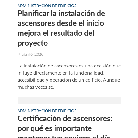
ADMINISTRACIÓN DE EDIFICIOS
Planificar la instalación de
ascensores desde el inicio
mejora el resultado del
proyecto
abril 6, 2026
La instalación de ascensores es una decisión que
influye directamente en la funcionalidad,
accesibilidad y operación de un edificio. Aunque
muchas veces se...
ADMINISTRACIÓN DE EDIFICIOS
Certificación de ascensores:
por qué es importante