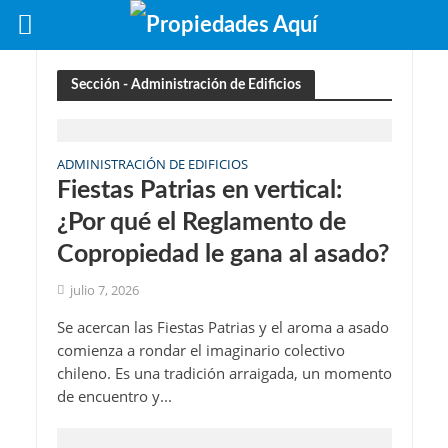
Sección - Administración de Edificios
ADMINISTRACIÓN DE EDIFICIOS
Fiestas Patrias en vertical:
¿Por qué el Reglamento de
Copropiedad le gana al asado?
julio 7, 2026
Se acercan las Fiestas Patrias y el aroma a asado
comienza a rondar el imaginario colectivo
chileno. Es una tradición arraigada, un momento
de encuentro y...