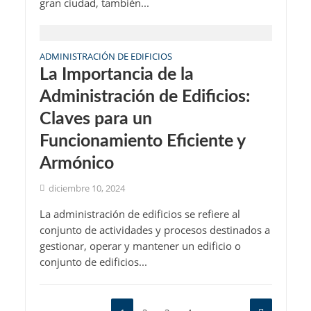
gran ciudad, también...
ADMINISTRACIÓN DE EDIFICIOS
La Importancia de la
Administración de Edificios:
Claves para un
Funcionamiento Eficiente y
Armónico
diciembre 10, 2024
La administración de edificios se refiere al
conjunto de actividades y procesos destinados a
gestionar, operar y mantener un edificio o
conjunto de edificios...