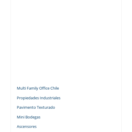
Multi Family Office Chile
Propiedades Industriales
Pavimento Texturado
Mini Bodegas
Ascensores