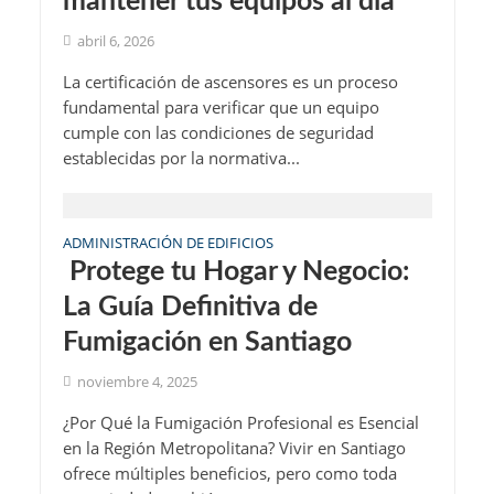
mantener tus equipos al día
abril 6, 2026
La certificación de ascensores es un proceso
fundamental para verificar que un equipo
cumple con las condiciones de seguridad
establecidas por la normativa...
ADMINISTRACIÓN DE EDIFICIOS
️ Protege tu Hogar y Negocio:
La Guía Definitiva de
Fumigación en Santiago
noviembre 4, 2025
¿Por Qué la Fumigación Profesional es Esencial
en la Región Metropolitana? Vivir en Santiago
ofrece múltiples beneficios, pero como toda