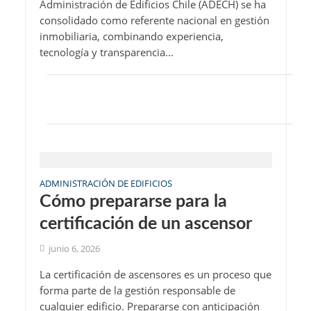
Administración de Edificios Chile (ADECH) se ha
consolidado como referente nacional en gestión
inmobiliaria, combinando experiencia,
tecnología y transparencia...
ADMINISTRACIÓN DE EDIFICIOS
Cómo prepararse para la
certificación de un ascensor
junio 6, 2026
La certificación de ascensores es un proceso que
forma parte de la gestión responsable de
cualquier edificio. Prepararse con anticipación