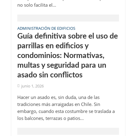
no solo facilita el...
ADMINISTRACIÓN DE EDIFICIOS
Guía definitiva sobre el uso de
parrillas en edificios y
condominios: Normativas,
multas y seguridad para un
asado sin conflictos
junio 1, 2026
Hacer un asado es, sin duda, una de las
tradiciones más arraigadas en Chile. Sin
embargo, cuando esta costumbre se traslada a
los balcones, terrazas o patios...