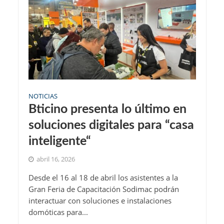
NOTICIAS
Bticino presenta lo último en
soluciones digitales para “casa
inteligente“
abril 16, 2026
Desde el 16 al 18 de abril los asistentes a la
Gran Feria de Capacitación Sodimac podrán
interactuar con soluciones e instalaciones
domóticas para...