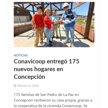
NOTICIAS
Conavicoop entregó 175
nuevos hogares en
Concepción
febrero 9, 2026
175 familias de San Pedro de La Paz en
Concepción recibieron su casa propia, gracias a
la cooperativa de la vivienda Conavicoop. Se