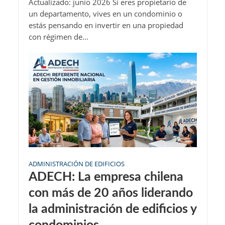
Actualizado: junio 2026 Si eres propietario de
un departamento, vives en un condominio o
estás pensando en invertir en una propiedad
con régimen de...
ADMINISTRACIÓN DE EDIFICIOS
ADECH: La empresa chilena
con más de 20 años liderando
la administración de edificios y