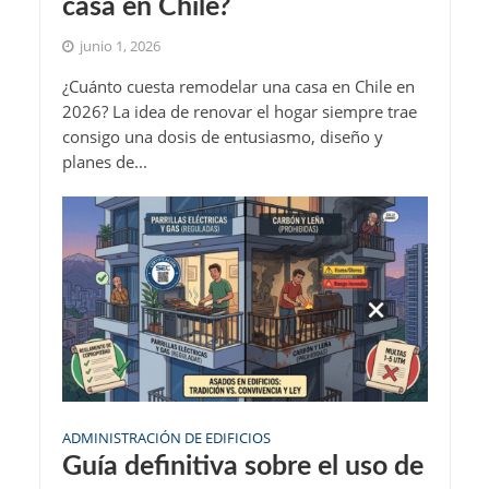
casa en Chile?
junio 1, 2026
¿Cuánto cuesta remodelar una casa en Chile en
2026? La idea de renovar el hogar siempre trae
consigo una dosis de entusiasmo, diseño y
planes de...
ADMINISTRACIÓN DE EDIFICIOS
Guía definitiva sobre el uso de