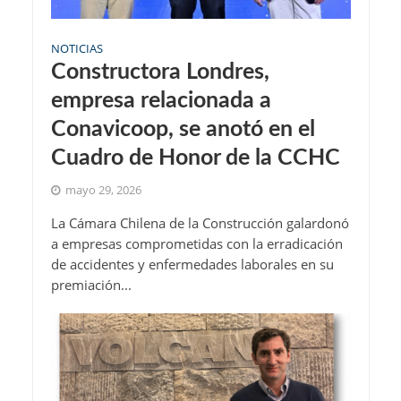
NOTICIAS
Constructora Londres,
empresa relacionada a
Conavicoop, se anotó en el
Cuadro de Honor de la CCHC
mayo 29, 2026
La Cámara Chilena de la Construcción galardonó
a empresas comprometidas con la erradicación
de accidentes y enfermedades laborales en su
premiación...