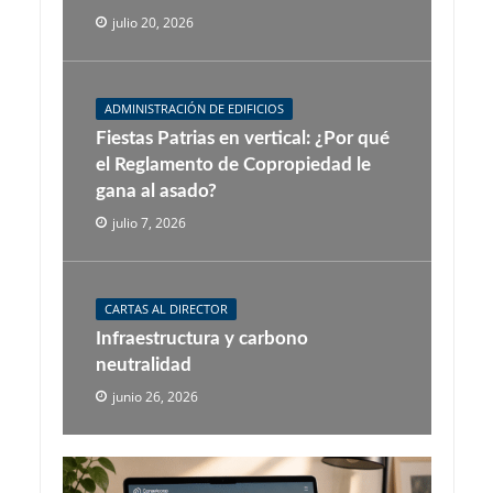
julio 20, 2026
ADMINISTRACIÓN DE EDIFICIOS
Fiestas Patrias en vertical: ¿Por qué
el Reglamento de Copropiedad le
gana al asado?
julio 7, 2026
CARTAS AL DIRECTOR
Infraestructura y carbono
neutralidad
junio 26, 2026