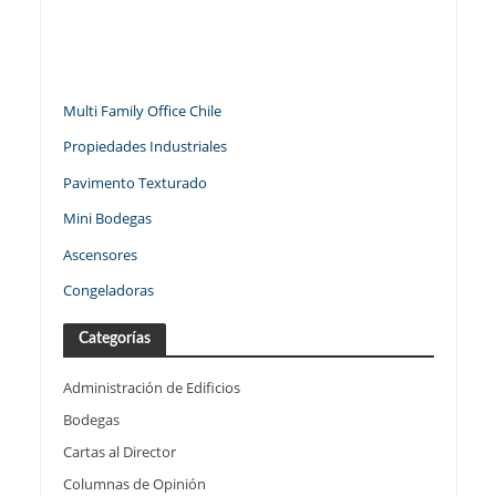
Multi Family Office Chile
Propiedades Industriales
Pavimento Texturado
Mini Bodegas
Ascensores
Congeladoras
Categorías
Administración de Edificios
Bodegas
Cartas al Director
Columnas de Opinión