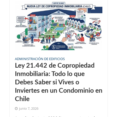
ADMINISTRACIÓN DE EDIFICIOS
Ley 21.442 de Copropiedad
Inmobiliaria: Todo lo que
Debes Saber si Vives o
Inviertes en un Condominio en
Chile
junio 7, 2026