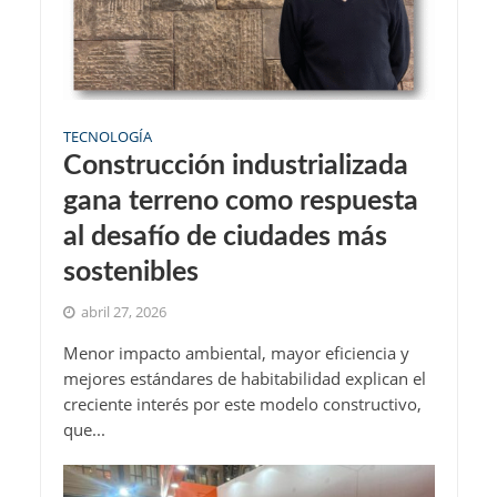
TECNOLOGÍA
Construcción industrializada
gana terreno como respuesta
al desafío de ciudades más
sostenibles
abril 27, 2026
Menor impacto ambiental, mayor eficiencia y
mejores estándares de habitabilidad explican el
creciente interés por este modelo constructivo,
que...