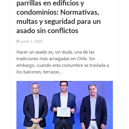
parrillas en edificios y
condominios: Normativas,
multas y seguridad para un
asado sin conflictos
junio 1, 2026
Hacer un asado es, sin duda, una de las
tradiciones más arraigadas en Chile. Sin
embargo, cuando esta costumbre se traslada a
los balcones, terrazas...