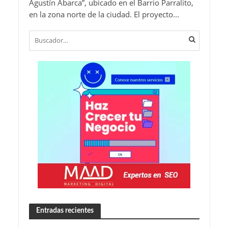
Agustín Abarca”, ubicado en el Barrio Parralito,
en la zona norte de la ciudad. El proyecto...
Entradas recientes