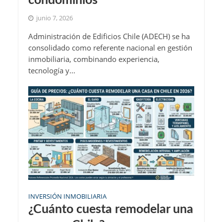
condominios
junio 7, 2026
Administración de Edificios Chile (ADECH) se ha
consolidado como referente nacional en gestión
inmobiliaria, combinando experiencia,
tecnología y...
INVERSIÓN INMOBILIARIA
¿Cuánto cuesta remodelar una