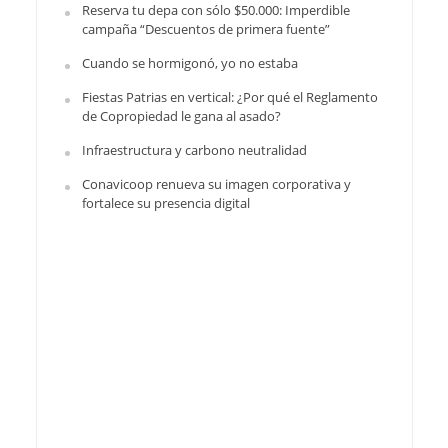
Reserva tu depa con sólo $50.000: Imperdible
campaña “Descuentos de primera fuente”
Cuando se hormigonó, yo no estaba
Fiestas Patrias en vertical: ¿Por qué el Reglamento
de Copropiedad le gana al asado?
Infraestructura y carbono neutralidad
Conavicoop renueva su imagen corporativa y
fortalece su presencia digital