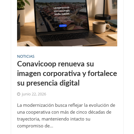
NOTICIAS
Conavicoop renueva su
imagen corporativa y fortalece
su presencia digital
junio 22, 2026
La modernización busca reflejar la evolución de
una cooperativa con más de cinco décadas de
trayectoria, manteniendo intacto su
compromiso de...