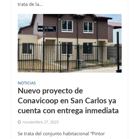
trata de la...
NOTICIAS
Nuevo proyecto de
Conavicoop en San Carlos ya
cuenta con entrega inmediata
noviembre 27, 2025
Se trata del conjunto habitacional “Pintor