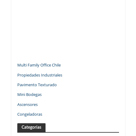
Multi Family Office Chile
Propiedades Industriales
Pavimento Texturado
Mini Bodegas
Ascensores
Congeladoras
Categorías