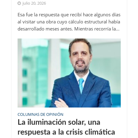
julio 20, 2026
Esa fue la respuesta que recibí hace algunos días
al visitar una obra cuyo cálculo estructural había
desarrollado meses antes. Mientras recorría la...
COLUMNAS DE OPINIÓN
La iluminación solar, una
respuesta a la crisis climática