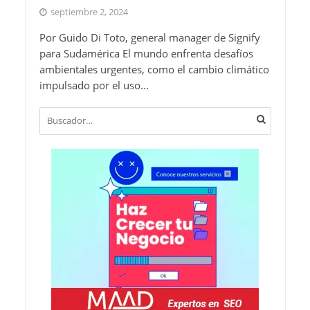
septiembre 2, 2024
Por Guido Di Toto, general manager de Signify
para Sudamérica El mundo enfrenta desafíos
ambientales urgentes, como el cambio climático
impulsado por el uso...