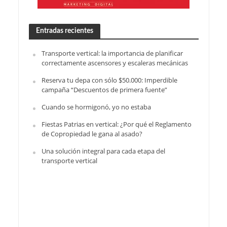
Entradas recientes
Transporte vertical: la importancia de planificar
correctamente ascensores y escaleras mecánicas
Reserva tu depa con sólo $50.000: Imperdible
campaña “Descuentos de primera fuente”
Cuando se hormigonó, yo no estaba
Fiestas Patrias en vertical: ¿Por qué el Reglamento
de Copropiedad le gana al asado?
Una solución integral para cada etapa del
transporte vertical