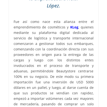
López.
Fue así como nace esta alianza entre el
emprendimiento de cosméticos y
KLog
, quienes
mediante su plataforma digital dedicada al
servicio de logística y transporte internacional
comenzaron a gestionar todos sus embarques,
comenzando con la coordinación directa con sus
proveedores en origen para la entrega de las
cargas y luego con los distintos entes
involucrados en el proceso de transporte y
aduanas, permitiéndole Beautystore centrarse
100% en su negocio. De este modo su primera
importación fue una inversión de USD 5000
dólares en un pallet, y luego, al darse cuenta de
que sus productos se vendían con rapidez,
empezó a importar volúmenes cada vez mayores
de mercadería, pasando de comprar un solo