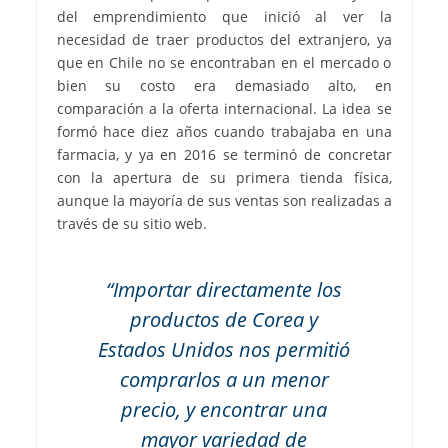
del emprendimiento que inició al ver la
necesidad de traer productos del extranjero, ya
que en Chile no se encontraban en el mercado o
bien su costo era demasiado alto, en
comparación a la oferta internacional. La idea se
formó hace diez años cuando trabajaba en una
farmacia, y ya en 2016 se terminó de concretar
con la apertura de su primera tienda física,
aunque la mayoría de sus ventas son realizadas a
través de su sitio web.
“Importar directamente los
productos de Corea y
Estados Unidos nos permitió
comprarlos a un menor
precio, y encontrar una
mayor variedad de