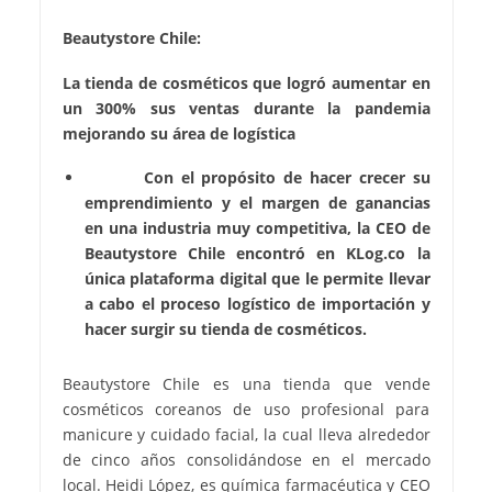
Beautystore Chile:
La tienda de cosméticos que logró aumentar en
un 300% sus ventas durante la pandemia
mejorando su área de logística
Con el propósito de hacer crecer su
emprendimiento y el margen de ganancias
en una industria muy competitiva, la CEO de
Beautystore Chile encontró en KLog.co la
única plataforma digital que le permite llevar
a cabo el proceso logístico de importación y
hacer surgir su tienda de cosméticos.
Beautystore Chile es una tienda que vende
cosméticos coreanos de uso profesional para
manicure y cuidado facial, la cual lleva alrededor
de cinco años consolidándose en el mercado
local. Heidi López, es química farmacéutica y CEO