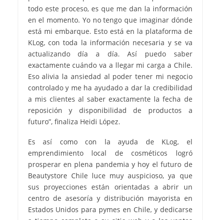
todo este proceso, es que me dan la información
en el momento. Yo no tengo que imaginar dónde
está mi embarque. Esto está en la plataforma de
KLog, con toda la información necesaria y se va
actualizando día a día. Así puedo saber
exactamente cuándo va a llegar mi carga a Chile.
Eso alivia la ansiedad al poder tener mi negocio
controlado y me ha ayudado a dar la credibilidad
a mis clientes al saber exactamente la fecha de
reposición y disponibilidad de productos a
futuro”, finaliza Heidi López.
Es así como con la ayuda de KLog, el
emprendimiento local de cosméticos logró
prosperar en plena pandemia y hoy el futuro de
Beautystore Chile luce muy auspicioso, ya que
sus proyecciones están orientadas a abrir un
centro de asesoría y distribución mayorista en
Estados Unidos para pymes en Chile, y dedicarse