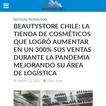
NOTICIAS
•
TECNOLOGÍA
BEAUTYSTORE CHILE: LA
TIENDA DE COSMÉTICOS
QUE LOGRÓ AUMENTAR
EN UN 300% SUS VENTAS
DURANTE LA PANDEMIA
MEJORANDO SU ÁREA
DE LOGÍSTICA
febrero 22, 2022
5 Min Read