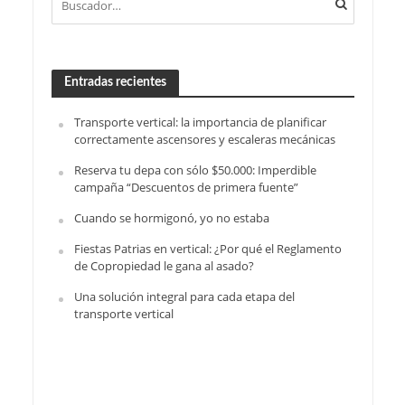
Entradas recientes
Transporte vertical: la importancia de planificar
correctamente ascensores y escaleras mecánicas
Reserva tu depa con sólo $50.000: Imperdible
campaña “Descuentos de primera fuente”
Cuando se hormigonó, yo no estaba
Fiestas Patrias en vertical: ¿Por qué el Reglamento
de Copropiedad le gana al asado?
Una solución integral para cada etapa del
transporte vertical