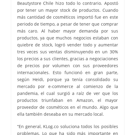
Beautystore Chile hizo todo lo contrario. Apostó
por tener un mayor stock de productos. Cuando
más cantidad de cosméticos importó fue en este
periodo de tiempo, a pesar de tener que comprar
más caro. Al haber mayor demanda por sus
productos, ya que muchos negocios estaban con
quiebre de stock, logró vender todo y aumentar
tres veces sus ventas disminuyendo en un 30%
los precios a sus clientes, gracias a negociaciones
de precios por volumen con sus proveedores
internacionales. Esto funcionó en gran parte,
según Heidi, porque ya tenía consolidado su
mercado por e-commerce al comienzo de la
pandemia, el cual surgió a raíz de ver que los
productos triunfaban en Amazon, el mayor
proveedor de cosméticos en el mundo. Algo que
ella también deseaba en su mercado local.
“En general, KLog.co soluciona todos los posibles
problemas. Lo que ha sido más importante en