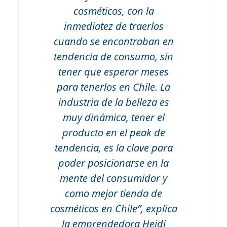
cosméticos, con la
inmediatez de traerlos
cuando se encontraban en
tendencia de consumo, sin
tener que esperar meses
para tenerlos en Chile. La
industria de la belleza es
muy dinámica, tener el
producto en el peak de
tendencia, es la clave para
poder posicionarse en la
mente del consumidor y
como mejor tienda de
cosméticos en Chile”, explica
la emprendedora Heidi