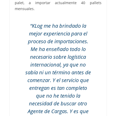
palet, a importar actualmente 40 pallets
mensuales.
“KLog me ha brindado la
mejor experiencia para el
proceso de importaciones.
Me ha enseñado todo lo
necesario sobre logística
internacional, ya que no
sabía ni un término antes de
comenzar. Y el servicio que
entregan es tan completo
que no he tenido la
necesidad de buscar otro
Agente de Cargas. Y es que