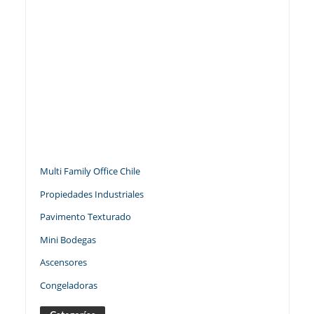
Multi Family Office Chile
Propiedades Industriales
Pavimento Texturado
Mini Bodegas
Ascensores
Congeladoras