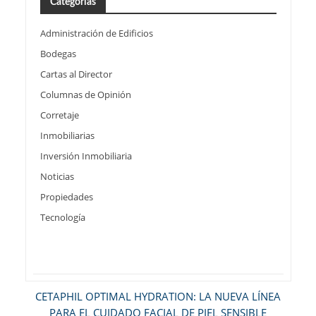
Categorías
Administración de Edificios
Bodegas
Cartas al Director
Columnas de Opinión
Corretaje
Inmobiliarias
Inversión Inmobiliaria
Noticias
Propiedades
Tecnología
CETAPHIL OPTIMAL HYDRATION: LA NUEVA LÍNEA
PARA EL CUIDADO FACIAL DE PIEL SENSIBLE