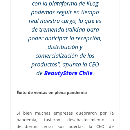
con la plataforma de KLog
podemos seguir en tiempo
real nuestra carga, lo que es
de tremenda utilidad para
poder anticipar la recepción,
distribución y
comercialización de los
productos”, apunta la CEO
de
BeautyStore Chile
.
Éxito de ventas en plena pandemia
Si bien muchas empresas quebraron por la
pandemia, tuvieron desabastecimiento o
decidieron cerrar sus puertas, la CEO de