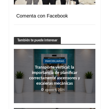
Comenta con Facebook
También te puede interesar
INMOBILIARIAS
Transporte vertical: la
importancia de planificar
correctamente ascensores y
escaleras mecánicas
agosto 6, 2026