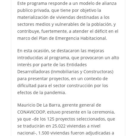
Este programa responde a un modelo de alianza
publico privada, que tiene por objetivo la
materialización de viviendas destinadas a los
sectores medios y vulnerables de la población, y
contribuye, fuertemente, a atender el déficit en el
marco del Plan de Emergencia Habitacional.
En esta ocasión, se destacaron las mejoras
introducidas al programa, que provocaron un alto
interés por parte de las Entidades
Desarrolladoras (Inmobiliarias y Constructoras)
para presentar proyectos, en un contexto de
dificultad para el sector construcción por los
efectos de la pandemia.
Mauricio De La Barra, gerente general de
CONAVICOOP, estuvo presente en la ceremonia,
ya que -de los 125 proyectos seleccionados, que
se traducirán en 25.022 viviendas a nivel
nacional-, 1.500 viviendas fueron adjudicadas a