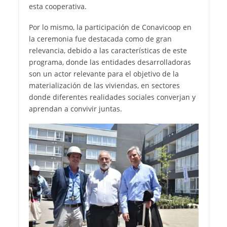
esta cooperativa.
Por lo mismo, la participación de Conavicoop en
la ceremonia fue destacada como de gran
relevancia, debido a las características de este
programa, donde las entidades desarrolladoras
son un actor relevante para el objetivo de la
materialización de las viviendas, en sectores
donde diferentes realidades sociales converjan y
aprendan a convivir juntas.