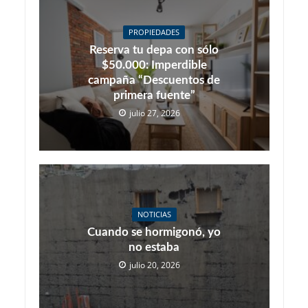
PROPIEDADES
Reserva tu depa con sólo
$50.000: Imperdible
campaña “Descuentos de
primera fuente”
julio 27, 2026
NOTICIAS
Cuando se hormigonó, yo
no estaba
julio 20, 2026