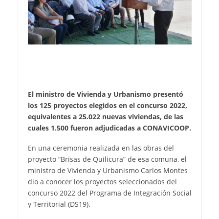
El ministro de Vivienda y Urbanismo presentó
los 125 proyectos elegidos en el concurso 2022,
equivalentes a 25.022 nuevas viviendas, de las
cuales 1.500 fueron adjudicadas a CONAVICOOP.
En una ceremonia realizada en las obras del
proyecto “Brisas de Quilicura” de esa comuna, el
ministro de Vivienda y Urbanismo Carlos Montes
dio a conocer los proyectos seleccionados del
concurso 2022 del Programa de Integración Social
y Territorial (DS19).