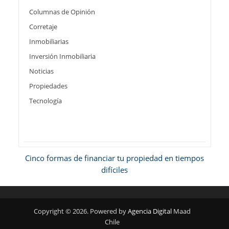
Columnas de Opinión
Corretaje
Inmobiliarias
Inversión Inmobiliaria
Noticias
Propiedades
Tecnología
Cinco formas de financiar tu propiedad en tiempos
difíciles
Copyright © 2026. Powered by
Agencia Digital
Maad
Chile