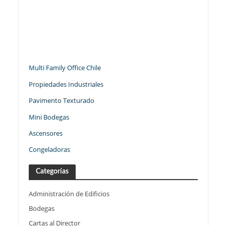
Multi Family Office Chile
Propiedades Industriales
Pavimento Texturado
Mini Bodegas
Ascensores
Congeladoras
Categorías
Administración de Edificios
Bodegas
Cartas al Director