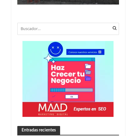
Entradas recientes