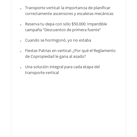
Transporte vertical: la importancia de planificar
correctamente ascensores y escaleras mecánicas
Reserva tu depa con sólo $50.000: Imperdible
campaña “Descuentos de primera fuente”
Cuando se hormigonó, yo no estaba
Fiestas Patrias en vertical: ¿Por qué el Reglamento
de Copropiedad le gana al asado?
Una solución integral para cada etapa del
transporte vertical