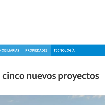
MOBILIARIAS
PROPIEDADES
TECNOLOGÍA
inco nuevos proyectos