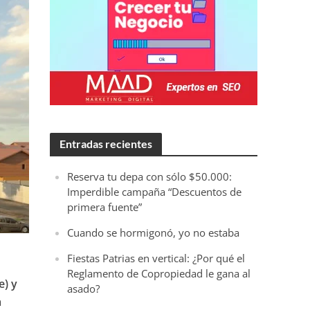
Entradas recientes
Reserva tu depa con sólo $50.000:
Imperdible campaña “Descuentos de
primera fuente”
Cuando se hormigonó, yo no estaba
Fiestas Patrias en vertical: ¿Por qué el
Reglamento de Copropiedad le gana al
e) y
asado?
a