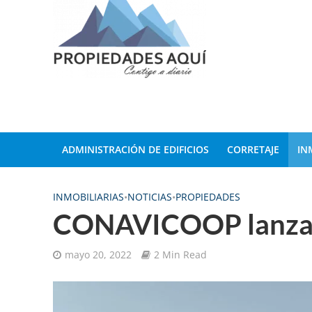
ADMINISTRACIÓN DE EDIFICIOS
CORRETAJE
IN
INMOBILIARIAS
•
NOTICIAS
•
PROPIEDADES
CONAVICOOP lanza c
mayo 20, 2022
2 Min Read