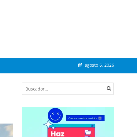
agosto 6, 2026