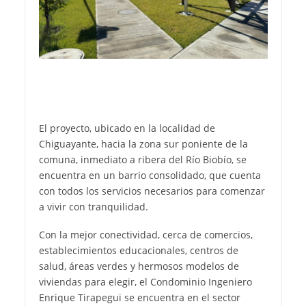
El proyecto, ubicado en la localidad de
Chiguayante, hacia la zona sur poniente de la
comuna, inmediato a ribera del Río Biobío, se
encuentra en un barrio consolidado, que cuenta
con todos los servicios necesarios para comenzar
a vivir con tranquilidad.
Con la mejor conectividad, cerca de comercios,
establecimientos educacionales, centros de
salud, áreas verdes y hermosos modelos de
viviendas para elegir, el Condominio Ingeniero
Enrique Tirapegui se encuentra en el sector