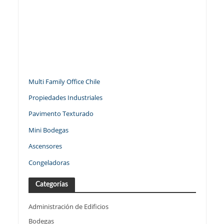
Multi Family Office Chile
Propiedades Industriales
Pavimento Texturado
Mini Bodegas
Ascensores
Congeladoras
Categorías
Administración de Edificios
Bodegas