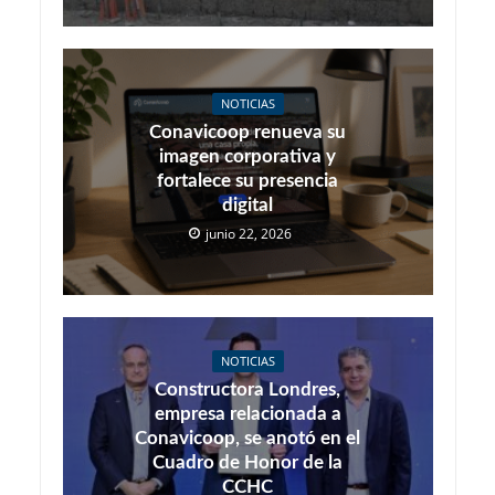
NOTICIAS
Conavicoop renueva su
imagen corporativa y
fortalece su presencia
digital
junio 22, 2026
NOTICIAS
Constructora Londres,
empresa relacionada a
Conavicoop, se anotó en el
Cuadro de Honor de la
CCHC