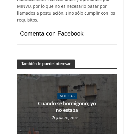
MINVU, por lo que no es necesario pasar por
llamados a postulación, sino sólo cumplir con los
requisitos.
Comenta con Facebook
También te puede interesar
NOTICIAS
Cuando se hormigonó, yo
no estaba
julio 20, 2026