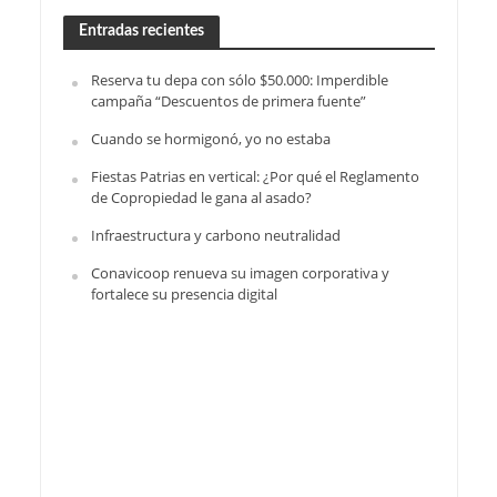
Entradas recientes
Reserva tu depa con sólo $50.000: Imperdible
campaña “Descuentos de primera fuente”
Cuando se hormigonó, yo no estaba
Fiestas Patrias en vertical: ¿Por qué el Reglamento
de Copropiedad le gana al asado?
Infraestructura y carbono neutralidad
Conavicoop renueva su imagen corporativa y
fortalece su presencia digital