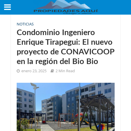
NOTICIAS
Condominio Ingeniero
Enrique Tirapegui: El nuevo
proyecto de CONAVICOOP
en la región del Bio Bio
enero 23, 2025
2 Min Read