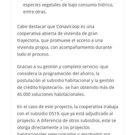
especies vegetales de bajo consumo hídrico,
entre otras.
Cabe destacar que Conavicoop es una
cooperativa abierta de vivienda de gran
trayectoria, que promueve el acceso a una
vivienda propia, con acompañamiento durante
todo el proceso.
Gracias a su gestión y completo servicio -que
considera la programación del ahorro, la
postulación al subsidio habitacional y la gestión
de crédito hipotecario-, se han obtenido más de
45.000 soluciones habitacionales.
En el caso de este proyecto, la cooperativa trabaja
con el subsidio DS19, que ya está adjudicado al
proyecto. A diferencia de otros subsidios, este se
otorga directamente a los proyectos
habitacionales seleccionados y aprobados por