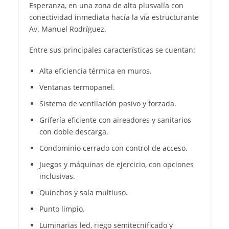
Esperanza, en una zona de alta plusvalía con
conectividad inmediata hacía la vía estructurante
Av. Manuel Rodríguez.
Entre sus principales características se cuentan:
Alta eficiencia térmica en muros.
Ventanas termopanel.
Sistema de ventilación pasivo y forzada.
Grifería eficiente con aireadores y sanitarios
con doble descarga.
Condominio cerrado con control de acceso.
Juegos y máquinas de ejercicio, con opciones
inclusivas.
Quinchos y sala multiuso.
Punto limpio.
Luminarias led, riego semitecnificado y