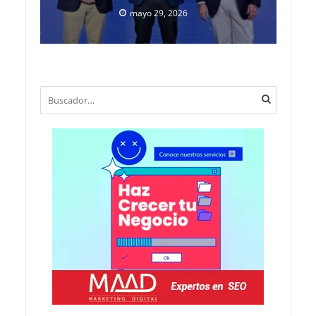
mayo 29, 2026