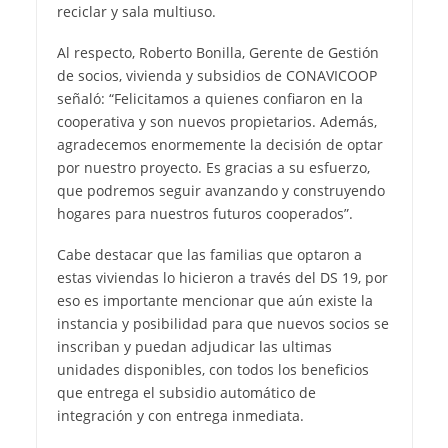
reciclar y sala multiuso.
Al respecto, Roberto Bonilla, Gerente de Gestión
de socios, vivienda y subsidios de CONAVICOOP
señaló: “Felicitamos a quienes confiaron en la
cooperativa y son nuevos propietarios. Además,
agradecemos enormemente la decisión de optar
por nuestro proyecto. Es gracias a su esfuerzo,
que podremos seguir avanzando y construyendo
hogares para nuestros futuros cooperados”.
Cabe destacar que las familias que optaron a
estas viviendas lo hicieron a través del DS 19, por
eso es importante mencionar que aún existe la
instancia y posibilidad para que nuevos socios se
inscriban y puedan adjudicar las ultimas
unidades disponibles, con todos los beneficios
que entrega el subsidio automático de
integración y con entrega inmediata.