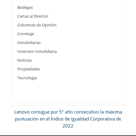
Bodegas
Cartas al Director
Columnas de Opinión
Corretaje
Inmobiliarias
Inversión Inmobiliaria
Noticias
Propiedades
Tecnología
Lenovo consigue por 5º año consecutivo la máxima
puntuación en el Índice de Igualdad Corporativa de
2022