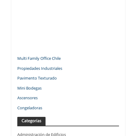
Multi Family Office Chile
Propiedades Industriales
Pavimento Texturado
Mini Bodegas
Ascensores
Congeladoras
Categorías
Administración de Edificios