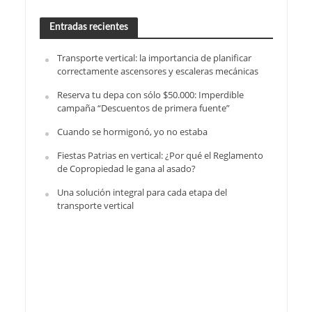
Entradas recientes
Transporte vertical: la importancia de planificar
correctamente ascensores y escaleras mecánicas
Reserva tu depa con sólo $50.000: Imperdible
campaña “Descuentos de primera fuente”
Cuando se hormigonó, yo no estaba
Fiestas Patrias en vertical: ¿Por qué el Reglamento
de Copropiedad le gana al asado?
Una solución integral para cada etapa del
transporte vertical