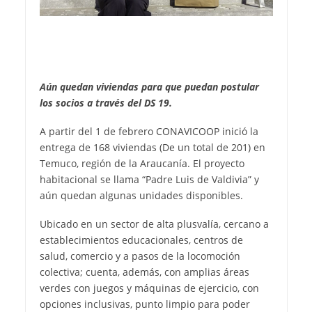
Aún quedan viviendas para que puedan postular
los socios a través del DS 19.
A partir del 1 de febrero CONAVICOOP inició la
entrega de 168 viviendas (De un total de 201) en
Temuco, región de la Araucanía. El proyecto
habitacional se llama “Padre Luis de Valdivia” y
aún quedan algunas unidades disponibles.
Ubicado en un sector de alta plusvalía, cercano a
establecimientos educacionales, centros de
salud, comercio y a pasos de la locomoción
colectiva; cuenta, además, con amplias áreas
verdes con juegos y máquinas de ejercicio, con
opciones inclusivas, punto limpio para poder