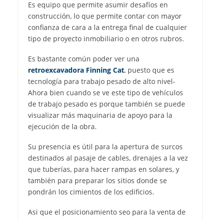
Es equipo que permite asumir desafíos en
construcción, lo que permite contar con mayor
confianza de cara a la entrega final de cualquier
tipo de proyecto inmobiliario o en otros rubros.
Es bastante común poder ver una
retroexcavadora Finning Cat
, puesto que es
tecnología para trabajo pesado de alto nivel-
Ahora bien cuando se ve este tipo de vehículos
de trabajo pesado es porque también se puede
visualizar más maquinaria de apoyo para la
ejecución de la obra.
Su presencia es útil para la apertura de surcos
destinados al pasaje de cables, drenajes a la vez
que tuberías, para hacer rampas en solares, y
también para preparar los sitios donde se
pondrán los cimientos de los edificios.
Asi que el posicionamiento seo para la venta de