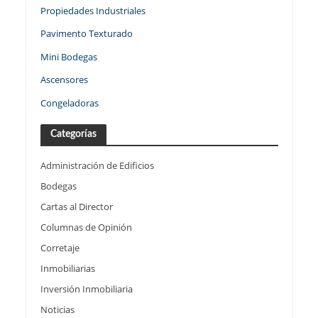
Propiedades Industriales
Pavimento Texturado
Mini Bodegas
Ascensores
Congeladoras
Categorías
Administración de Edificios
Bodegas
Cartas al Director
Columnas de Opinión
Corretaje
Inmobiliarias
Inversión Inmobiliaria
Noticias