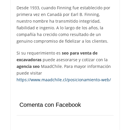
Desde 1933, cuando Finning fue establecido por
primera vez en Canadá por Earl B. Finning,
nuestro nombre ha transmitido integridad,
fiabilidad e ingenio. A lo largo de los años, la
compañía ha crecido como resultado de un
genuino compromiso de fidelizar a los clientes.
Si su requerimiento es
seo para venta de
excavadoras
puede asesorarse y cotizar con la
agencia seo
MaadChile. Para mayor información
puede visitar
https://www.maadchile.cl/posicionamiento-web/
Comenta con Facebook