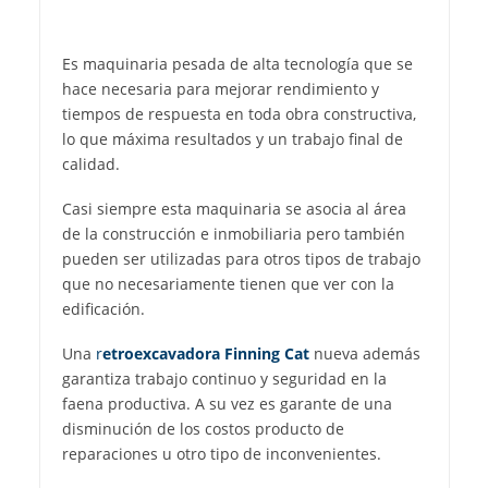
Es maquinaria pesada de alta tecnología que se
hace necesaria para mejorar rendimiento y
tiempos de respuesta en toda obra constructiva,
lo que máxima resultados y un trabajo final de
calidad.
Casi siempre esta maquinaria se asocia al área
de la construcción e inmobiliaria pero también
pueden ser utilizadas para otros tipos de trabajo
que no necesariamente tienen que ver con la
edificación.
Una
r
etroexcavadora Finning Cat
nueva además
garantiza trabajo continuo y seguridad en la
faena productiva. A su vez es garante de una
disminución de los costos producto de
reparaciones u otro tipo de inconvenientes.