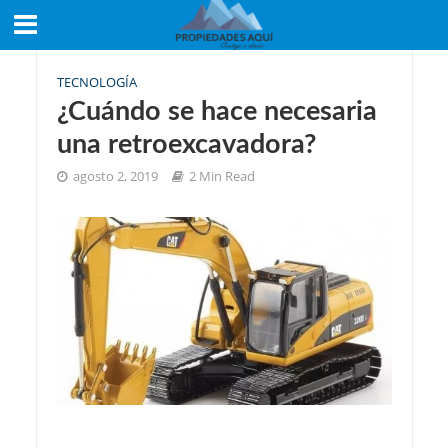
TECNOLOGÍA
¿Cuándo se hace necesaria
una retroexcavadora?
agosto 2, 2019
2 Min Read