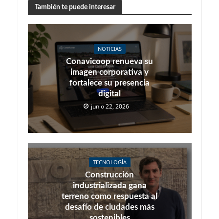
También te puede interesar
NOTICIAS
Conavicoop renueva su
imagen corporativa y
fortalece su presencia
digital
junio 22, 2026
TECNOLOGÍA
Construcción
industrializada gana
terreno como respuesta al
desafío de ciudades más
sostenibles