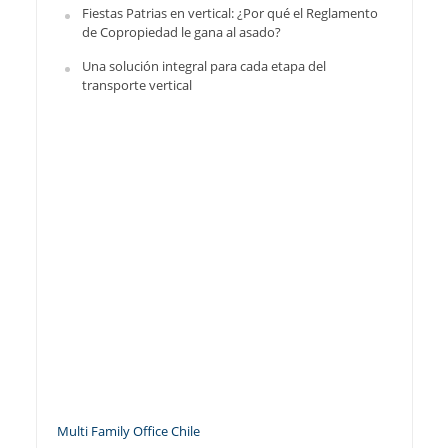
Fiestas Patrias en vertical: ¿Por qué el Reglamento
de Copropiedad le gana al asado?
Una solución integral para cada etapa del
transporte vertical
Multi Family Office Chile