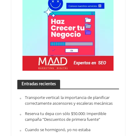
Entradas recientes
Transporte vertical: la importancia de planificar
correctamente ascensores y escaleras mecánicas
Reserva tu depa con sólo $50.000: Imperdible
campaña “Descuentos de primera fuente”
Cuando se hormigonó, yo no estaba