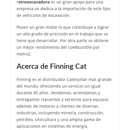
r
etroexcavadora
es un gran apoyo para una
empresa se dedica a la importación de este tipo
de vehículos de excavación.
Posen un gran motor lo que contribuye a lograr
un alto grado de precisión en el trabajo que se
tiene que desarrollar. Por otra parte se obtiene
un mejor rendimiento del combustible por
metro2.
Acerca de Finning Cat
Finning es el distribuidor Caterpillar más grande
del mundo, ofreciendo un servicio sin igual
durante 85 años. Vendemos, arrendamos y
entregamos repuestos y servicios para equipos
además de motores a clientes de diversas
industrias, incluyendo minería, construcción,
petróleo, silvicultura y una amplia gama de
aplicaciones en sistemas de energía.