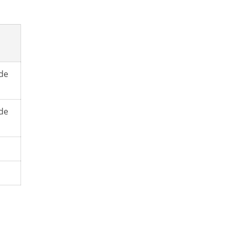
de
de