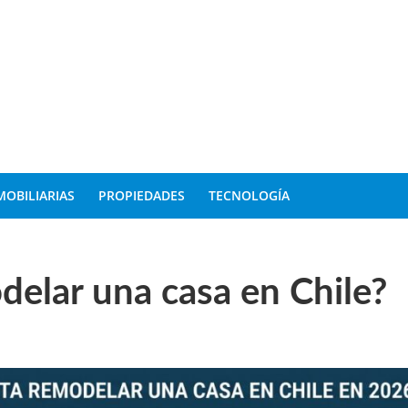
MOBILIARIAS
PROPIEDADES
TECNOLOGÍA
elar una casa en Chile?