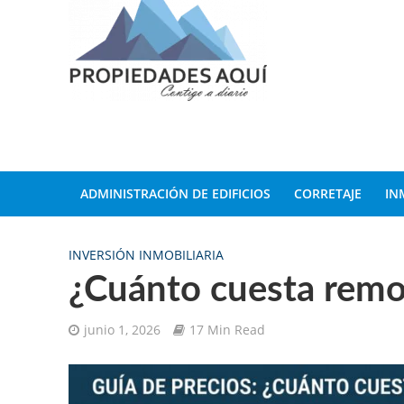
ADMINISTRACIÓN DE EDIFICIOS
CORRETAJE
IN
INVERSIÓN INMOBILIARIA
¿Cuánto cuesta remod
junio 1, 2026
17 Min Read