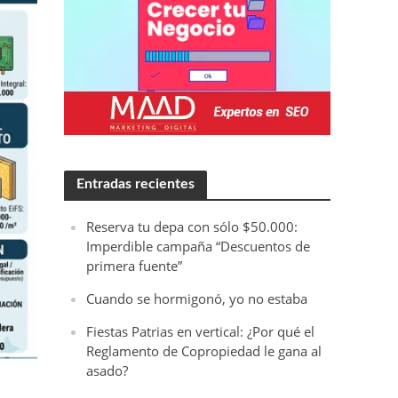
Entradas recientes
Reserva tu depa con sólo $50.000:
Imperdible campaña “Descuentos de
primera fuente”
Cuando se hormigonó, yo no estaba
Fiestas Patrias en vertical: ¿Por qué el
Reglamento de Copropiedad le gana al
asado?