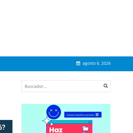
agosto 6, 2026