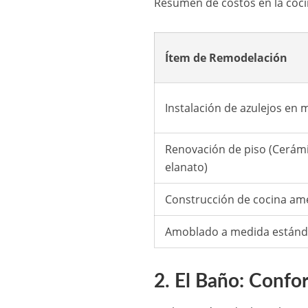
Resumen de costos en la coc
Ítem de Remodelación
Instalación de azulejos en
Renovación de piso (Cerám
elanato)
Construcción de cocina am
Amoblado a medida estánd
2. El Baño: Confor