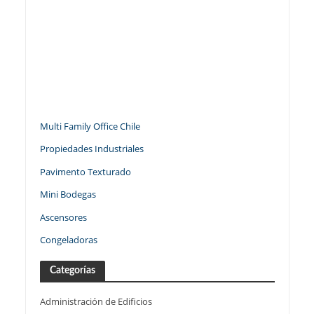
Multi Family Office Chile
Propiedades Industriales
Pavimento Texturado
Mini Bodegas
Ascensores
Congeladoras
Categorías
Administración de Edificios