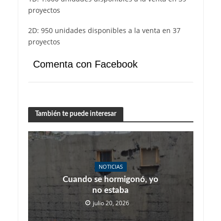
proyectos
2D: 950 unidades disponibles a la venta en 37
proyectos
Comenta con Facebook
También te puede interesar
NOTICIAS
Cuando se hormigonó, yo
no estaba
julio 20, 2026