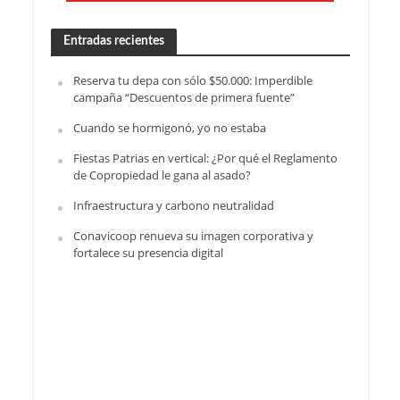
Entradas recientes
Reserva tu depa con sólo $50.000: Imperdible
campaña “Descuentos de primera fuente”
Cuando se hormigonó, yo no estaba
Fiestas Patrias en vertical: ¿Por qué el Reglamento
de Copropiedad le gana al asado?
Infraestructura y carbono neutralidad
Conavicoop renueva su imagen corporativa y
fortalece su presencia digital