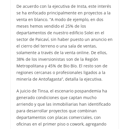
De acuerdo con la ejecutiva de Insta, este interés
se ha enfocado principalmente en proyectos a la
venta en blanco. “A modo de ejemplo, en dos
meses hemos vendido el 25% de los
departamentos de nuestro edificio Solei en el
sector de Paicaví, sin haber puesto un anuncio en
el cierro del terreno o una sala de ventas,
solamente a través de la venta online. De ellos,
38% de los inversionistas son de la Región
Metropolitana y 45% de Bio Bío. El resto son de
regiones cercanas o profesionales ligados a la
minería de Antofagasta”, detalla la ejecutiva.
A juicio de Tinsa, el escenario pospandemia ha
generado condiciones que captan mucho
arriendo y que las inmobiliarias han identificado
para desarrollar proyectos que combinan
departamentos con placas comerciales, con
oficinas en el primer piso o cowork, agregando