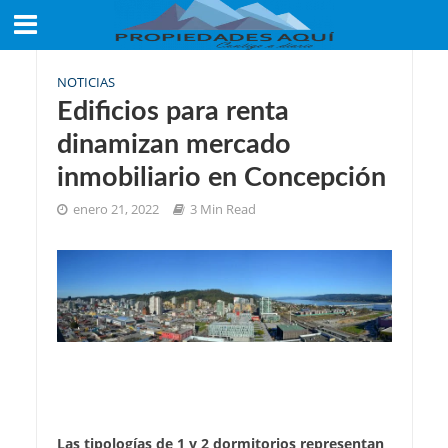
NOTICIAS
Edificios para renta
dinamizan mercado
inmobiliario en Concepción
enero 21, 2022
3 Min Read
Las tipologías de 1 y 2 dormitorios representan