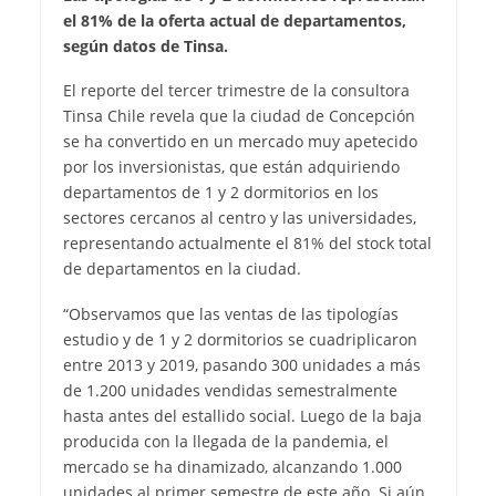
el 81% de la oferta actual de departamentos,
según datos de Tinsa.
El reporte del tercer trimestre de la consultora
Tinsa Chile revela que la ciudad de Concepción
se ha convertido en un mercado muy apetecido
por los inversionistas, que están adquiriendo
departamentos de 1 y 2 dormitorios en los
sectores cercanos al centro y las universidades,
representando actualmente el 81% del stock total
de departamentos en la ciudad.
“Observamos que las ventas de las tipologías
estudio y de 1 y 2 dormitorios se cuadriplicaron
entre 2013 y 2019, pasando 300 unidades a más
de 1.200 unidades vendidas semestralmente
hasta antes del estallido social. Luego de la baja
producida con la llegada de la pandemia, el
mercado se ha dinamizado, alcanzando 1.000
unidades al primer semestre de este año. Si aún