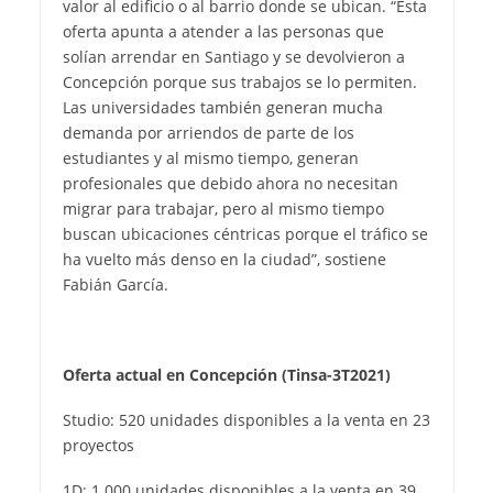
valor al edificio o al barrio donde se ubican. “Esta
oferta apunta a atender a las personas que
solían arrendar en Santiago y se devolvieron a
Concepción porque sus trabajos se lo permiten.
Las universidades también generan mucha
demanda por arriendos de parte de los
estudiantes y al mismo tiempo, generan
profesionales que debido ahora no necesitan
migrar para trabajar, pero al mismo tiempo
buscan ubicaciones céntricas porque el tráfico se
ha vuelto más denso en la ciudad”, sostiene
Fabián García.
Oferta actual en Concepción (Tinsa-3T2021)
Studio: 520 unidades disponibles a la venta en 23
proyectos
1D: 1.000 unidades disponibles a la venta en 39