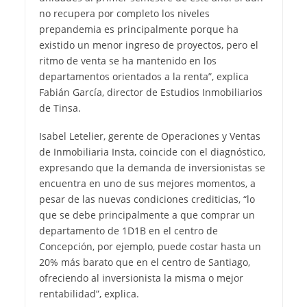
no recupera por completo los niveles
prepandemia es principalmente porque ha
existido un menor ingreso de proyectos, pero el
ritmo de venta se ha mantenido en los
departamentos orientados a la renta”, explica
Fabián García, director de Estudios Inmobiliarios
de Tinsa.
Isabel Letelier, gerente de Operaciones y Ventas
de Inmobiliaria Insta, coincide con el diagnóstico,
expresando que la demanda de inversionistas se
encuentra en uno de sus mejores momentos, a
pesar de las nuevas condiciones crediticias, “lo
que se debe principalmente a que comprar un
departamento de 1D1B en el centro de
Concepción, por ejemplo, puede costar hasta un
20% más barato que en el centro de Santiago,
ofreciendo al inversionista la misma o mejor
rentabilidad”, explica.