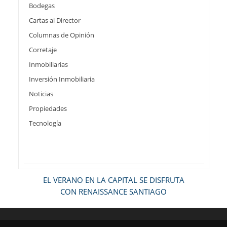
Bodegas
Cartas al Director
Columnas de Opinión
Corretaje
Inmobiliarias
Inversión Inmobiliaria
Noticias
Propiedades
Tecnología
EL VERANO EN LA CAPITAL SE DISFRUTA
CON RENAISSANCE SANTIAGO