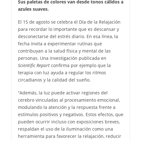
Sus paletas de colores van desde tonos cálidos a
azules suaves.
El 15 de agosto se celebra el Día de la Relajación
para recordar lo importante que es descansar y
desconectarse del estrés diario. En esa línea, la
fecha invita a experimentar rutinas que
contribuyan a la salud física y mental de las
personas. Una investigación publicada en
Scientific Report
confirma por ejemplo que la
terapia con luz ayuda a regular los ritmos
circadianos y la calidad del sueño.
“Además, la luz puede activar regiones del
cerebro vinculadas al procesamiento emocional,
modulando la atención y la respuesta frente a
estímulos positivos y negativos. Estos efectos, que
pueden ocurrir incluso con exposiciones breves,
respaldan el uso de la iluminación como una
herramienta para favorecer la relajación, reducir