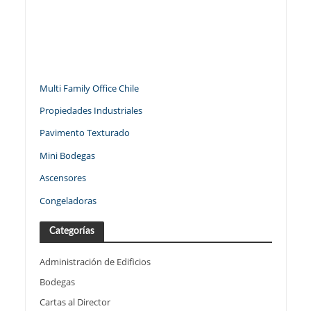
Multi Family Office Chile
Propiedades Industriales
Pavimento Texturado
Mini Bodegas
Ascensores
Congeladoras
Categorías
Administración de Edificios
Bodegas
Cartas al Director