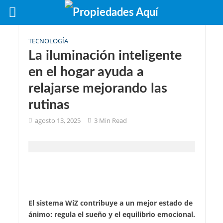
TECNOLOGÍA
La iluminación inteligente
en el hogar ayuda a
relajarse mejorando las
rutinas
agosto 13, 2025
3 Min Read
El sistema WiZ contribuye a un mejor estado de
ánimo: regula el sueño y el equilibrio emocional.