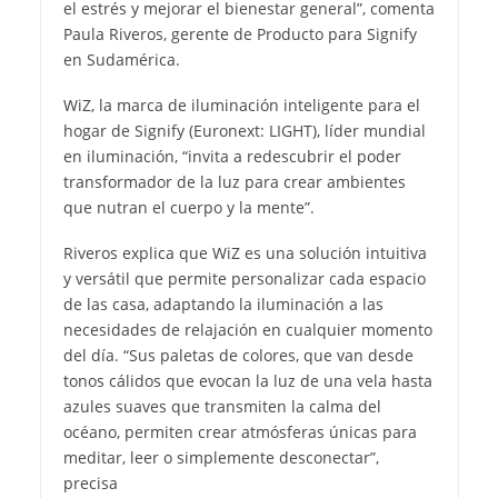
el estrés y mejorar el bienestar general”, comenta
Paula Riveros, gerente de Producto para Signify
en Sudamérica.
WiZ, la marca de iluminación inteligente para el
hogar de Signify (Euronext: LIGHT), líder mundial
en iluminación, “invita a redescubrir el poder
transformador de la luz para crear ambientes
que nutran el cuerpo y la mente”.
Riveros explica que WiZ es una solución intuitiva
y versátil que permite personalizar cada espacio
de las casa, adaptando la iluminación a las
necesidades de relajación en cualquier momento
del día. “Sus paletas de colores, que van desde
tonos cálidos que evocan la luz de una vela hasta
azules suaves que transmiten la calma del
océano, permiten crear atmósferas únicas para
meditar, leer o simplemente desconectar”,
precisa