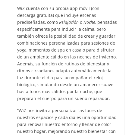
WiZ cuenta con su propia app móvil (con
descarga gratuita) que incluye escenas
prediseñadas, como
Relajación
o
Noche
, pensadas
específicamente para inducir la calma, pero
también ofrece la posibilidad de crear y guardar
combinaciones personalizadas para sesiones de
yoga, momentos de spa en casa o para disfrutar
de un ambiente cálido en las noches de invierno.
Además, su función de rutinas de bienestar y
ritmos circadianos adapta automáticamente la
luz durante el día para acompañar el reloj
biológico, simulando desde un amanecer suave
hasta tonos más cálidos por la noche, que
preparan el cuerpo para un sueño reparador.
“WiZ nos invita a personalizar las luces de
nuestros espacios y cada día es una oportunidad
para renovar nuestro entorno y llenar de color
nuestro hogar, mejorando nuestro bienestar con