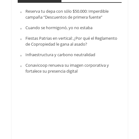
Reserva tu depa con sólo $50.000: Imperdible
campaña “Descuentos de primera fuente”
Cuando se hormigonó, yo no estaba
Fiestas Patrias en vertical: ¿Por qué el Reglamento
de Copropiedad le gana al asado?
Infraestructura y carbono neutralidad
Conavicoop renueva su imagen corporativa y
fortalece su presencia digital