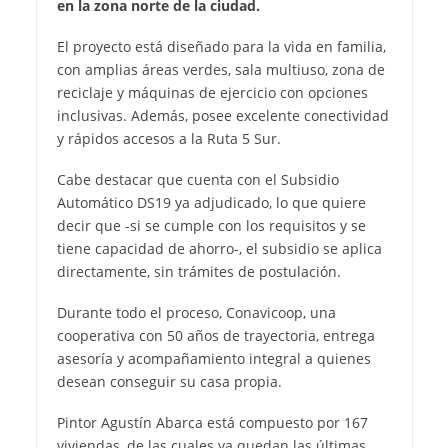
en la zona norte de la ciudad.
El proyecto está diseñado para la vida en familia,
con amplias áreas verdes, sala multiuso, zona de
reciclaje y máquinas de ejercicio con opciones
inclusivas. Además, posee excelente conectividad
y rápidos accesos a la Ruta 5 Sur.
Cabe destacar que cuenta con el Subsidio
Automático DS19 ya adjudicado, lo que quiere
decir que -si se cumple con los requisitos y se
tiene capacidad de ahorro-, el subsidio se aplica
directamente, sin trámites de postulación.
Durante todo el proceso, Conavicoop, una
cooperativa con 50 años de trayectoria, entrega
asesoría y acompañamiento integral a quienes
desean conseguir su casa propia.
Pintor Agustín Abarca está compuesto por 167
viviendas, de las cuales ya quedan las últimas