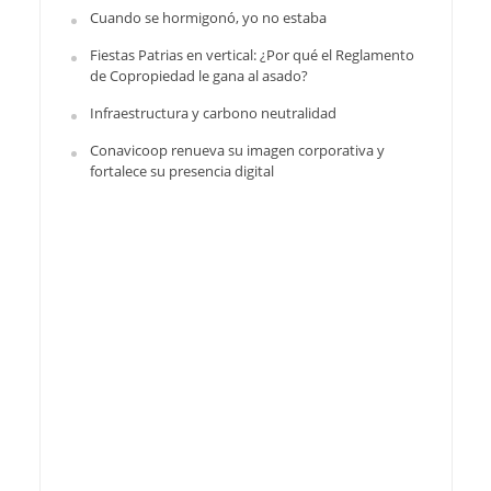
Cuando se hormigonó, yo no estaba
Fiestas Patrias en vertical: ¿Por qué el Reglamento
de Copropiedad le gana al asado?
Infraestructura y carbono neutralidad
Conavicoop renueva su imagen corporativa y
fortalece su presencia digital