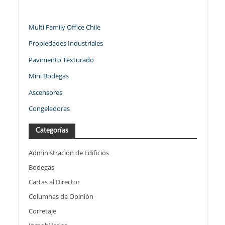
Multi Family Office Chile
Propiedades Industriales
Pavimento Texturado
Mini Bodegas
Ascensores
Congeladoras
Categorías
Administración de Edificios
Bodegas
Cartas al Director
Columnas de Opinión
Corretaje