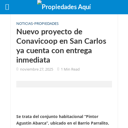
NOTICIAS
•
PROPIEDADES
Nuevo proyecto de
Conavicoop en San Carlos
ya cuenta con entrega
inmediata
noviembre 27, 2025
1 Min Read
Se trata del conjunto habitacional “Pintor
Agustín Abarca”, ubicado en el Barrio Parralito,