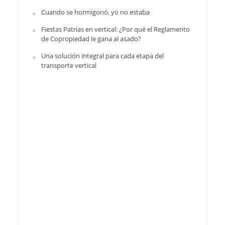
Cuando se hormigonó, yo no estaba
Fiestas Patrias en vertical: ¿Por qué el Reglamento
de Copropiedad le gana al asado?
Una solución integral para cada etapa del
transporte vertical