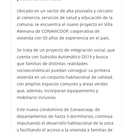
Ubicado en un sector de alta plusvalía y cercano
al comercio, servicios de salud y educación de la
comuna, se encuentra el nuevo proyecto en Villa
Alemana de CONAVICOOP, cooperativa de
vivienda con 50 años de experiencia en el país.
Se trata de un proyecto de integración social, que
cuenta con Subsidio Automático DS19 y busca
que familias de distintas realidades
socioeconómicas puedan conseguir su primera
vivienda en un conjunto habitacional de calidad,
con amplios espacios comunes y áreas verdes
que, además, incorporan equipamiento y
mobiliario inclusivo.
Este nuevo condominio de Conavicoop, de
departamentos de hasta 3 dormitorios, continúa
impulsando el desarrollo habitacional de la zona
y facilitando el acceso a la vivienda a familias de