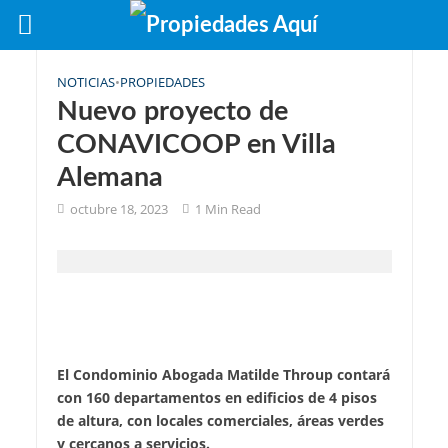
NOTICIAS
•
PROPIEDADES
Nuevo proyecto de
CONAVICOOP en Villa
Alemana
octubre 18, 2023
1 Min Read
El Condominio Abogada Matilde Throup contará
con 160 departamentos en edificios de 4 pisos
de altura, con locales comerciales, áreas verdes
y cercanos a servicios.