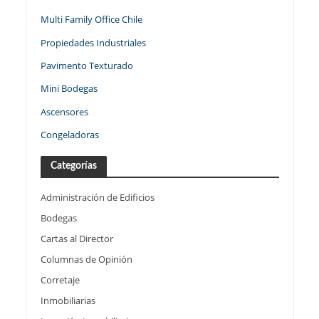
Multi Family Office Chile
Propiedades Industriales
Pavimento Texturado
Mini Bodegas
Ascensores
Congeladoras
Categorías
Administración de Edificios
Bodegas
Cartas al Director
Columnas de Opinión
Corretaje
Inmobiliarias