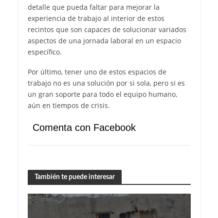
detalle que pueda faltar para mejorar la
experiencia de trabajo al interior de estos
recintos que son capaces de solucionar variados
aspectos de una jornada laboral en un espacio
específico.
Por último, tener uno de estos espacios de
trabajo no es una solución por si sola, pero si es
un gran soporte para todo el equipo humano,
aún en tiempos de crisis.
Comenta con Facebook
También te puede interesar