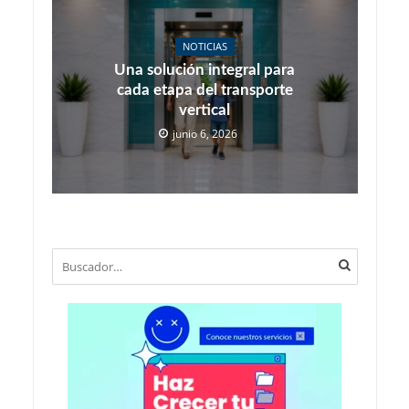
NOTICIAS
Una solución integral para
cada etapa del transporte
vertical
junio 6, 2026