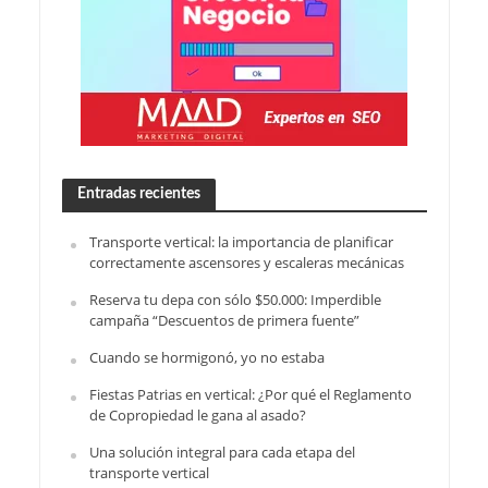
Entradas recientes
Transporte vertical: la importancia de planificar
correctamente ascensores y escaleras mecánicas
Reserva tu depa con sólo $50.000: Imperdible
campaña “Descuentos de primera fuente”
Cuando se hormigonó, yo no estaba
Fiestas Patrias en vertical: ¿Por qué el Reglamento
de Copropiedad le gana al asado?
Una solución integral para cada etapa del
transporte vertical