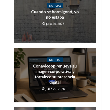
NOTICIAS
Cuando se hormigonó, yo
no estaba
julio 20, 2026
NOTICIAS
Conavicoop renueva su
imagen corporativa y
fortalece su presencia
digital
junio 22, 2026