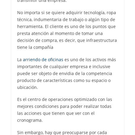
transmitir una empresa.
No importa si se quiere adquirir tecnología, ropa
técnica, indumentaria de trabajo o algún tipo de
herramienta. El cliente es uno de los puntos que
presta atención al momento de tomar una
decisión de compra, es decir, que infraestructura
tiene la compañía
La
arriendo de oficinas
es uno de los activos más
importantes de cualquier empresa e inclusive
puede ser objeto de envidia de la competencia
producto de características como su espacio o
ubicación.
Es el centro de operaciones optimizado con las
mejores condiciones para poder realizar todas
las acciones que tienen que ver con el
cronograma.
Sin embargo, hay que preocuparse por cada