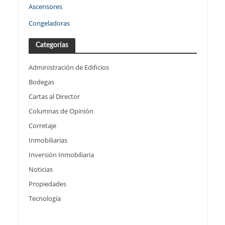
Ascensores
Congeladoras
Categorías
Administración de Edificios
Bodegas
Cartas al Director
Columnas de Opinión
Corretaje
Inmobiliarias
Inversión Inmobiliaria
Noticias
Propiedades
Tecnología