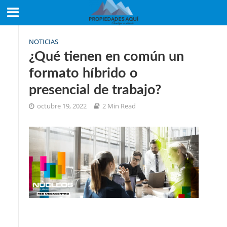
NOTICIAS
¿Qué tienen en común un
formato híbrido o
presencial de trabajo?
octubre 19, 2022
2 Min Read