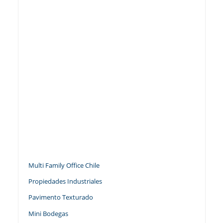
Multi Family Office Chile
Propiedades Industriales
Pavimento Texturado
Mini Bodegas