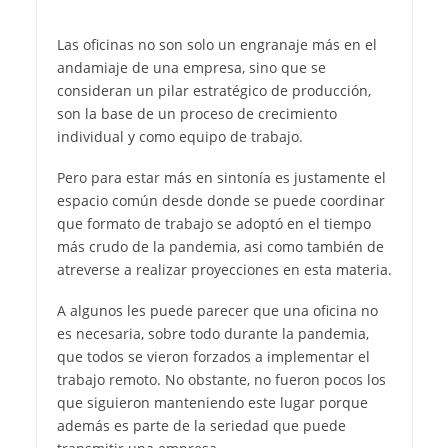
Las oficinas no son solo un engranaje más en el
andamiaje de una empresa, sino que se
consideran un pilar estratégico de producción,
son la base de un proceso de crecimiento
individual y como equipo de trabajo.
Pero para estar más en sintonía es justamente el
espacio común desde donde se puede coordinar
que formato de trabajo se adoptó en el tiempo
más crudo de la pandemia, asi como también de
atreverse a realizar proyecciones en esta materia.
A algunos les puede parecer que una oficina no
es necesaria, sobre todo durante la pandemia,
que todos se vieron forzados a implementar el
trabajo remoto. No obstante, no fueron pocos los
que siguieron manteniendo este lugar porque
además es parte de la seriedad que puede