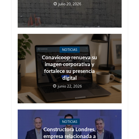
julio 20, 2026
NOTICIAS
Conavicoop renueva su
imagen corporativa y
fortalece su presencia
digital
junio 22, 2026
NOTICIAS
Constructora Londres,
empresa relacionada a