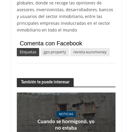
globales, donde se recoge las opiniones de
asesores, inversionistas, desarrolladores, bancos
y usuarios del sector inmobiliario, entre las
principales empresas involucradas en el sector
inmobiliario en todo el mundo
Comenta con Facebook
Etiquetas
gps property
revista euromoney
También te puede interesar
NOTICIAS
Cuando se hormigonó, yo
no estaba