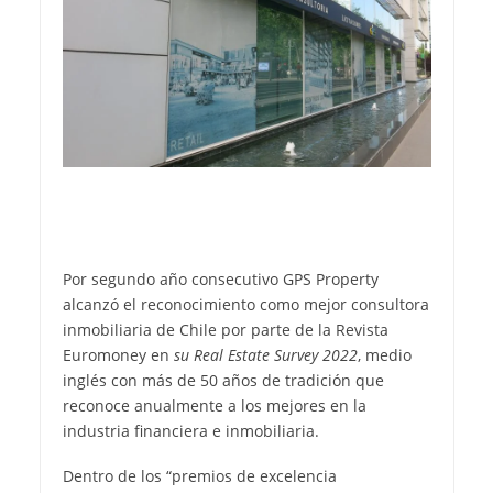
Por segundo año consecutivo GPS Property
alcanzó el reconocimiento como mejor consultora
inmobiliaria de Chile por parte de la Revista
Euromoney en
su Real Estate Survey 2022
, medio
inglés con más de 50 años de tradición que
reconoce anualmente a los mejores en la
industria financiera e inmobiliaria.
Dentro de los “premios de excelencia