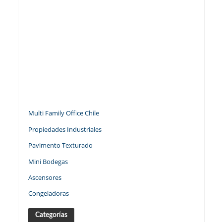
Multi Family Office Chile
Propiedades Industriales
Pavimento Texturado
Mini Bodegas
Ascensores
Congeladoras
Categorías