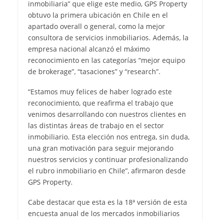
inmobiliaria” que elige este medio, GPS Property
obtuvo la primera ubicación en Chile en el
apartado overall o general, como la mejor
consultora de servicios inmobiliarios. Además, la
empresa nacional alcanzó el máximo
reconocimiento en las categorías “mejor equipo
de brokerage”, “tasaciones” y “research”.
“Estamos muy felices de haber logrado este
reconocimiento, que reafirma el trabajo que
venimos desarrollando con nuestros clientes en
las distintas áreas de trabajo en el sector
inmobiliario. Esta elección nos entrega, sin duda,
una gran motivación para seguir mejorando
nuestros servicios y continuar profesionalizando
el rubro inmobiliario en Chile”, afirmaron desde
GPS Property.
Cabe destacar que esta es la 18ª versión de esta
encuesta anual de los mercados inmobiliarios