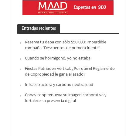
Entradas recientes
Reserva tu depa con sólo $50.000: Imperdible
campaña “Descuentos de primera fuente”
Cuando se hormigonó, yo no estaba
Fiestas Patrias en vertical: ¿Por qué el Reglamento
de Copropiedad le gana al asado?
Infraestructura y carbono neutralidad
Conavicoop renueva su imagen corporativa y
fortalece su presencia digital