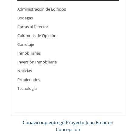
Administración de Edificios
Bodegas
Cartas al Director
Columnas de Opinión
Corretaje
Inmobiliarias
Inversión Inmobiliaria
Noticias
Propiedades
Tecnología
Conavicoop entregó Proyecto Juan Emar en
Concepción