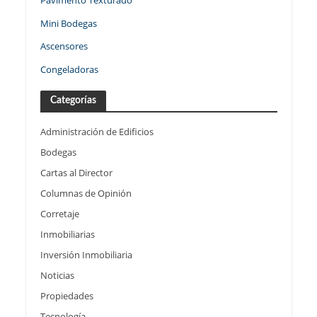
Pavimento Texturado
Mini Bodegas
Ascensores
Congeladoras
Categorías
Administración de Edificios
Bodegas
Cartas al Director
Columnas de Opinión
Corretaje
Inmobiliarias
Inversión Inmobiliaria
Noticias
Propiedades
Tecnología