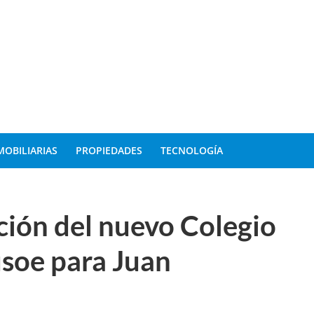
MOBILIARIAS
PROPIEDADES
TECNOLOGÍA
ción del nuevo Colegio
usoe para Juan