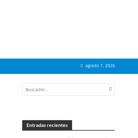
agosto 7, 2026
Entradas recientes