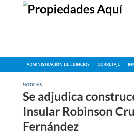
ADMINISTRACIÓN DE EDIFICIOS
CORRETAJE
IN
NOTICIAS
Se adjudica construc
Insular Robinson Cr
Fernández