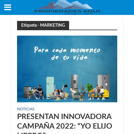
Etiqueta - MARKETING
NOTICIAS
PRESENTAN INNOVADORA
CAMPAÑA 2022: “YO ELIJO