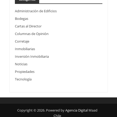
Administración de Edificios
Bodegas
Cartas al Director
Columnas de Opinión
Corretaje
Inmobiliarias
Inversión Inmobiliaria
Noticias
Propiedades
Tecnología
Copyright © 2026. Powered by
Agencia Digital
Maad
Chile