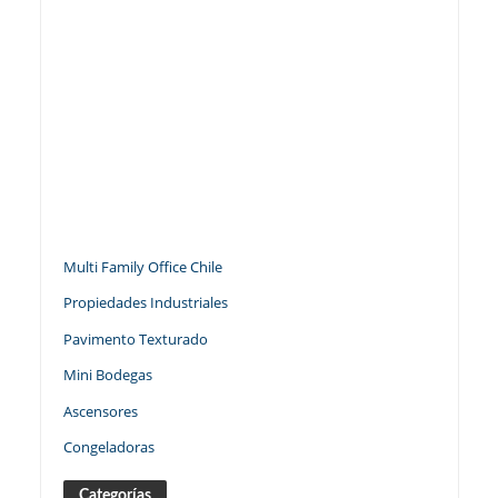
Multi Family Office Chile
Propiedades Industriales
Pavimento Texturado
Mini Bodegas
Ascensores
Congeladoras
Categorías