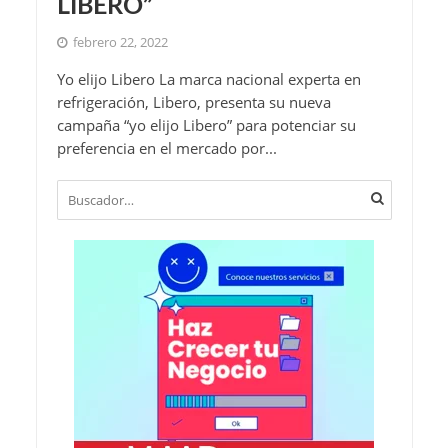
LIBERO”
febrero 22, 2022
Yo elijo Libero La marca nacional experta en
refrigeración, Libero, presenta su nueva
campaña “yo elijo Libero” para potenciar su
preferencia en el mercado por...