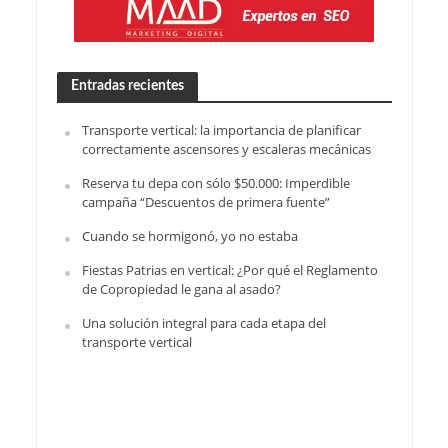
Entradas recientes
Transporte vertical: la importancia de planificar
correctamente ascensores y escaleras mecánicas
Reserva tu depa con sólo $50.000: Imperdible
campaña “Descuentos de primera fuente”
Cuando se hormigonó, yo no estaba
Fiestas Patrias en vertical: ¿Por qué el Reglamento
de Copropiedad le gana al asado?
Una solución integral para cada etapa del
transporte vertical