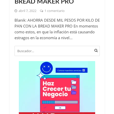
BREAD MAKER PRO
abril 7, 2022
1 comentario
Blanik: AHORRA DESDE MIL PESOS POR KILO DE
PAN CON LA BREAD MAKER PRO En momentos
como estos, en que la inflación está causando
estragos en la economía a nivel...