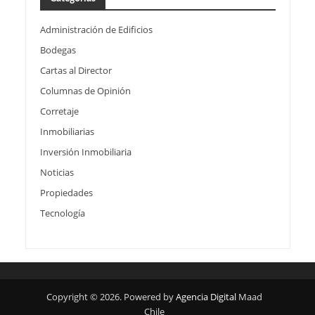
Administración de Edificios
Bodegas
Cartas al Director
Columnas de Opinión
Corretaje
Inmobiliarias
Inversión Inmobiliaria
Noticias
Propiedades
Tecnología
Copyright © 2026. Powered by
Agencia Digital
Maad
Chile