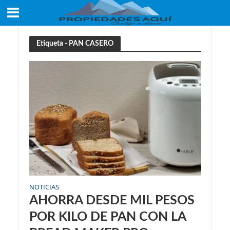
Etiqueta - PAN CASERO
NOTICIAS
AHORRA DESDE MIL PESOS
POR KILO DE PAN CON LA