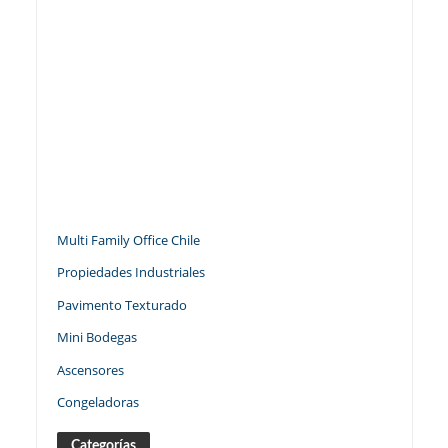
Multi Family Office Chile
Propiedades Industriales
Pavimento Texturado
Mini Bodegas
Ascensores
Congeladoras
Categorías