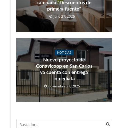
campaña “Descuentos de
primera fuente”
julio 27, 2026
NOTICIAS
Nuevo proyecto de
Conavicoop en San Carlos
ya cuenta con entrega
inmediata
noviembre 27, 2025