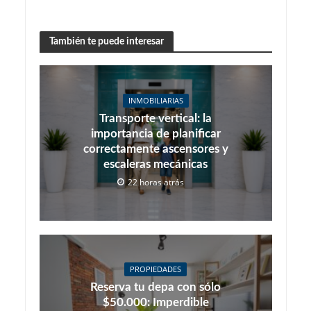
También te puede interesar
INMOBILIARIAS
Transporte vertical: la
importancia de planificar
correctamente ascensores y
escaleras mecánicas
22 horas atrás
PROPIEDADES
Reserva tu depa con sólo
$50.000: Imperdible