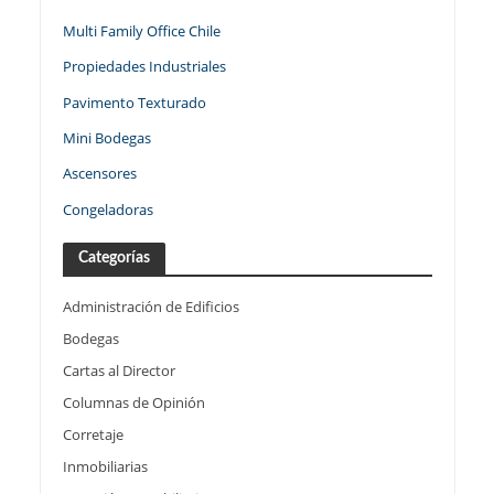
Multi Family Office Chile
Propiedades Industriales
Pavimento Texturado
Mini Bodegas
Ascensores
Congeladoras
Categorías
Administración de Edificios
Bodegas
Cartas al Director
Columnas de Opinión
Corretaje
Inmobiliarias