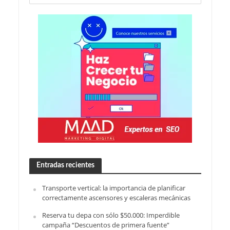
Entradas recientes
Transporte vertical: la importancia de planificar
correctamente ascensores y escaleras mecánicas
Reserva tu depa con sólo $50.000: Imperdible
campaña “Descuentos de primera fuente”