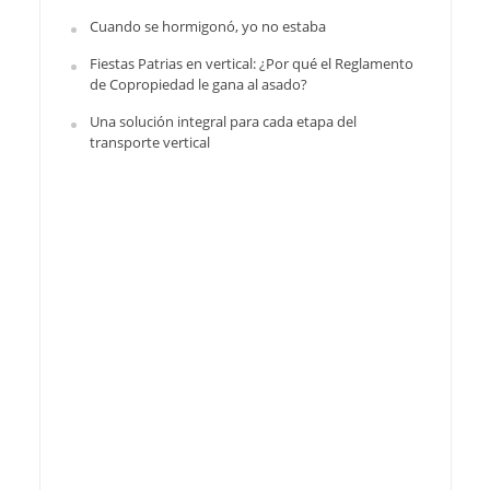
Cuando se hormigonó, yo no estaba
Fiestas Patrias en vertical: ¿Por qué el Reglamento
de Copropiedad le gana al asado?
Una solución integral para cada etapa del
transporte vertical