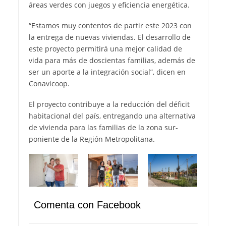
áreas verdes con juegos y eficiencia energética.
“Estamos muy contentos de partir este 2023 con
la entrega de nuevas viviendas. El desarrollo de
este proyecto permitirá una mejor calidad de
vida para más de doscientas familias, además de
ser un aporte a la integración social”, dicen en
Conavicoop.
El proyecto contribuye a la reducción del déficit
habitacional del país, entregando una alternativa
de vivienda para las familias de la zona sur-
poniente de la Región Metropolitana.
Comenta con Facebook