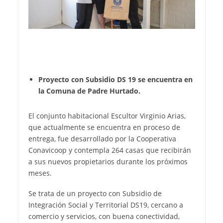
Proyecto con Subsidio DS 19 se encuentra en
la Comuna de Padre Hurtado.
El conjunto habitacional Escultor Virginio Arias,
que actualmente se encuentra en proceso de
entrega, fue desarrollado por la Cooperativa
Conavicoop y contempla 264 casas que recibirán
a sus nuevos propietarios durante los próximos
meses.
Se trata de un proyecto con Subsidio de
Integración Social y Territorial DS19, cercano a
comercio y servicios, con buena conectividad,