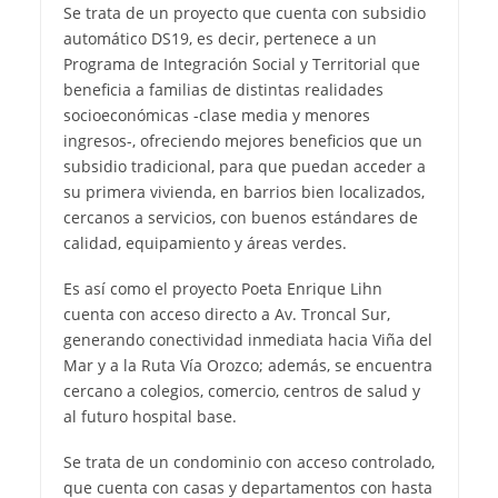
Se trata de un proyecto que cuenta con subsidio
automático DS19, es decir, pertenece a un
Programa de Integración Social y Territorial que
beneficia a familias de distintas realidades
socioeconómicas -clase media y menores
ingresos-, ofreciendo mejores beneficios que un
subsidio tradicional, para que puedan acceder a
su primera vivienda, en barrios bien localizados,
cercanos a servicios, con buenos estándares de
calidad, equipamiento y áreas verdes.
Es así como el proyecto Poeta Enrique Lihn
cuenta con acceso directo a Av. Troncal Sur,
generando conectividad inmediata hacia Viña del
Mar y a la Ruta Vía Orozco; además, se encuentra
cercano a colegios, comercio, centros de salud y
al futuro hospital base.
Se trata de un condominio con acceso controlado,
que cuenta con casas y departamentos con hasta