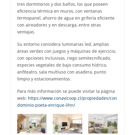
tres dormitorios y dos baños, los que poseen
eficiencia térmica en muros, con ventanas
termopanel, ahorro de agua en grifería eficiente
con aireadores y en descarga, entre otras
ventajas.
Su entorno considera luminarias led, amplias
áreas verdes con juegos y máquinas de ejercicio,
con opciones inclusivas, riego semitecnificado,
especies vegetales de bajo consumo hídrico,
anfiteatro, sala multiuso con asadera, punto
limpio y estacionamientos.
Para más información se puede visitar la página
web:
https://www.conavicoop.cl/propiedades/con
dominio-poeta-enrique-lihn/