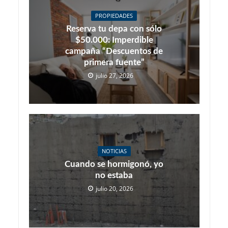
PROPIEDADES
Reserva tu depa con sólo
$50.000: Imperdible
campaña “Descuentos de
primera fuente”
julio 27, 2026
NOTICIAS
Cuando se hormigonó, yo
no estaba
julio 20, 2026