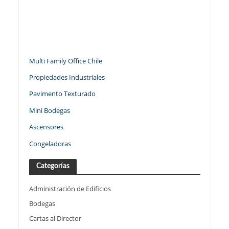
Multi Family Office Chile
Propiedades Industriales
Pavimento Texturado
Mini Bodegas
Ascensores
Congeladoras
Categorías
Administración de Edificios
Bodegas
Cartas al Director