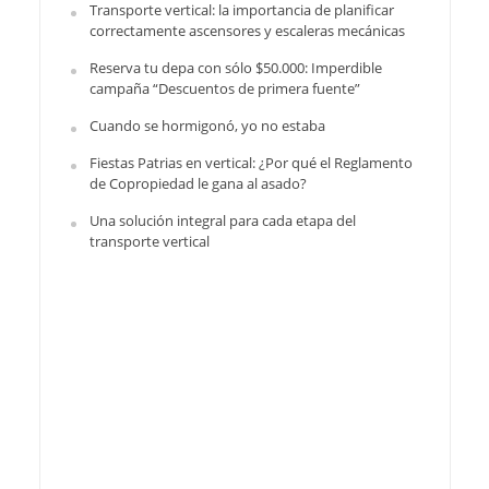
Transporte vertical: la importancia de planificar
correctamente ascensores y escaleras mecánicas
Reserva tu depa con sólo $50.000: Imperdible
campaña “Descuentos de primera fuente”
Cuando se hormigonó, yo no estaba
Fiestas Patrias en vertical: ¿Por qué el Reglamento
de Copropiedad le gana al asado?
Una solución integral para cada etapa del
transporte vertical