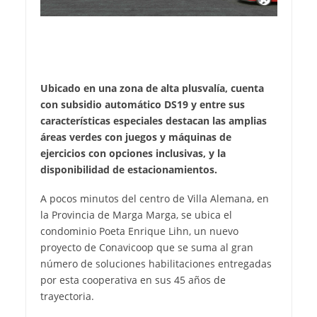
Ubicado en una zona de alta plusvalía, cuenta
con subsidio automático DS19 y entre sus
características especiales destacan las amplias
áreas verdes con juegos y máquinas de
ejercicios con opciones inclusivas, y la
disponibilidad de estacionamientos.
A pocos minutos del centro de Villa Alemana, en
la Provincia de Marga Marga, se ubica el
condominio Poeta Enrique Lihn, un nuevo
proyecto de Conavicoop que se suma al gran
número de soluciones habilitaciones entregadas
por esta cooperativa en sus 45 años de
trayectoria.