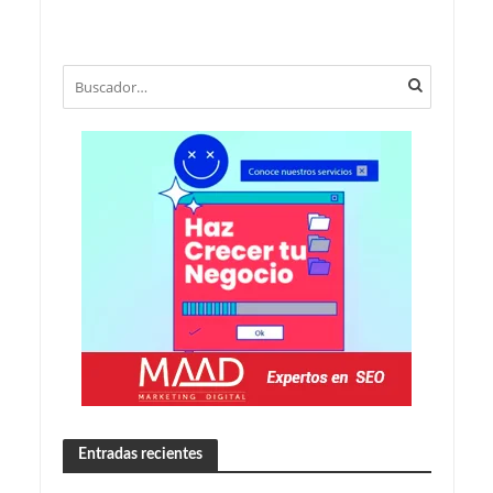
Entradas recientes