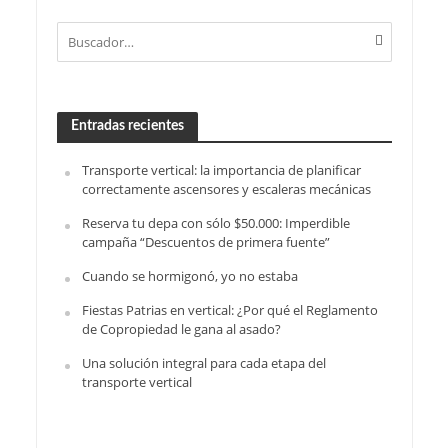
Entradas recientes
Transporte vertical: la importancia de planificar
correctamente ascensores y escaleras mecánicas
Reserva tu depa con sólo $50.000: Imperdible
campaña “Descuentos de primera fuente”
Cuando se hormigonó, yo no estaba
Fiestas Patrias en vertical: ¿Por qué el Reglamento
de Copropiedad le gana al asado?
Una solución integral para cada etapa del
transporte vertical