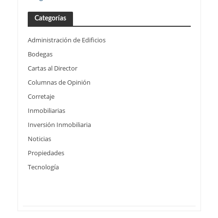
Categorías
Administración de Edificios
Bodegas
Cartas al Director
Columnas de Opinión
Corretaje
Inmobiliarias
Inversión Inmobiliaria
Noticias
Propiedades
Tecnología