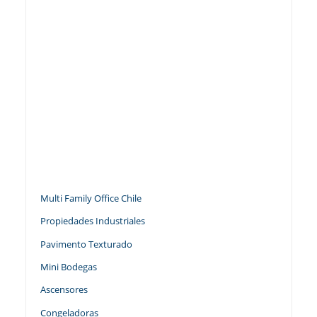
Multi Family Office Chile
Propiedades Industriales
Pavimento Texturado
Mini Bodegas
Ascensores
Congeladoras