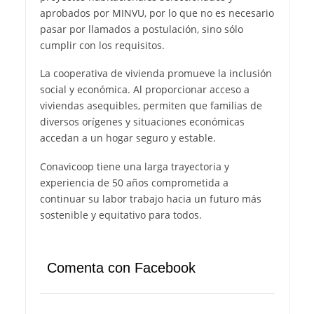
aprobados por MINVU, por lo que no es necesario
pasar por llamados a postulación, sino sólo
cumplir con los requisitos.
La cooperativa de vivienda promueve la inclusión
social y económica. Al proporcionar acceso a
viviendas asequibles, permiten que familias de
diversos orígenes y situaciones económicas
accedan a un hogar seguro y estable.
Conavicoop tiene una larga trayectoria y
experiencia de 50 años comprometida a
continuar su labor trabajo hacia un futuro más
sostenible y equitativo para todos.
Comenta con Facebook