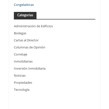
Congeladoras
Categorías
Administración de Edificios
Bodegas
Cartas al Director
Columnas de Opinión
Corretaje
Inmobiliarias
Inversión Inmobiliaria
Noticias
Propiedades
Tecnología