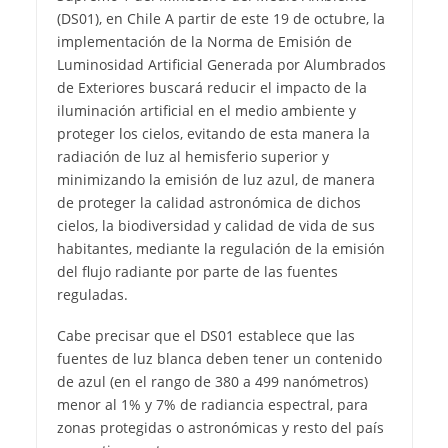
(DS01), en Chile
A partir de este 19 de octubre, la
implementación de la Norma de Emisión de
Luminosidad Artificial Generada por Alumbrados
de Exteriores buscará reducir el impacto de la
iluminación artificial en el medio ambiente y
proteger los cielos, evitando de esta manera la
radiación de luz al hemisferio superior y
minimizando la emisión de luz azul, de manera
de proteger la calidad astronómica de dichos
cielos, la biodiversidad y calidad de vida de sus
habitantes, mediante la regulación de la emisión
del flujo radiante por parte de las fuentes
reguladas.
Cabe precisar que el DS01 establece que las
fuentes de luz blanca deben tener un contenido
de azul (en el rango de 380 a 499 nanómetros)
menor al 1% y 7% de radiancia espectral, para
zonas protegidas o astronómicas y resto del país