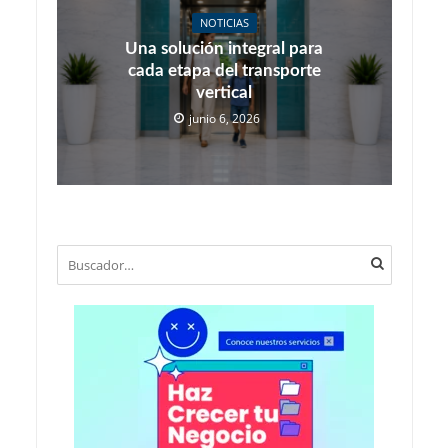
NOTICIAS
Una solución integral para
cada etapa del transporte
vertical
junio 6, 2026