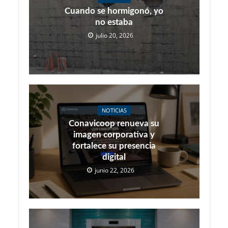
Cuando se hormigonó, yo
no estaba
julio 20, 2026
NOTICIAS
Conavicoop renueva su
imagen corporativa y
fortalece su presencia
digital
junio 22, 2026