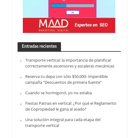
Entradas recientes
Transporte vertical: la importancia de planificar
correctamente ascensores y escaleras mecánicas
Reserva tu depa con sólo $50.000: Imperdible
campaña “Descuentos de primera fuente”
Cuando se hormigonó, yo no estaba
Fiestas Patrias en vertical: ¿Por qué el Reglamento
de Copropiedad le gana al asado?
Una solución integral para cada etapa del
transporte vertical