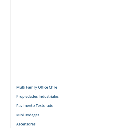
Multi Family Office Chile
Propiedades Industriales
Pavimento Texturado
Mini Bodegas
Ascensores