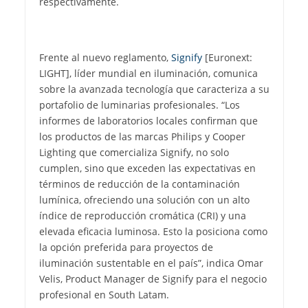
respectivamente.
Frente al nuevo reglamento,
Signify
[Euronext:
LIGHT], líder mundial en iluminación, comunica
sobre la avanzada tecnología que caracteriza a su
portafolio de luminarias profesionales. “Los
informes de laboratorios locales confirman que
los productos de las marcas Philips y Cooper
Lighting que comercializa Signify, no solo
cumplen, sino que exceden las expectativas en
términos de reducción de la contaminación
lumínica, ofreciendo una solución con un alto
índice de reproducción cromática (CRI) y una
elevada eficacia luminosa. Esto la posiciona como
la opción preferida para proyectos de
iluminación sustentable en el país”, indica Omar
Velis, Product Manager de Signify para el negocio
profesional en South Latam.