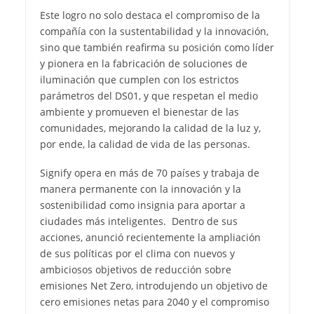
Este logro no solo destaca el compromiso de la
compañía con la sustentabilidad y la innovación,
sino que también reafirma su posición como líder
y pionera en la fabricación de soluciones de
iluminación que cumplen con los estrictos
parámetros del DS01, y que respetan el medio
ambiente y promueven el bienestar de las
comunidades, mejorando la calidad de la luz y,
por ende, la calidad de vida de las personas.
Signify opera en más de 70 países y trabaja de
manera permanente con la innovación y la
sostenibilidad como insignia para aportar a
ciudades más inteligentes. Dentro de sus
acciones, anunció recientemente la ampliación
de sus políticas por el clima con nuevos y
ambiciosos objetivos de reducción sobre
emisiones Net Zero, introdujendo un objetivo de
cero emisiones netas para 2040 y el compromiso