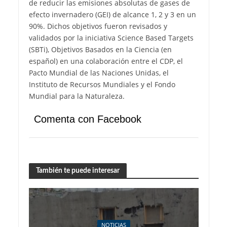
de reducir las emisiones absolutas de gases de
efecto invernadero (GEI) de alcance 1, 2 y 3 en un
90%. Dichos objetivos fueron revisados y
validados por la iniciativa Science Based Targets
(SBTi), Objetivos Basados en la Ciencia (en
español) en una colaboración entre el CDP, el
Pacto Mundial de las Naciones Unidas, el
Instituto de Recursos Mundiales y el Fondo
Mundial para la Naturaleza.
Comenta con Facebook
También te puede interesar
NOTICIAS