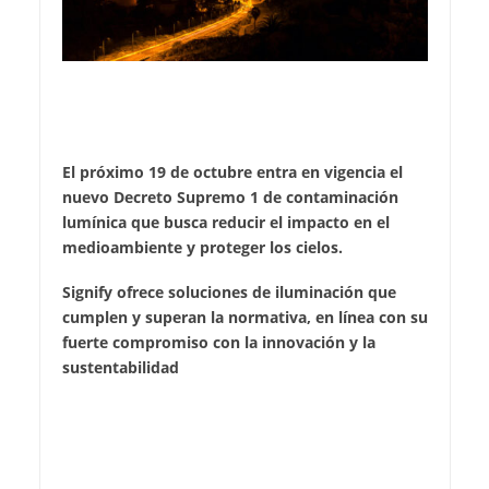
El próximo 19 de octubre entra en vigencia el
nuevo Decreto Supremo 1 de contaminación
lumínica que busca reducir el impacto en el
medioambiente y proteger los cielos.
Signify ofrece soluciones de iluminación que
cumplen y superan la normativa, en línea con su
fuerte compromiso con la innovación y la
sustentabilidad