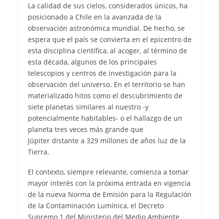
La calidad de sus cielos, considerados únicos, ha
posicionado a Chile en la avanzada de la
observación astronómica mundial
. De hecho, se
espera que el país se convierta en el epicentro de
esta disciplina científica, al acoger, al término de
esta década, algunos de los principales
telescopios y centros de investigación para la
observación del universo. En el territorio se han
materializado hitos como el descubrimiento de
siete planetas similares al nuestro
-y
potencialmente habitables- o el hallazgo de un
planeta tres veces más grande que
Júpiter
distante a 329 millones de años luz de la
Tierra.
El contexto, siempre relevante, comienza a tomar
mayor interés con la próxima entrada en vigencia
de la nueva Norma de Emisión para la Regulación
de la Contaminación Lumínica, el Decreto
Supremo 1 del Ministerio del Medio Ambiente