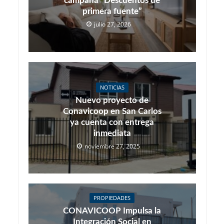
campaña “Descuentos de
primera fuente”
julio 27, 2026
NOTICIAS
Nuevo proyecto de
Conavicoop en San Carlos
ya cuenta con entrega
inmediata
noviembre 27, 2025
PROPIEDADES
CONAVICOOP Impulsa la
Integración Social en