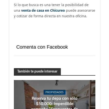
Si lo que busca es una tener la posibilidad de
una
venta de casa en Chicureo
puede asesorarse
y cotizar de forma directa en nuestra oficina.
Comenta con Facebook
También te puede interesar
PROPIEDADES
Reserva tu depa con sólo
$50.000: Imperdible