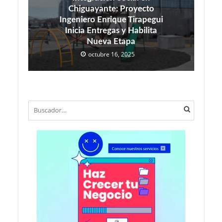
Chiguayante: Proyecto
Ingeniero Enrique Tirapegui
Inicia Entregas y Habilita
Nueva Etapa
octubre 16, 2025