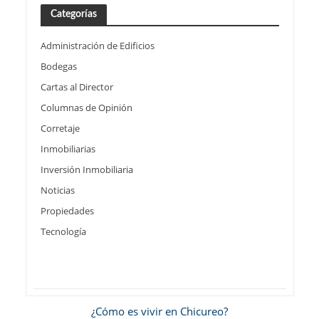
Categorías
Administración de Edificios
Bodegas
Cartas al Director
Columnas de Opinión
Corretaje
Inmobiliarias
Inversión Inmobiliaria
Noticias
Propiedades
Tecnología
¿Cómo es vivir en Chicureo?