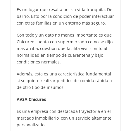
Es un lugar que resalta por su vida tranquila. De
barrio. Esto por la condición de poder interactuar
con otras familias en un entorno más seguro.
Con todo y un dato no menos importante es que
Chicureo cuenta con supermercado como se dijo
más arriba, cuestión que facilita vivir con total
normalidad en tiempo de cuarentena y bajo
condiciones normales.
Además, esta es una característica fundamental
si se quiere realizar pedidos de comida rápida o
de otro tipo de insumos.
AVSA Chicureo
Es una empresa con destacada trayectoria en el
mercado inmobiliario, con un servicio altamente
personalizado.