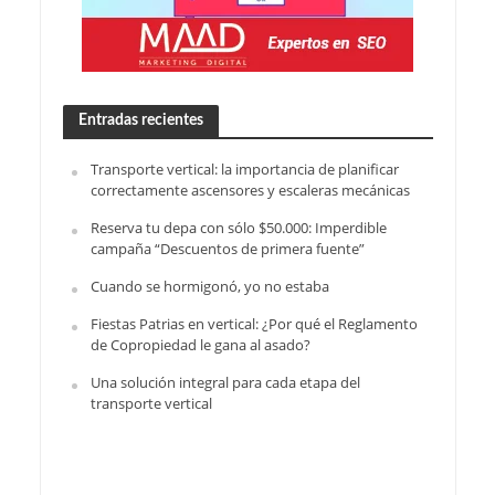
Entradas recientes
Transporte vertical: la importancia de planificar
correctamente ascensores y escaleras mecánicas
Reserva tu depa con sólo $50.000: Imperdible
campaña “Descuentos de primera fuente”
Cuando se hormigonó, yo no estaba
Fiestas Patrias en vertical: ¿Por qué el Reglamento
de Copropiedad le gana al asado?
Una solución integral para cada etapa del
transporte vertical