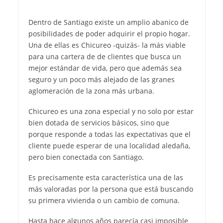
Dentro de Santiago existe un amplio abanico de
posibilidades de poder adquirir el propio hogar.
Una de ellas es Chicureo -quizás- la más viable
para una cartera de de clientes que busca un
mejor estándar de vida, pero que además sea
seguro y un poco más alejado de las granes
aglomeración de la zona más urbana.
Chicureo es una zona especial y no solo por estar
bien dotada de servicios básicos, sino que
porque responde a todas las expectativas que el
cliente puede esperar de una localidad aledaña,
pero bien conectada con Santiago.
Es precisamente esta característica una de las
más valoradas por la persona que está buscando
su primera vivienda o un cambio de comuna.
Hasta hace algunos años parecía casi imposible