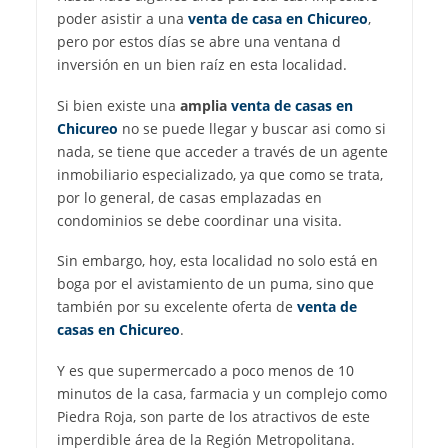
poder asistir a una
venta de casa en Chicureo
,
pero por estos días se abre una ventana d
inversión en un bien raíz en esta localidad.
Si bien existe una
amplia
venta de casas en
Chicureo
no se puede llegar y buscar asi como si
nada, se tiene que acceder a través de un agente
inmobiliario especializado, ya que como se trata,
por lo general, de casas emplazadas en
condominios se debe coordinar una visita.
Sin embargo, hoy, esta localidad no solo está en
boga por el avistamiento de un puma, sino que
también por su excelente oferta de
venta de
casas en Chicureo
.
Y es que supermercado a poco menos de 10
minutos de la casa, farmacia y un complejo como
Piedra Roja, son parte de los atractivos de este
imperdible área de la Región Metropolitana.