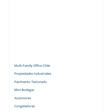
Multi Family Office Chile
Propiedades Industriales
Pavimento Texturado
Mini Bodegas
Ascensores
Congeladoras