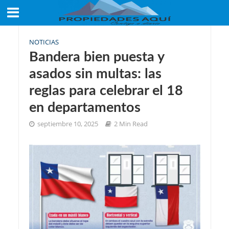
NOTICIAS
Bandera bien puesta y
asados sin multas: las
reglas para celebrar el 18
en departamentos
septiembre 10, 2025
2 Min Read