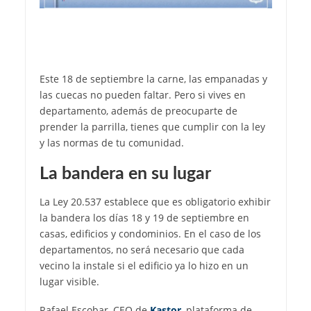
Este 18 de septiembre la carne, las empanadas y
las cuecas no pueden faltar. Pero si vives en
departamento, además de preocuparte de
prender la parrilla, tienes que cumplir con la ley
y las normas de tu comunidad.
La bandera en su lugar
La Ley 20.537 establece que es obligatorio exhibir
la bandera los días 18 y 19 de septiembre en
casas, edificios y condominios. En el caso de los
departamentos, no será necesario que cada
vecino la instale si el edificio ya lo hizo en un
lugar visible.
Rafael Escobar, CEO de
Kastor
, plataforma de