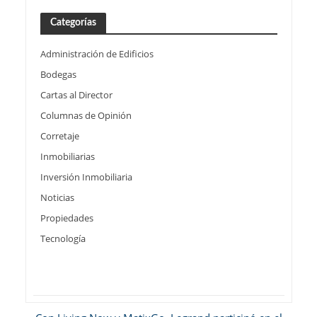
Categorías
Administración de Edificios
Bodegas
Cartas al Director
Columnas de Opinión
Corretaje
Inmobiliarias
Inversión Inmobiliaria
Noticias
Propiedades
Tecnología