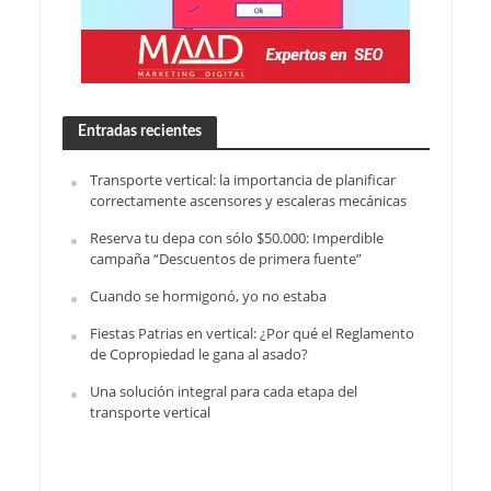
Entradas recientes
Transporte vertical: la importancia de planificar
correctamente ascensores y escaleras mecánicas
Reserva tu depa con sólo $50.000: Imperdible
campaña “Descuentos de primera fuente”
Cuando se hormigonó, yo no estaba
Fiestas Patrias en vertical: ¿Por qué el Reglamento
de Copropiedad le gana al asado?
Una solución integral para cada etapa del
transporte vertical