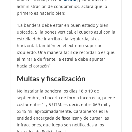
administración de condominios, aclara que lo
primero es hacerlo bien:
“La bandera debe estar en buen estado y bien
ubicada. Si la pones vertical, el cuadro azul con la
estrella debe ir arriba a la izquierda; si es
horizontal, también en el extremo superior
izquierdo. Una manera fácil de recordarlo es que,
al mirarla de frente, la estrella debe apuntar
hacia el corazón”.
Multas y fiscalización
No instalar la bandera los días 18 o 19 de
septiembre, o hacerlo de forma incorrecta, puede
costar entre 1 y 5 UTM, es decir, entre $69 mil y
$345 mil aproximadamente. Carabineros es la
entidad encargada de fiscalizar y de cursar las
infracciones, que luego son notificadas a los
Juzgados de Policía Local.