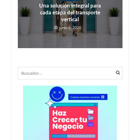
Una solución integral para
cada etapa del transporte
vertical
junio 6, 2026