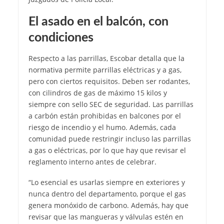
El asado en el balcón, con
condiciones
Respecto a las parrillas, Escobar detalla que la
normativa permite parrillas eléctricas y a gas,
pero con ciertos requisitos. Deben ser rodantes,
con cilindros de gas de máximo 15 kilos y
siempre con sello SEC de seguridad. Las parrillas
a carbón están prohibidas en balcones por el
riesgo de incendio y el humo. Además, cada
comunidad puede restringir incluso las parrillas
a gas o eléctricas, por lo que hay que revisar el
reglamento interno antes de celebrar.
“Lo esencial es usarlas siempre en exteriores y
nunca dentro del departamento, porque el gas
genera monóxido de carbono. Además, hay que
revisar que las mangueras y válvulas estén en