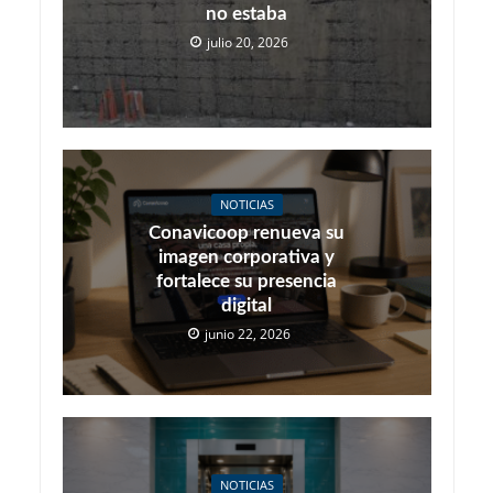
no estaba
julio 20, 2026
NOTICIAS
Conavicoop renueva su
imagen corporativa y
fortalece su presencia
digital
junio 22, 2026
NOTICIAS