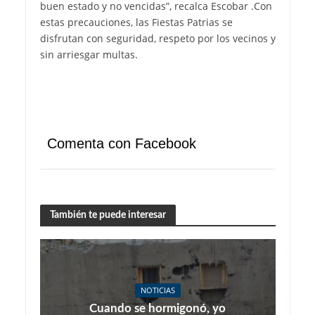
buen estado y no vencidas”, recalca Escobar .Con
estas precauciones, las Fiestas Patrias se
disfrutan con seguridad, respeto por los vecinos y
sin arriesgar multas.
Comenta con Facebook
También te puede interesar
NOTICIAS
Cuando se hormigonó, yo