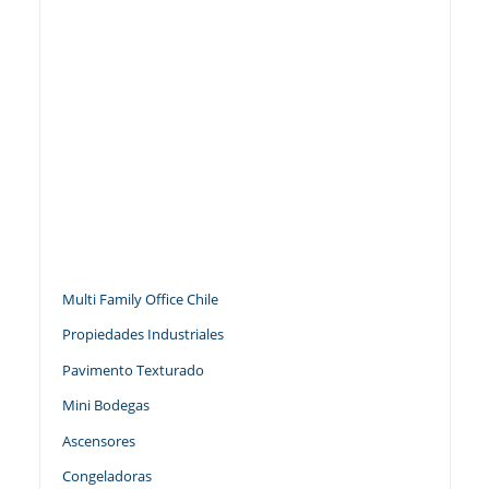
Multi Family Office Chile
Propiedades Industriales
Pavimento Texturado
Mini Bodegas
Ascensores
Congeladoras