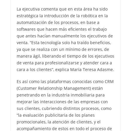
La ejecutiva comenta que en esta área ha sido
estratégica la introducción de la robótica en la
automatización de los procesos, en base a
softwares que hacen más eficientes el trabajo
que antes hacían manualmente los ejecutivos de
venta. “Esta tecnología solo ha traído beneficios,
ya que se realiza con un mínimo de errores, de
manera ágil, liberando el tiempo de los ejecutivos
de venta para profesionalizarse y atender cara a
cara a los clientes”, explica María Teresa Adasme.
Es así como las plataformas conocidas como CRM
(Customer Relationship Management) están
penetrando en la industria inmobiliaria para
mejorar las interacciones de las empresas con
sus clientes, cubriendo distintos procesos, como
“la evaluación publicitaria de los planes
promocionales, la atención de clientes, y el
acompañamiento de estos en todo el proceso de