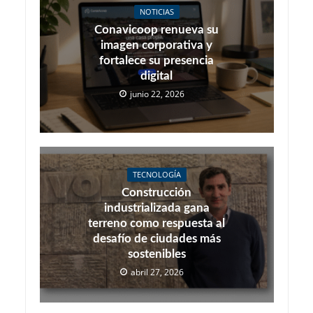
NOTICIAS
Conavicoop renueva su
imagen corporativa y
fortalece su presencia
digital
junio 22, 2026
TECNOLOGÍA
Construcción
industrializada gana
terreno como respuesta al
desafío de ciudades más
sostenibles
abril 27, 2026