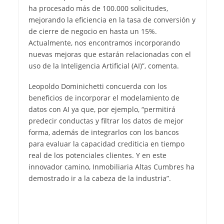
ha procesado más de 100.000 solicitudes,
mejorando la eficiencia en la tasa de conversión y
de cierre de negocio en hasta un 15%.
Actualmente, nos encontramos incorporando
nuevas mejoras que estarán relacionadas con el
uso de la Inteligencia Artificial (AI)”, comenta.
Leopoldo Dominichetti concuerda con los
beneficios de incorporar el modelamiento de
datos con AI ya que, por ejemplo, “permitirá
predecir conductas y filtrar los datos de mejor
forma, además de integrarlos con los bancos
para evaluar la capacidad crediticia en tiempo
real de los potenciales clientes. Y en este
innovador camino, Inmobiliaria Altas Cumbres ha
demostrado ir a la cabeza de la industria”.