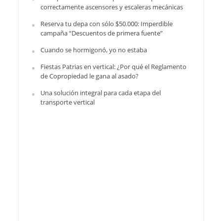
correctamente ascensores y escaleras mecánicas
Reserva tu depa con sólo $50.000: Imperdible
campaña “Descuentos de primera fuente”
Cuando se hormigonó, yo no estaba
Fiestas Patrias en vertical: ¿Por qué el Reglamento
de Copropiedad le gana al asado?
Una solución integral para cada etapa del
transporte vertical