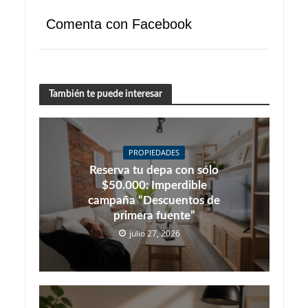
Comenta con Facebook
También te puede interesar
PROPIEDADES
Reserva tu depa con sólo
$50.000: Imperdible
campaña “Descuentos de
primera fuente”
julio 27, 2026