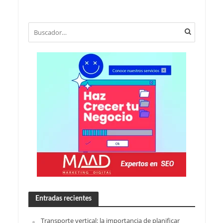
Entradas recientes
Transporte vertical: la importancia de planificar