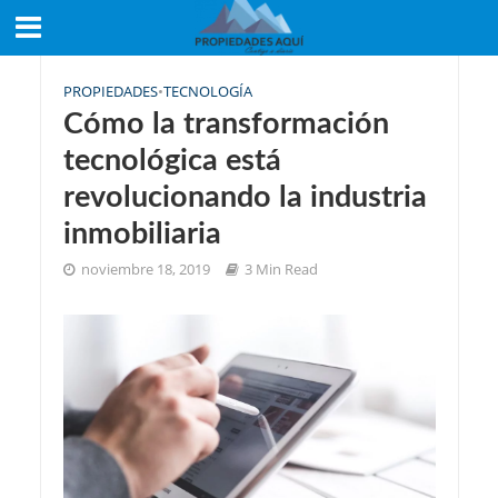
PROPIEDADES
•
TECNOLOGÍA
Cómo la transformación
tecnológica está
revolucionando la industria
inmobiliaria
noviembre 18, 2019
3 Min Read