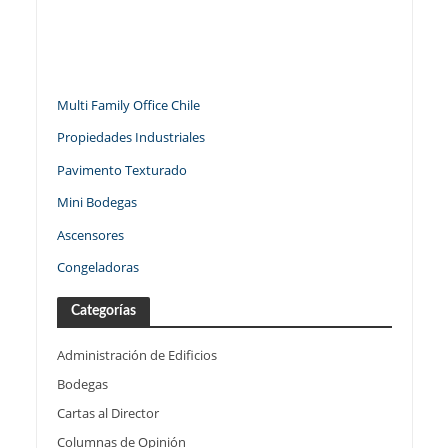
Multi Family Office Chile
Propiedades Industriales
Pavimento Texturado
Mini Bodegas
Ascensores
Congeladoras
Categorías
Administración de Edificios
Bodegas
Cartas al Director
Columnas de Opinión