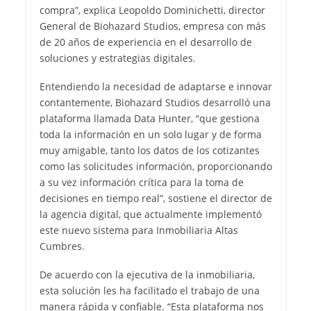
compra”, explica Leopoldo Dominichetti, director
General de Biohazard Studios, empresa con más
de 20 años de experiencia en el desarrollo de
soluciones y estrategias digitales.
Entendiendo la necesidad de adaptarse e innovar
contantemente, Biohazard Studios desarrolló una
plataforma llamada Data Hunter, “que gestiona
toda la información en un solo lugar y de forma
muy amigable, tanto los datos de los cotizantes
como las solicitudes información, proporcionando
a su vez información crítica para la toma de
decisiones en tiempo real”, sostiene el director de
la agencia digital, que actualmente implementó
este nuevo sistema para Inmobiliaria Altas
Cumbres.
De acuerdo con la ejecutiva de la inmobiliaria,
esta solución les ha facilitado el trabajo de una
manera rápida y confiable. “Esta plataforma nos