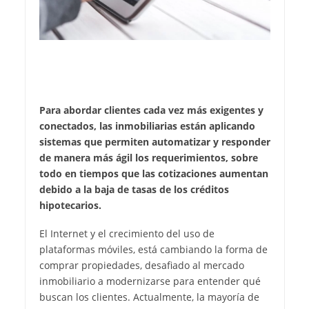
Para abordar clientes cada vez más exigentes y
conectados, las inmobiliarias están aplicando
sistemas que permiten automatizar y responder
de manera más ágil los requerimientos, sobre
todo en tiempos que las cotizaciones aumentan
debido a la baja de tasas de los créditos
hipotecarios.
El Internet y el crecimiento del uso de
plataformas móviles, está cambiando la forma de
comprar propiedades, desafiado al mercado
inmobiliario a modernizarse para entender qué
buscan los clientes. Actualmente, la mayoría de