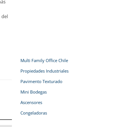
más
 del
Multi Family Office Chile
Propiedades Industriales
Pavimento Texturado
Mini Bodegas
Ascensores
Congeladoras