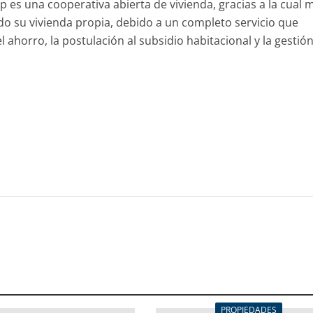
es una cooperativa abierta de vivienda, gracias a la cual 
do su vivienda propia, debido a un completo servicio que
ahorro, la postulación al subsidio habitacional y la gestión
PROPIEDADES