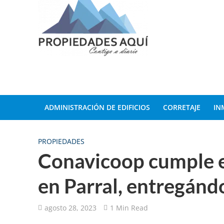
ADMINISTRACIÓN DE EDIFICIOS
CORRETAJE
IN
PROPIEDADES
Conavicoop cumple e
en Parral, entregánd
agosto 28, 2023
1 Min Read