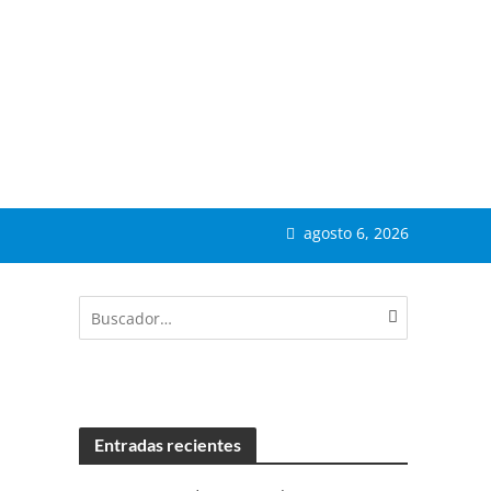
agosto 6, 2026
Entradas recientes