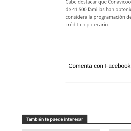
Cabe destacar que Conavicoop 
de 41.500 familias han obteni
considera la programación del 
crédito hipotecario.
Comenta con Facebook
También te puede interesar