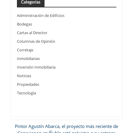
Categorías
Administración de Edificios
Bodegas
Cartas al Director
Columnas de Opinión
Corretaje
Inmobiliarias
Inversión Inmobiliaria
Noticias
Propiedades
Tecnología
Pintor Agustín Abarca, el proyecto más reciente de