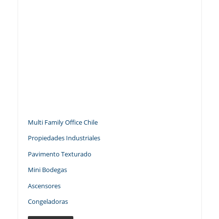
Multi Family Office Chile
Propiedades Industriales
Pavimento Texturado
Mini Bodegas
Ascensores
Congeladoras