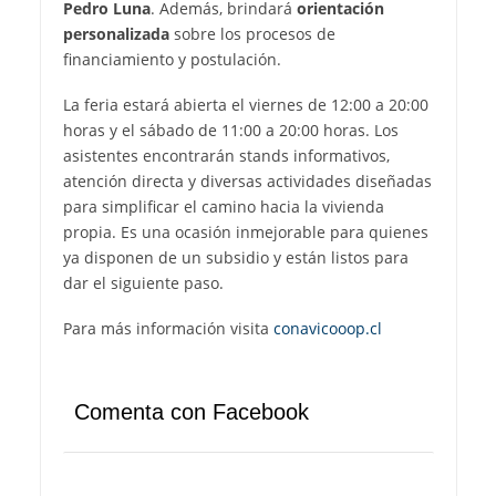
Pedro Luna
. Además, brindará
orientación
personalizada
sobre los procesos de
financiamiento y postulación.
La feria estará abierta el viernes de 12:00 a 20:00
horas y el sábado de 11:00 a 20:00 horas. Los
asistentes encontrarán stands informativos,
atención directa y diversas actividades diseñadas
para simplificar el camino hacia la vivienda
propia. Es una ocasión inmejorable para quienes
ya disponen de un subsidio y están listos para
dar el siguiente paso.
Para más información visita
conavicooop.cl
Comenta con Facebook