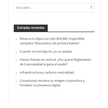
Entradas recientes
Reserva tu depa con sólo $50.000: Imperdible
campaña “Descuentos de primera fuente”
Cuando se hormigonó, yo no estaba
Fiestas Patrias en vertical: ¿Por qué el Reglamento
de Copropiedad le gana al asado?
Infraestructura y carbono neutralidad
Conavicoop renueva su imagen corporativa y
fortalece su presencia digital