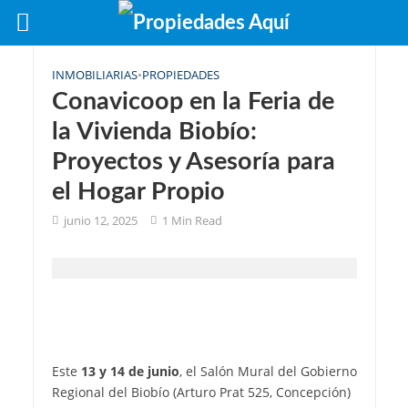
INMOBILIARIAS
•
PROPIEDADES
Conavicoop en la Feria de
la Vivienda Biobío:
Proyectos y Asesoría para
el Hogar Propio
junio 12, 2025
1 Min Read
Este
13 y 14 de junio
, el Salón Mural del Gobierno
Regional del Biobío (Arturo Prat 525, Concepción)