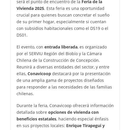
será el punto de encuentro de la
Feria de la
Vivienda 2025
. Esta feria es una oportunidad
crucial para quienes buscan concretar el sueño
de su primer hogar, especialmente si cuentan
con subsidios habitacionales como el DS19 o el
DS01.
El evento, con
entrada liberada
, es organizado
por el SERVIU Región del Biobío y la Cámara
Chilena de la Construcción de Concepción.
Reunirá a diversas entidades del sector, y entre
ellas,
Conavicoop
destacará por la presentación
de una amplia gama de proyectos diseñados
para responder a las necesidades de las familias
chilenas.
Durante la feria, Conavicoop ofrecerá información
detallada sobre
opciones de vivienda con
beneficios estatales
, haciendo especial énfasis
en sus proyectos locales:
Enrique Tirapegui y