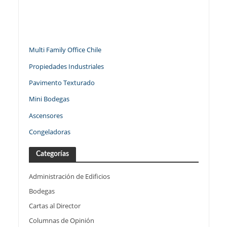
Multi Family Office Chile
Propiedades Industriales
Pavimento Texturado
Mini Bodegas
Ascensores
Congeladoras
Categorías
Administración de Edificios
Bodegas
Cartas al Director
Columnas de Opinión