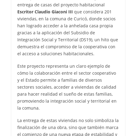
entrega de casas del proyecto habitacional
Escritor Claudio Giaconi III
que considera 201
viviendas, en la comuna de Curicó, donde socios
han logrado acceder a la anhelada casa propia
gracias a la aplicación del Subsidio de
Integración Social y Territorial (DS19), un hito que
demuestra el compromiso de la cooperativa con
el acceso a soluciones habitacionales.
Este proyecto representa un claro ejemplo de
cómo la colaboración entre el sector cooperativo
y el Estado permite a familias de diversos
sectores sociales, acceder a viviendas de calidad
para hacer realidad el sueño de estas familias,
promoviendo la integración social y territorial en
la comuna.
La entrega de estas viviendas no solo simboliza la
finalización de una obra, sino que también marca
el comienzo de una nueva etapa de estabilidad y