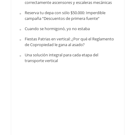
correctamente ascensores y escaleras mecánicas
Reserva tu depa con sólo $50.000: Imperdible
campaña “Descuentos de primera fuente”
Cuando se hormigonó, yo no estaba
Fiestas Patrias en vertical: ¿Por qué el Reglamento
de Copropiedad le gana al asado?
Una solución integral para cada etapa del
transporte vertical