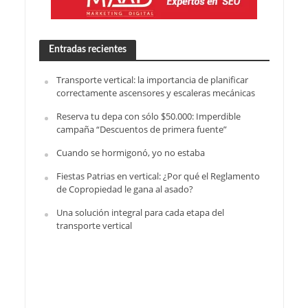
Entradas recientes
Transporte vertical: la importancia de planificar
correctamente ascensores y escaleras mecánicas
Reserva tu depa con sólo $50.000: Imperdible
campaña “Descuentos de primera fuente”
Cuando se hormigonó, yo no estaba
Fiestas Patrias en vertical: ¿Por qué el Reglamento
de Copropiedad le gana al asado?
Una solución integral para cada etapa del
transporte vertical