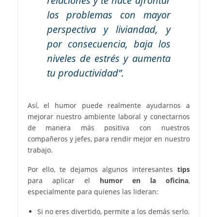
relaciones y te hace afrontar
los problemas con mayor
perspectiva y liviandad, y
por consecuencia, baja los
niveles de estrés y aumenta
tu productividad”.
Así, el humor puede realmente ayudarnos a
mejorar nuestro ambiente laboral y conectarnos
de manera más positiva con nuestros
compañeros y jefes, para rendir mejor en nuestro
trabajo.
Por ello, te dejamos algunos interesantes
tips
para aplicar el
humor en la oficina
,
especialmente para quienes las lideran:
Si no eres divertido, permite a los demás serlo.