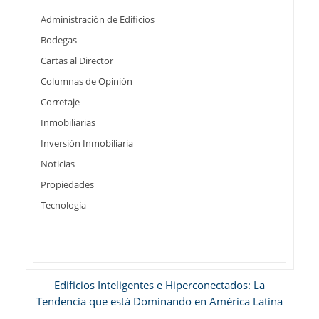
Administración de Edificios
Bodegas
Cartas al Director
Columnas de Opinión
Corretaje
Inmobiliarias
Inversión Inmobiliaria
Noticias
Propiedades
Tecnología
Edificios Inteligentes e Hiperconectados: La
Tendencia que está Dominando en América Latina