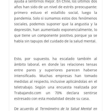
ayuda a sentirnos mejor. En Chile, los últimos dos
años han sido de un nivel de estrés preocupante:
primero estuvo el estallido social, luego la
pandemia. Solo si sumamos estos dos fenómenos
sociales, podemos suponer que la angustia y la
depresión, han aumentado exponencialmente, lo
que tiene un componente positivo, porque ya se
habla sin tapujos del cuidado de la salud mental.
Esto, por supuesto, ha escalado también al
ámbito laboral, en donde las relaciones tensas
entre pares y superiores parecen haberse
intensificado. Muchas empresas han tomado
medidas al respecto, inclusive aplicándolas en el
teletrabajo. Según una encuesta realizada por
Trabajando.com un 70% declara sentirse
estresado con esta modalidad desde su casa.
De acuerdo al
Termómetro de la Salud Mental en