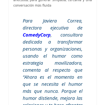
conversación más fluida
Para Javiera Correa,
directora ejecutiva de
ComedyCorp
, consultora
dedicada a transformar
personas y organizaciones,
usando el humor como
estrategia movilizadora,
comenta al respecto que
“Ahora es el momento en
que se necesita el humor
más que nunca. Porque el
humor distiende, mejora las