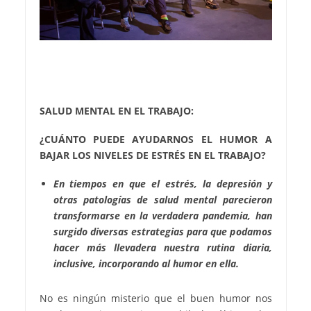
SALUD MENTAL EN EL TRABAJO:
¿CUÁNTO PUEDE AYUDARNOS EL HUMOR A
BAJAR LOS NIVELES DE ESTRÉS EN EL TRABAJO?
En tiempos en que el estrés, la depresión y
otras patologías de salud mental parecieron
transformarse en la verdadera pandemia, han
surgido diversas estrategias para que podamos
hacer más llevadera nuestra rutina diaria,
inclusive, incorporando al humor en ella.
No es ningún misterio que el buen humor nos