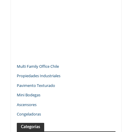
Multi Family Office Chile
Propiedades Industriales
Pavimento Texturado
Mini Bodegas
Ascensores
Congeladoras
Categorías