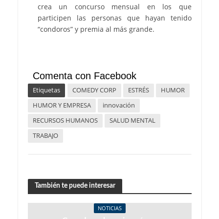
crea un concurso mensual en los que
participen las personas que hayan tenido
“condoros” y premia al más grande.
Comenta con Facebook
Etiquetas
COMEDY CORP
ESTRÉS
HUMOR
HUMOR Y EMPRESA
innovación
RECURSOS HUMANOS
SALUD MENTAL
TRABAJO
También te puede interesar
NOTICIAS