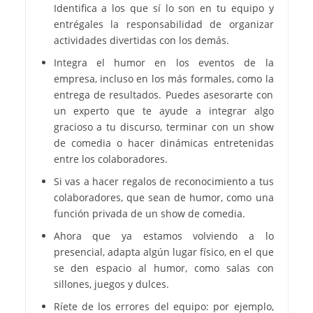
Identifica a los que sí lo son en tu equipo y
entrégales la responsabilidad de organizar
actividades divertidas con los demás.
Integra el humor en los eventos de la
empresa, incluso en los más formales, como la
entrega de resultados. Puedes asesorarte con
un experto que te ayude a integrar algo
gracioso a tu discurso, terminar con un show
de comedia o hacer dinámicas entretenidas
entre los colaboradores.
Si vas a hacer regalos de reconocimiento a tus
colaboradores, que sean de humor, como una
función privada de un show de comedia.
Ahora que ya estamos volviendo a lo
presencial, adapta algún lugar físico, en el que
se den espacio al humor, como salas con
sillones, juegos y dulces.
Ríete de los errores del equipo: por ejemplo,