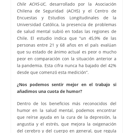
Chile ACHS-UC
, desarrollado por la Asociación
Chilena de Seguridad (ACHS) y el Centro de
Encuestas y Estudios Longitudinales de la
Universidad Católica, la presencia de problemas
de salud mental subió en todas las regiones de
Chile. El estudio indica que “un 45,9% de las
personas entre 21 y 68 años en el país evalúan
que su estado de ánimo actual es peor o mucho
peor en comparación con la situación anterior a
la pandemia. Esta cifra nunca ha bajado del 42%
desde que comenzó esta medición”.
¿Nos podemos sentir mejor en el trabajo si
añadimos una cuota de humor?
Dentro de los beneficios más reconocidos del
humor en la salud mental, podemos encontrar
que reírse ayuda en la cura de la depresión, la
angustia y el estrés, que mejora la oxigenación
del cerebro y del cuerpo en general, que regula