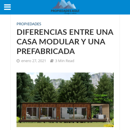
PROPIEDADES
DIFERENCIAS ENTRE UNA
CASA MODULAR Y UNA
PREFABRICADA
enero 27, 2021
3 Min Read