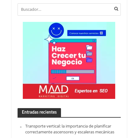
Entradas recientes
Transporte vertical: la importancia de planificar
correctamente ascensores y escaleras mecánicas