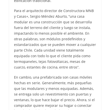
edificación tradicional.
Para el arquitecto director de Constructora MNB
y Casas+, Sergio Méndez Aburto, “una casa
modular es una construcción que se desarrolla
fuera del terreno del cliente y luego se instala,
impactando lo menos posible el ambiente. En
otras palabras, son módulos predefinidos y
estandarizados que se pueden mover a cualquier
parte Chile. Cada unidad viene totalmente
equipada con todo lo que el cliente pida como
termopaneles, tejas fotovoltaicas, mesas de
cuarzo, estantes de cocina, entre otros”.
En cambio, una prefabricada son casas móviles
hechas en serie. Generalmente, más pequeñas
que las modulares y menos equipadas. Además,
se entrega solo un revestimiento con puertas y
ventanas, lo que hace bajar el precio. Ahora, si el
comprador quiere mejorar su hogar o conectar