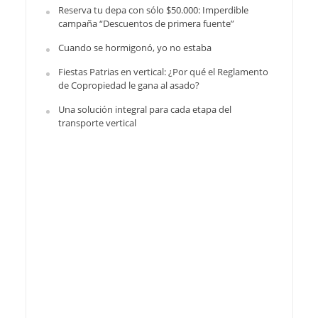
Reserva tu depa con sólo $50.000: Imperdible
campaña “Descuentos de primera fuente”
Cuando se hormigonó, yo no estaba
Fiestas Patrias en vertical: ¿Por qué el Reglamento
de Copropiedad le gana al asado?
Una solución integral para cada etapa del
transporte vertical