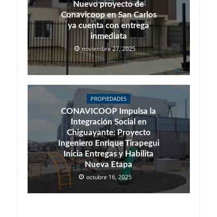
Nuevo proyecto de
Conavicoop en San Carlos
ya cuenta con entrega
inmediata
noviembre 27, 2025
PROPIEDADES
CONAVICOOP Impulsa la
Integración Social en
Chiguayante: Proyecto
Ingeniero Enrique Tirapegui
Inicia Entregas y Habilita
Nueva Etapa
octubre 16, 2025