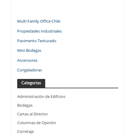
Multi Family Office Chile
Propiedades Industriales
Pavimento Texturado
Mini Bodegas
Ascensores
Congeladoras
Categorías
Administración de Edificios
Bodegas
Cartas al Director
Columnas de Opinión
Corretaje