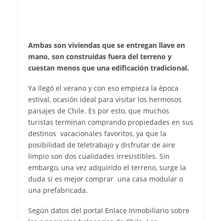
Ambas son viviendas que se entregan llave en
mano, son construidas fuera del terreno y
cuestan menos que una edificación tradicional.
Ya llegó el verano y con eso empieza la época
estival, ocasión ideal para visitar los hermosos
paisajes de Chile. Es por esto, que muchos
turistas terminan comprando propiedades en sus
destinos vacacionales favoritos, ya que la
posibilidad de teletrabajo y disfrutar de aire
limpio son dos cualidades irresistibles. Sin
embargo, una vez adquirido el terreno, surge la
duda si es mejor comprar una casa modular o
una prefabricada.
Según datos del portal Enlace Inmobiliario sobre