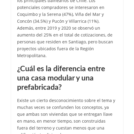
los principales balnearios de Chile. Los
potenciales compradores se interesaron en
Coquimbo y la Serena (47%), Viña del Mar y
Concón (34.5%) y Pucón y Villarrica (11%).
Además, entre 2019 y 2020 se observó un
aumento del 25% en el total de cotizaciones, de
personas que residen en Santiago, pero buscan
proyectos ubicados fuera de la Región
Metropolitana.
¿Cuál es la diferencia entre
una casa modular y una
prefabricada?
Existe un cierto desconocimiento sobre el tema y
muchas veces se confunden los conceptos, ya
que ambas son viviendas que se entregan llave
en mano, en menor tiempo, son construidas
fuera del terreno y cuestan menos que una