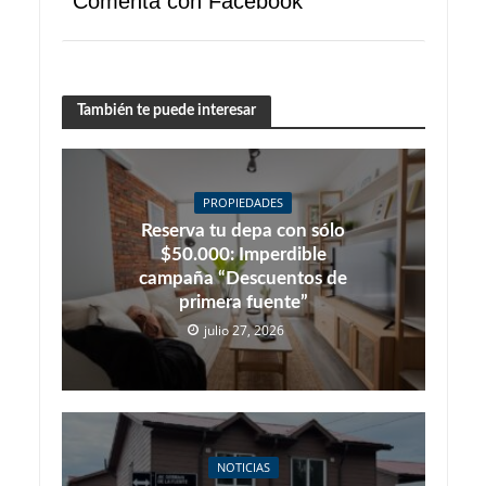
Comenta con Facebook
También te puede interesar
PROPIEDADES
Reserva tu depa con sólo
$50.000: Imperdible
campaña “Descuentos de
primera fuente”
julio 27, 2026
NOTICIAS