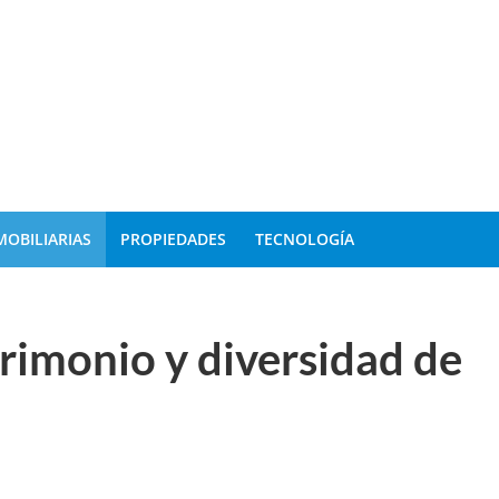
MOBILIARIAS
PROPIEDADES
TECNOLOGÍA
trimonio y diversidad de