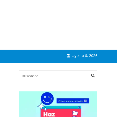
agosto 6, 2026