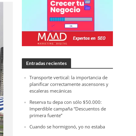
Entradas recientes
Transporte vertical: la importancia de
planificar correctamente ascensores y
escaleras mecánicas
Reserva tu depa con sólo $50.000:
Imperdible campaña “Descuentos de
primera fuente”
Cuando se hormigonó, yo no estaba