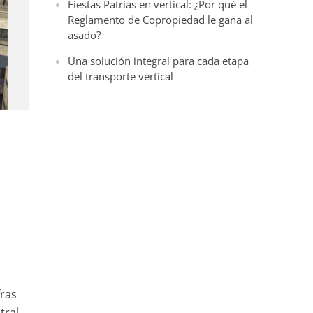
Fiestas Patrias en vertical: ¿Por qué el
Reglamento de Copropiedad le gana al
asado?
Una solución integral para cada etapa
del transporte vertical
fras
tral