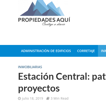
ADMINISTRACIÓN DE EDIFICIOS
CORRETAJE
IN
INMOBILIARIAS
Estación Central: pa
proyectos
julio 18, 2019
3 Min Read