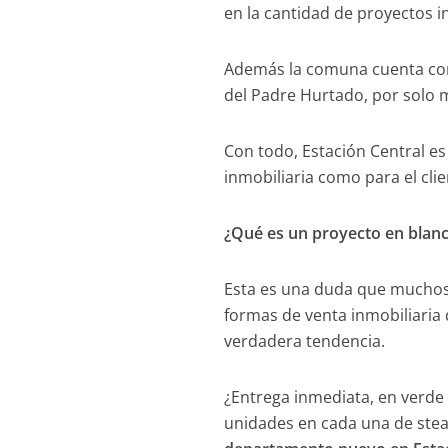
en la cantidad de proyectos i
Además la comuna cuenta con 
del Padre Hurtado, por solo 
Con todo, Estación Central es
inmobiliaria como para el clien
¿Qué es un proyecto en blanc
Esta es una duda que muchos 
formas de venta inmobiliaria
verdadera tendencia.
¿Entrega inmediata, en verde 
unidades en cada una de ste