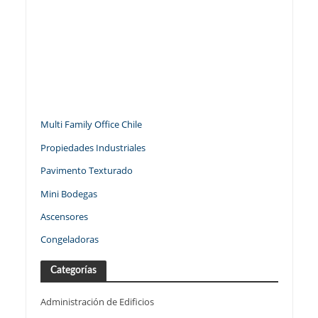
Multi Family Office Chile
Propiedades Industriales
Pavimento Texturado
Mini Bodegas
Ascensores
Congeladoras
Categorías
Administración de Edificios