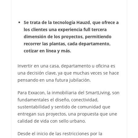
Se trata de la tecnología Hauzd, que ofrece a
los clientes una experiencia full tercera
dimensión de los proyectos, permitiendo
recorrer las plantas, cada departamento,
cotizar en línea y más.
Invertir en una casa, departamento u oficina es
una decisión clave, ya que muchas veces se hace
pensando en una futura jubilación.
Para Exxacon, la inmobiliaria del SmartLiving, son
fundamentales el diseño, conectividad,
sustentabilidad y sentido de comunidad que
entregan sus proyectos, una propuesta que une
calidad de vida con sello urbano.
Desde el inicio de las restricciones por la