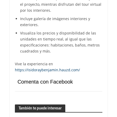
el proyecto, mientras disfrutan del tour virtual
por los interiores.
Incluye galería de imágenes interiores y
exteriores.
Visualiza los precios y disponibilidad de las
unidades en tiempo real, al igual que las
especificaciones: habitaciones, baños, metros
cuadrados y más.
Vive la experiencia en
https://isidoraybenjamin.hauzd.com/
Comenta con Facebook
También te puede interesar