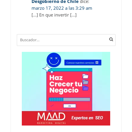
Desgobierno de Chile
dice:
marzo 17, 2022 a las 3:29 am
[…] En que invertir […]