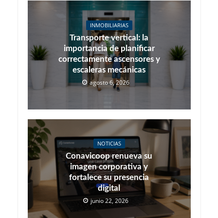
INMOBILIARIAS
Transporte vertical: la
importancia de planificar
correctamente ascensores y
escaleras mecánicas
agosto 6, 2026
NOTICIAS
Conavicoop renueva su
imagen corporativa y
fortalece su presencia
digital
junio 22, 2026