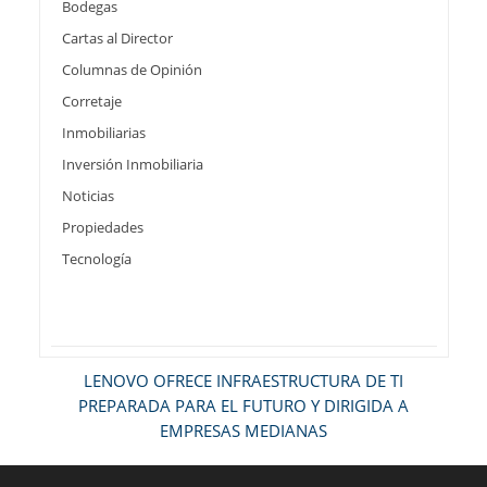
Bodegas
Cartas al Director
Columnas de Opinión
Corretaje
Inmobiliarias
Inversión Inmobiliaria
Noticias
Propiedades
Tecnología
LENOVO OFRECE INFRAESTRUCTURA DE TI
PREPARADA PARA EL FUTURO Y DIRIGIDA A
EMPRESAS MEDIANAS