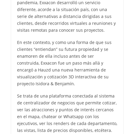
pandemia, Exxacon desarrolló un servicio
diferente, acorde a la situación país, con una
serie de alternativas a distancia dirigidas a sus
clientes, desde recorridos virtuales a reuniones y
visitas remotas para conocer sus proyectos.
En este contexto, y como una forma de que sus
clientes “entiendan” su futura propiedad y se
enamoren de ella incluso antes de ser
construida, Exxacon fue un paso más allá y
encargó a Hauzd una nueva herramienta de
visualización y cotización 3D interactiva de su
proyecto Isidora & Benjamín.
Se trata de una plataforma conectada al sistema
de centralizador de negocios que permite cotizar,
ver las atracciones y puntos de interés cercanos
en el mapa, chatear or Whatsapp con los
ejecutivos, ver los renders de cada departamento,
las vistas, lista de precios disponibles, etcétera.