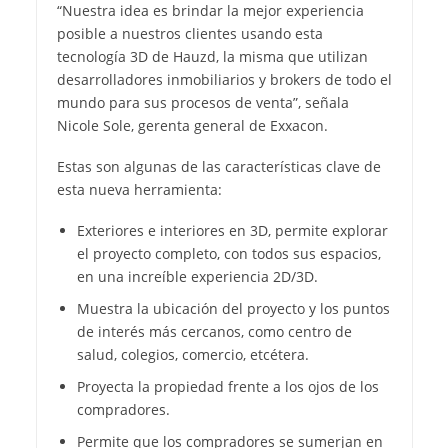
“Nuestra idea es brindar la mejor experiencia
posible a nuestros clientes usando esta
tecnología 3D de Hauzd, la misma que utilizan
desarrolladores inmobiliarios y brokers de todo el
mundo para sus procesos de venta”, señala
Nicole Sole, gerenta general de Exxacon.
Estas son algunas de las características clave de
esta nueva herramienta:
Exteriores e interiores en 3D, permite explorar
el proyecto completo, con todos sus espacios,
en una increíble experiencia 2D/3D.
Muestra la ubicación del proyecto y los puntos
de interés más cercanos, como centro de
salud, colegios, comercio, etcétera.
Proyecta la propiedad frente a los ojos de los
compradores.
Permite que los compradores se sumerjan en