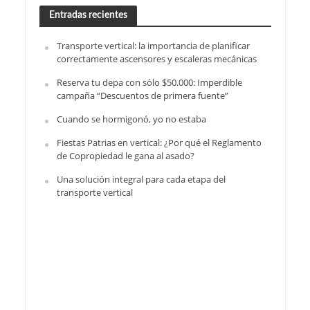
Entradas recientes
Transporte vertical: la importancia de planificar
correctamente ascensores y escaleras mecánicas
Reserva tu depa con sólo $50.000: Imperdible
campaña “Descuentos de primera fuente”
Cuando se hormigonó, yo no estaba
Fiestas Patrias en vertical: ¿Por qué el Reglamento
de Copropiedad le gana al asado?
Una solución integral para cada etapa del
transporte vertical