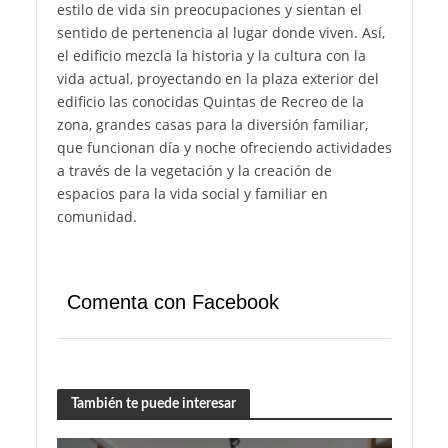
estilo de vida sin preocupaciones y sientan el
sentido de pertenencia al lugar donde viven. Así,
el edificio mezcla la historia y la cultura con la
vida actual, proyectando en la plaza exterior del
edificio las conocidas Quintas de Recreo de la
zona, grandes casas para la diversión familiar,
que funcionan día y noche ofreciendo actividades
a través de la vegetación y la creación de
espacios para la vida social y familiar en
comunidad.
Comenta con Facebook
También te puede interesar