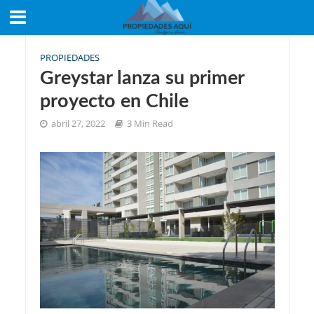
PROPIEDADES
Greystar lanza su primer
proyecto en Chile
abril 27, 2022
3 Min Read