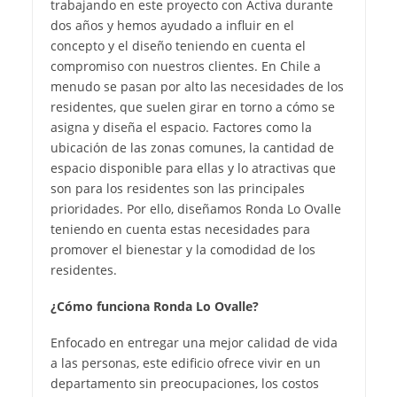
trabajando en este proyecto con Activa durante
dos años y hemos ayudado a influir en el
concepto y el diseño teniendo en cuenta el
compromiso con nuestros clientes. En Chile a
menudo se pasan por alto las necesidades de los
residentes, que suelen girar en torno a cómo se
asigna y diseña el espacio. Factores como la
ubicación de las zonas comunes, la cantidad de
espacio disponible para ellas y lo atractivas que
son para los residentes son las principales
prioridades. Por ello, diseñamos Ronda Lo Ovalle
teniendo en cuenta estas necesidades para
promover el bienestar y la comodidad de los
residentes.
¿Cómo funciona Ronda Lo Ovalle?
Enfocado en entregar una mejor calidad de vida
a las personas, este edificio ofrece vivir en un
departamento sin preocupaciones, los costos