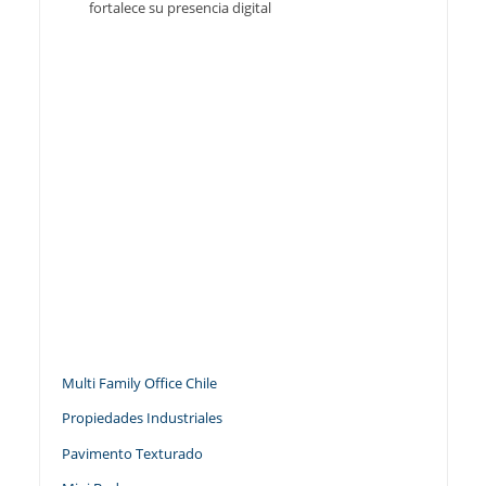
fortalece su presencia digital
Multi Family Office Chile
Propiedades Industriales
Pavimento Texturado