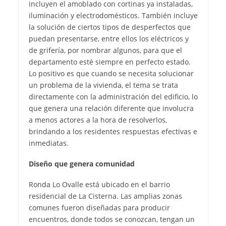
incluyen el amoblado con cortinas ya instaladas,
iluminación y electrodomésticos. También incluye
la solución de ciertos tipos de desperfectos que
puedan presentarse, entre ellos los eléctricos y
de grifería, por nombrar algunos, para que el
departamento esté siempre en perfecto estado.
Lo positivo es que cuando se necesita solucionar
un problema de la vivienda, el tema se trata
directamente con la administración del edificio, lo
que genera una relación diferente que involucra
a menos actores a la hora de resolverlos,
brindando a los residentes respuestas efectivas e
inmediatas.
Diseño que genera comunidad
Ronda Lo Ovalle está ubicado en el barrio
residencial de La Cisterna. Las amplias zonas
comunes fueron diseñadas para producir
encuentros, donde todos se conozcan, tengan un