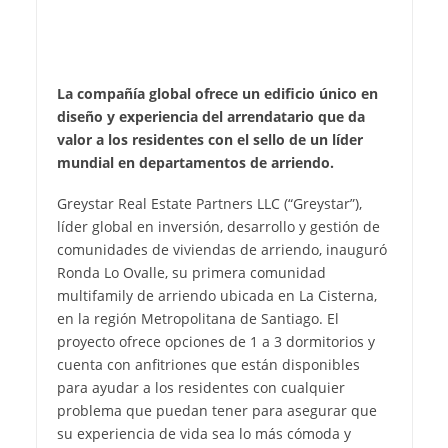
La compañía global ofrece un edificio único en
diseño y experiencia del arrendatario que da
valor a los residentes con el sello de un líder
mundial en departamentos de arriendo.
Greystar Real Estate Partners LLC (“Greystar”),
líder global en inversión, desarrollo y gestión de
comunidades de viviendas de arriendo, inauguró
Ronda Lo Ovalle, su primera comunidad
multifamily de arriendo ubicada en La Cisterna,
en la región Metropolitana de Santiago. El
proyecto ofrece opciones de 1 a 3 dormitorios y
cuenta con anfitriones que están disponibles
para ayudar a los residentes con cualquier
problema que puedan tener para asegurar que
su experiencia de vida sea lo más cómoda y