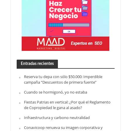
Entradas recientes
Reserva tu depa con sólo $50.000: Imperdible
campaña “Descuentos de primera fuente”
Cuando se hormigonó, yo no estaba
Fiestas Patrias en vertical: ¿Por qué el Reglamento
de Copropiedad le gana al asado?
Infraestructura y carbono neutralidad
Conavicoop renueva su imagen corporativa y