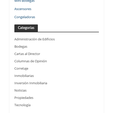
Mini Bodegas
Ascensores
Congeladoras
Categorías
Administración de Edificios
Bodegas
Cartas al Director
Columnas de Opinión
Corretaje
Inmobiliarias
Inversión Inmobiliaria
Noticias
Propiedades
Tecnología