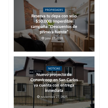
PROPIEDADES
Reserva tu depa con sólo
$50.000: Imperdible
campaña “Descuentos de
primera fuente”
julio 27, 2026
NOTICIAS
Nuevo proyecto de
Conavicoop en San Carlos
ya cuenta con entrega
inmediata
noviembre 27, 2025