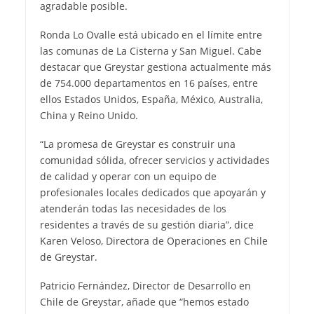
agradable posible.
Ronda Lo Ovalle está ubicado en el límite entre
las comunas de La Cisterna y San Miguel. Cabe
destacar que Greystar gestiona actualmente más
de 754.000 departamentos en 16 países, entre
ellos Estados Unidos, España, México, Australia,
China y Reino Unido.
“La promesa de Greystar es construir una
comunidad sólida, ofrecer servicios y actividades
de calidad y operar con un equipo de
profesionales locales dedicados que apoyarán y
atenderán todas las necesidades de los
residentes a través de su gestión diaria”, dice
Karen Veloso, Directora de Operaciones en Chile
de Greystar.
Patricio Fernández, Director de Desarrollo en
Chile de Greystar, añade que “hemos estado