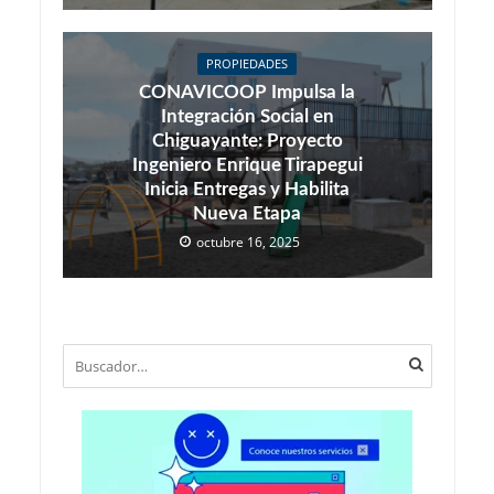
PROPIEDADES
CONAVICOOP Impulsa la
Integración Social en
Chiguayante: Proyecto
Ingeniero Enrique Tirapegui
Inicia Entregas y Habilita
Nueva Etapa
octubre 16, 2025