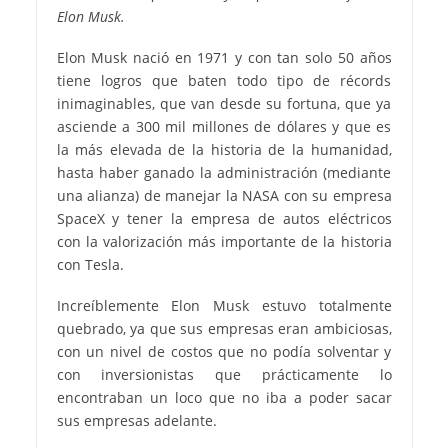
Elon Musk.
Elon Musk nació en 1971 y con tan solo 50 años
tiene logros que baten todo tipo de récords
inimaginables, que van desde su fortuna, que ya
asciende a 300 mil millones de dólares y que es
la más elevada de la historia de la humanidad,
hasta haber ganado la administración (mediante
una alianza) de manejar la NASA con su empresa
SpaceX y tener la empresa de autos eléctricos
con la valorización más importante de la historia
con Tesla.
Increíblemente Elon Musk estuvo totalmente
quebrado, ya que sus empresas eran ambiciosas,
con un nivel de costos que no podía solventar y
con inversionistas que prácticamente lo
encontraban un loco que no iba a poder sacar
sus empresas adelante.