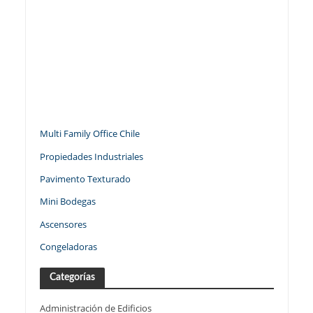
Multi Family Office Chile
Propiedades Industriales
Pavimento Texturado
Mini Bodegas
Ascensores
Congeladoras
Categorías
Administración de Edificios