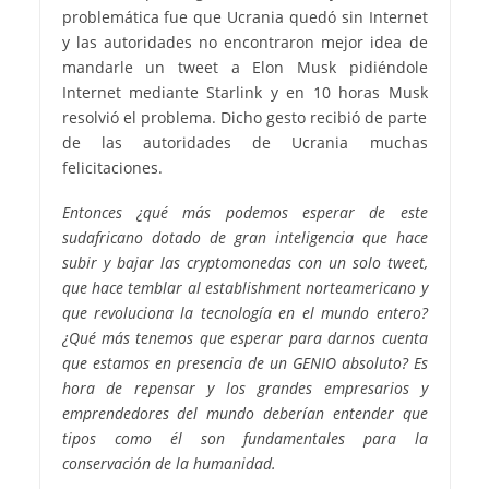
problemática fue que Ucrania quedó sin Internet
y las autoridades no encontraron mejor idea de
mandarle un tweet a Elon Musk pidiéndole
Internet mediante Starlink y en 10 horas Musk
resolvió el problema. Dicho gesto recibió de parte
de las autoridades de Ucrania muchas
felicitaciones.
Entonces ¿qué más podemos esperar de este
sudafricano dotado de gran inteligencia que hace
subir y bajar las cryptomonedas con un solo tweet,
que hace temblar al establishment norteamericano y
que revoluciona la tecnología en el mundo entero?
¿Qué más tenemos que esperar para darnos cuenta
que estamos en presencia de un GENIO absoluto? Es
hora de repensar y los grandes empresarios y
emprendedores del mundo deberían entender que
tipos como él son fundamentales para la
conservación de la humanidad.