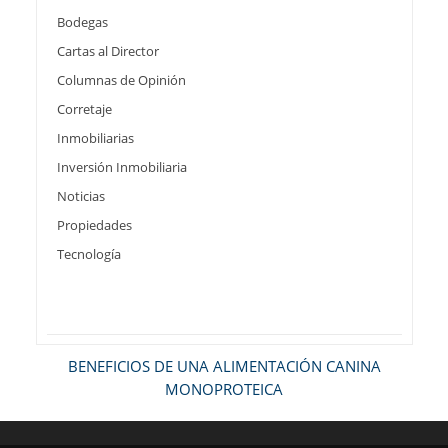
Bodegas
Cartas al Director
Columnas de Opinión
Corretaje
Inmobiliarias
Inversión Inmobiliaria
Noticias
Propiedades
Tecnología
BENEFICIOS DE UNA ALIMENTACIÓN CANINA
MONOPROTEICA