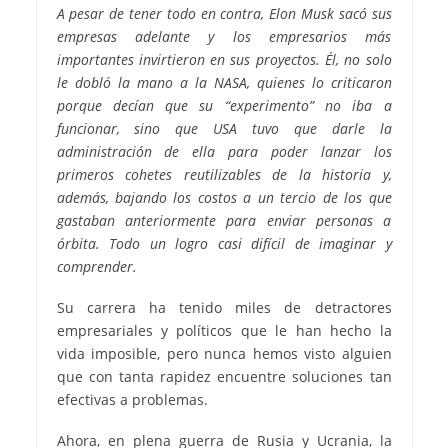
A pesar de tener todo en contra, Elon Musk sacó sus
empresas adelante y los empresarios más
importantes invirtieron en sus proyectos. Él, no solo
le dobló la mano a la NASA, quienes lo criticaron
porque decían que su “experimento” no iba a
funcionar, sino que USA tuvo que darle la
administración de ella para poder lanzar los
primeros cohetes reutilizables de la historia y,
además, bajando los costos a un tercio de los que
gastaban anteriormente para enviar personas a
órbita. Todo un logro casi difícil de imaginar y
comprender.
Su carrera ha tenido miles de detractores
empresariales y políticos que le han hecho la
vida imposible, pero nunca hemos visto alguien
que con tanta rapidez encuentre soluciones tan
efectivas a problemas.
Ahora, en plena guerra de Rusia y Ucrania, la