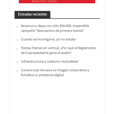
Entradas recientes
Reserva tu depa con sólo $50.000: Imperdible
campaña “Descuentos de primera fuente”
Cuando se hormigonó, yo no estaba
Fiestas Patrias en vertical: ¿Por qué el Reglamento
de Copropiedad le gana al asado?
Infraestructura y carbono neutralidad
Conavicoop renueva su imagen corporativa y
fortalece su presencia digital