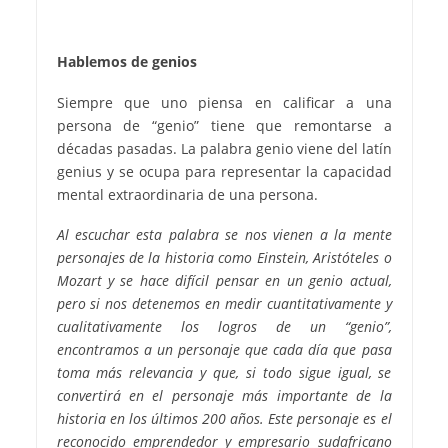
Hablemos de genios
Siempre que uno piensa en calificar a una
persona de “genio” tiene que remontarse a
décadas pasadas. La palabra genio viene del latín
genius y se ocupa para representar la capacidad
mental extraordinaria de una persona.
Al escuchar esta palabra se nos vienen a la mente
personajes de la historia como Einstein, Aristóteles o
Mozart y se hace difícil pensar en un genio actual,
pero si nos detenemos en medir cuantitativamente y
cualitativamente los logros de un “genio”,
encontramos a un personaje que cada día que pasa
toma más relevancia y que, si todo sigue igual, se
convertirá en el personaje más importante de la
historia en los últimos 200 años. Este personaje es el
reconocido emprendedor y empresario sudafricano