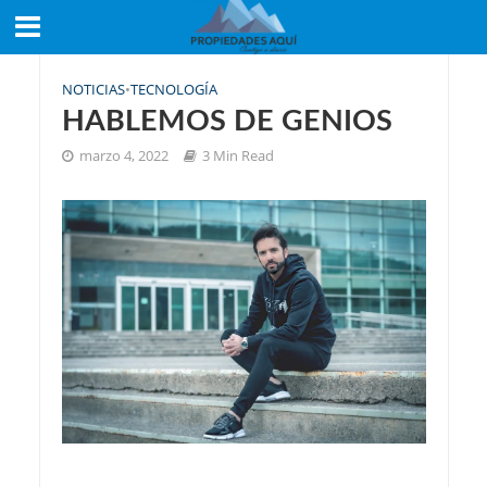
NOTICIAS
•
TECNOLOGÍA
HABLEMOS DE GENIOS
marzo 4, 2022
3 Min Read