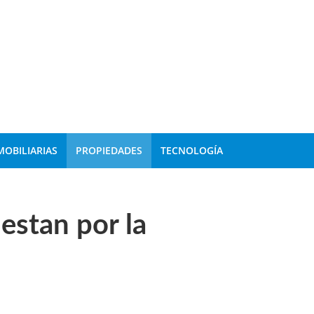
MOBILIARIAS
PROPIEDADES
TECNOLOGÍA
estan por la