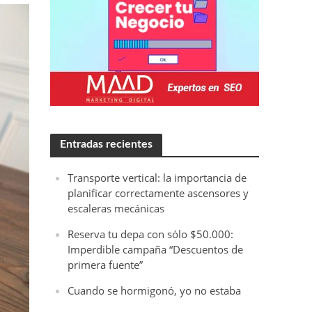
Entradas recientes
Transporte vertical: la importancia de
planificar correctamente ascensores y
escaleras mecánicas
Reserva tu depa con sólo $50.000:
Imperdible campaña “Descuentos de
primera fuente”
Cuando se hormigonó, yo no estaba