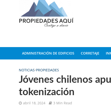
ADMINISTRACIÓN DE EDIFICIOS
CORRETAJE
IN
NOTICIAS
•
PROPIEDADES
Jóvenes chilenos apu
tokenización
abril 18, 2024
3 Min Read