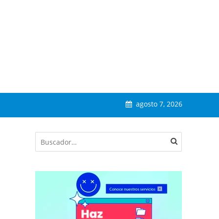
agosto 7, 2026