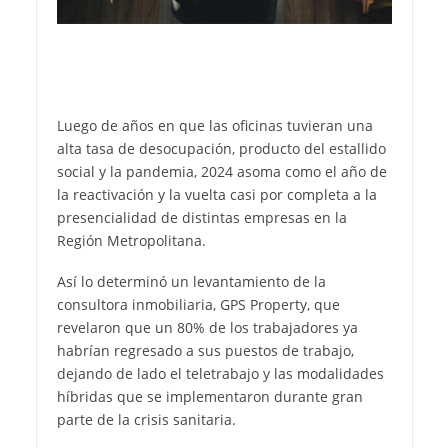
Luego de años en que las oficinas tuvieran una
alta tasa de desocupación, producto del estallido
social y la pandemia, 2024 asoma como el año de
la reactivación y la vuelta casi por completa a la
presencialidad de distintas empresas en la
Región Metropolitana.
Así lo determinó un levantamiento de la
consultora inmobiliaria, GPS Property, que
revelaron que un 80% de los trabajadores ya
habrían regresado a sus puestos de trabajo,
dejando de lado el teletrabajo y las modalidades
híbridas que se implementaron durante gran
parte de la crisis sanitaria.