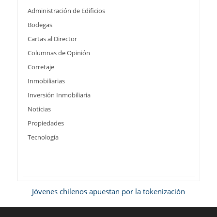
Administración de Edificios
Bodegas
Cartas al Director
Columnas de Opinión
Corretaje
Inmobiliarias
Inversión Inmobiliaria
Noticias
Propiedades
Tecnología
Jóvenes chilenos apuestan por la tokenización