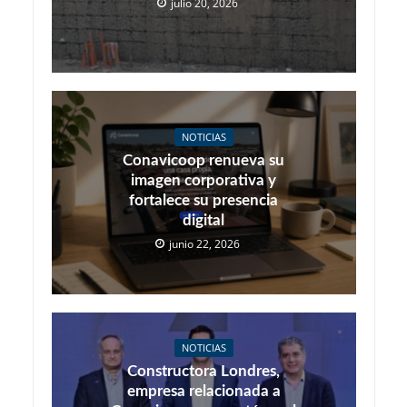
julio 20, 2026
NOTICIAS
Conavicoop renueva su
imagen corporativa y
fortalece su presencia
digital
junio 22, 2026
NOTICIAS
Constructora Londres,
empresa relacionada a