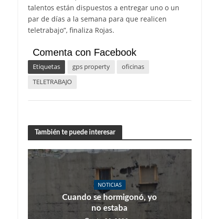
talentos están dispuestos a entregar uno o un
par de días a la semana para que realicen
teletrabajo”, finaliza Rojas.
Comenta con Facebook
Etiquetas
gps property
oficinas
TELETRABAJO
También te puede interesar
NOTICIAS
Cuando se hormigonó, yo
no estaba