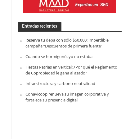
Entradas recientes
Reserva tu depa con sólo $50.000: Imperdible
campaña “Descuentos de primera fuente”
Cuando se hormigonó, yo no estaba
Fiestas Patrias en vertical: ¿Por qué el Reglamento
de Copropiedad le gana al asado?
Infraestructura y carbono neutralidad
Conavicoop renueva su imagen corporativa y
fortalece su presencia digital