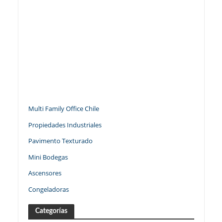
Multi Family Office Chile
Propiedades Industriales
Pavimento Texturado
Mini Bodegas
Ascensores
Congeladoras
Categorías