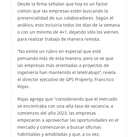
Desde la firma señalan que hoy es un factor
común que las empresas estén buscando la
presencialidad de sus colaboradores. Según el
análisis, esto incluiría todos los días de la semana
o con un mínimo de 4×1, dejando sólo los viernes
para realizar trabajo de manera remota.
“No existe un rubro en especial que esté
pensando más de esta manera, pero se ve que
las empresas más orientadas a proyectos de
ingeniería han mantenido el teletrabajo”, revela
el director ejecutivo de GPS Property, Francisco
Rojas.
Rojas agrega que “considerando que el mercado
se encontraba con una alta tasa de vacancia, a
comienzos del año 2023, las empresas
empezaron a aprovechar las oportunidades en el
mercado y comenzaron a buscar oficinas
habilitadas y amobladas y que, a su vez,