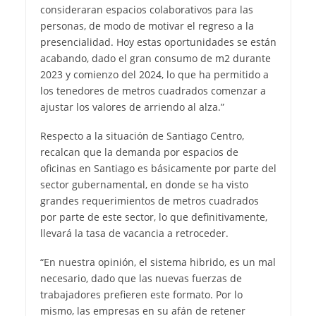
consideraran espacios colaborativos para las
personas, de modo de motivar el regreso a la
presencialidad. Hoy estas oportunidades se están
acabando, dado el gran consumo de m2 durante
2023 y comienzo del 2024, lo que ha permitido a
los tenedores de metros cuadrados comenzar a
ajustar los valores de arriendo al alza.”
Respecto a la situación de Santiago Centro,
recalcan que la demanda por espacios de
oficinas en Santiago es básicamente por parte del
sector gubernamental, en donde se ha visto
grandes requerimientos de metros cuadrados
por parte de este sector, lo que definitivamente,
llevará la tasa de vacancia a retroceder.
“En nuestra opinión, el sistema hibrido, es un mal
necesario, dado que las nuevas fuerzas de
trabajadores prefieren este formato. Por lo
mismo, las empresas en su afán de retener