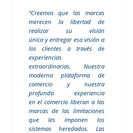
“Creemos que las marcas
merecen la libertad de
realizar su visión
única y entregar esa visión a
los clientes a través de
experiencias
extraordinarias. Nuestra
moderna plataforma de
comercio y nuestra
profunda experiencia
en el comercio liberan a las
marcas de las limitaciones
que les imponen los
sistemas heredados. Las