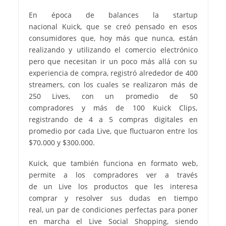
En época de balances la startup
nacional Kuick, que se creó pensado en esos
consumidores que, hoy más que nunca, están
realizando y utilizando el comercio electrónico
pero que necesitan ir un poco más allá con su
experiencia de compra, registró alrededor de 400
streamers, con los cuales se realizaron más de
250 Lives, con un promedio de 50
compradores y más de 100 Kuick Clips,
registrando de 4 a 5 compras digitales en
promedio por cada Live, que fluctuaron entre los
$70.000 y $300.000.
Kuick, que también funciona en formato web,
permite a los compradores ver a través
de un Live los productos que les interesa
comprar y resolver sus dudas en tiempo
real, un par de condiciones perfectas para poner
en marcha el Live Social Shopping, siendo