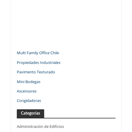
Multi Family Office Chile
Propiedades Industriales
Pavimento Texturado
Mini Bodegas
Ascensores
Congeladoras
Categorías
Administración de Edificios