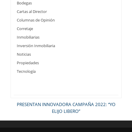
Bodegas
Cartas al Director
Columnas de Opinión
Corretaje
Inmobiliarias
Inversión Inmobiliaria
Noticias
Propiedades
Tecnología
PRESENTAN INNOVADORA CAMPAÑA 2022: “YO
ELIJO LIBERO”