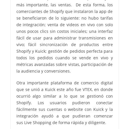
más importante, las ventas. De esta forma, los
comerciantes de Shopify que instalaron la app de
se beneficiaron de lo siguiente: no hubo tarifas
de integración; venta de videos en vivo con solo
unos pocos clics sin costos iniciales; una interfaz
fácil de usar para administrar transmisiones en
vivo; fácil sincronización de productos entre
Shopify y Kuick; gestión de pedidos perfecta para
todos los pedidos cuando se vende en vivo y
métricas avanzadas sobre vistas, participación de
la audiencia y conversiones.
Otra importante plataforma de comercio digital
que se unió a Kuick este año fue VTEX, en donde
ocurrió algo similar a lo que se gestionó con
Shopify. Los usuarios pudieron conectar
fácilmente sus cuentas o website con Kuick y la
integración ayudó a que pudieran comenzar
sus Live Shopping de forma rápida y diligente.