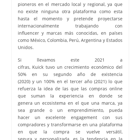
pioneros en el mercado local y regional, ya que
no existe ninguna otra plataforma como esta
hasta el momento y pretende proyectarse
internacionalmente trabajando con
influencer y marcas más conocidas, en países
como México, Colombia, Perú, Argentina y Estados
Unidos.
Si llevamos este 2021 a
cifras, Kuick tuvo un crecimiento económico del
50% en su segundo año de existencia
(2020) y un 100% en el tercer año (2021) lo que
refuerza la idea de las que las compras online
que suman la experiencia en donde se
genera un ecosistema en el que una marca, ya
sea grande o un emprendimiento, pueda
hacer un excelente engagement con sus
compradores y transformarse en una plataforma
en que la compra se vuelve versátil,
segura y personalizada, es la tendencia en la