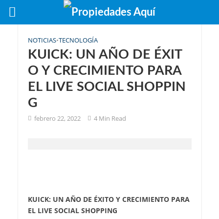
NOTICIAS
•
TECNOLOGÍA
KUICK: UN AÑO DE ÉXIT
O Y CRECIMIENTO PARA
EL LIVE SOCIAL SHOPPIN
G
febrero 22, 2022
4 Min Read
KUICK: UN AÑO DE ÉXITO Y CRECIMIENTO PARA
EL LIVE SOCIAL SHOPPING