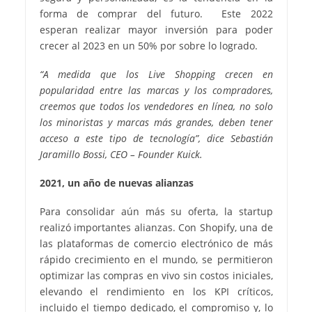
forma de comprar del futuro. Este 2022
esperan realizar mayor inversión para poder
crecer al 2023 en un 50% por sobre lo logrado.
“A medida que los Live Shopping crecen en
popularidad entre las marcas y los compradores,
creemos que todos los vendedores en línea, no solo
los minoristas y marcas más grandes, deben tener
acceso a este tipo de tecnología”, dice Sebastián
Jaramillo Bossi, CEO – Founder Kuick.
2021, un año de nuevas alianzas
Para consolidar aún más su oferta, la startup
realizó importantes alianzas. Con Shopify, una de
las plataformas de comercio electrónico de más
rápido crecimiento en el mundo, se permitieron
optimizar las compras en vivo sin costos iniciales,
elevando el rendimiento en los KPI críticos,
incluido el tiempo dedicado, el compromiso y, lo