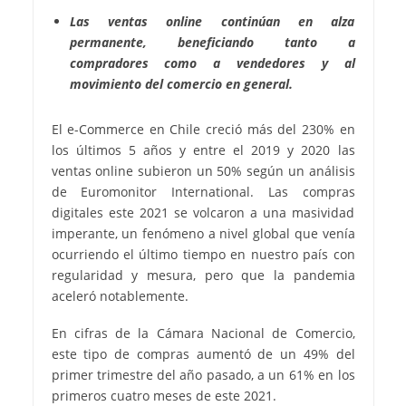
Las ventas online continúan en alza
permanente, beneficiando tanto a
compradores como a vendedores y al
movimiento del comercio en general.
El e-Commerce en Chile creció más del 230% en
los últimos 5 años y entre el 2019 y 2020 las
ventas online subieron un 50% según un análisis
de Euromonitor International. Las compras
digitales este 2021 se volcaron a una masividad
imperante, un fenómeno a nivel global que venía
ocurriendo el último tiempo en nuestro país con
regularidad y mesura, pero que la pandemia
aceleró notablemente.
En cifras de la Cámara Nacional de Comercio,
este tipo de compras aumentó de un 49% del
primer trimestre del año pasado, a un 61% en los
primeros cuatro meses de este 2021.