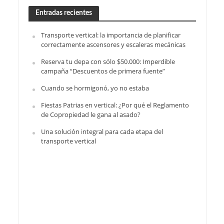
Entradas recientes
Transporte vertical: la importancia de planificar
correctamente ascensores y escaleras mecánicas
Reserva tu depa con sólo $50.000: Imperdible
campaña “Descuentos de primera fuente”
Cuando se hormigonó, yo no estaba
Fiestas Patrias en vertical: ¿Por qué el Reglamento
de Copropiedad le gana al asado?
Una solución integral para cada etapa del
transporte vertical