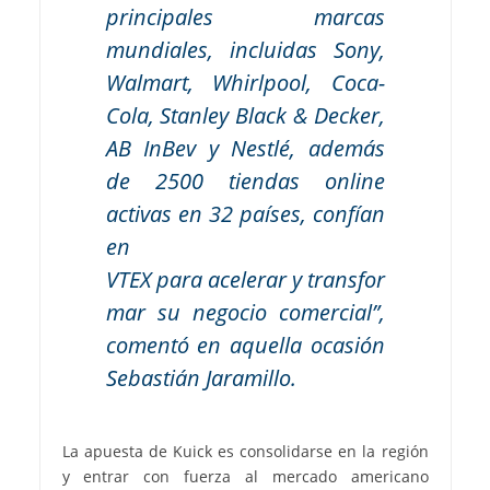
principales marcas
mundiales, incluidas Sony,
Walmart, Whirlpool, Coca-
Cola, Stanley Black & Decker,
AB InBev y Nestlé, además
de 2500 tiendas online
activas en 32 países, confían
en
VTEX para acelerar y transfor
mar su negocio comercial”,
comentó en aquella ocasión
Sebastián Jaramillo.
La apuesta de Kuick es consolidarse en la región
y entrar con fuerza al mercado americano