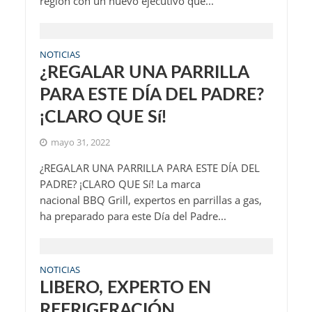
región con un nuevo ejecutivo que...
NOTICIAS
¿REGALAR UNA PARRILLA
PARA ESTE DÍA DEL PADRE?
¡CLARO QUE Sí!
mayo 31, 2022
¿REGALAR UNA PARRILLA PARA ESTE DÍA DEL
PADRE? ¡CLARO QUE Sí! La marca
nacional BBQ Grill, expertos en parrillas a gas,
ha preparado para este Día del Padre...
NOTICIAS
LIBERO, EXPERTO EN
REFRIGERACIÓN,