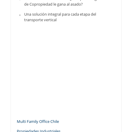
de Copropiedad le gana al asado?
Una solución integral para cada etapa del
transporte vertical
Multi Family Office Chile
Propiedades Industriales