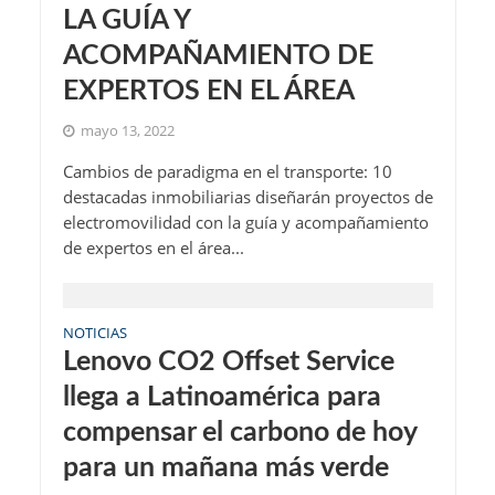
LA GUÍA Y
ACOMPAÑAMIENTO DE
EXPERTOS EN EL ÁREA
mayo 13, 2022
Cambios de paradigma en el transporte: 10
destacadas inmobiliarias diseñarán proyectos de
electromovilidad con la guía y acompañamiento
de expertos en el área...
NOTICIAS
Lenovo CO2 Offset Service
llega a Latinoamérica para
compensar el carbono de hoy
para un mañana más verde