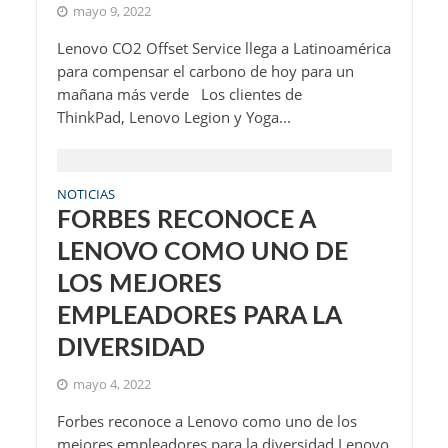
mayo 9, 2022
Lenovo CO2 Offset Service llega a Latinoamérica
para compensar el carbono de hoy para un
mañana más verde Los clientes de
ThinkPad, Lenovo Legion y Yoga...
NOTICIAS
FORBES RECONOCE A
LENOVO COMO UNO DE
LOS MEJORES
EMPLEADORES PARA LA
DIVERSIDAD
mayo 4, 2022
Forbes reconoce a Lenovo como uno de los
mejores empleadores para la diversidad Lenovo