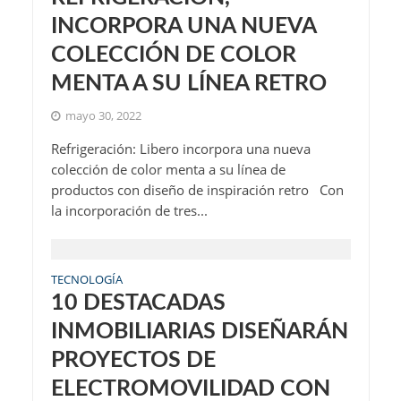
INCORPORA UNA NUEVA
COLECCIÓN DE COLOR
MENTA A SU LÍNEA RETRO
mayo 30, 2022
Refrigeración: Libero incorpora una nueva
colección de color menta a su línea de
productos con diseño de inspiración retro Con
la incorporación de tres...
TECNOLOGÍA
10 DESTACADAS
INMOBILIARIAS DISEÑARÁN
PROYECTOS DE
ELECTROMOVILIDAD CON