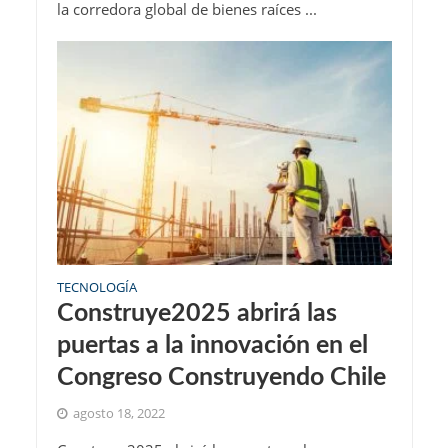
la corredora global de bienes raíces ...
TECNOLOGÍA
Construye2025 abrirá las
puertas a la innovación en el
Congreso Construyendo Chile
agosto 18, 2022