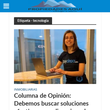
Etiqueta - tecnología
INMOBILIARIAS
Columna de Opinión:
Debemos buscar soluciones