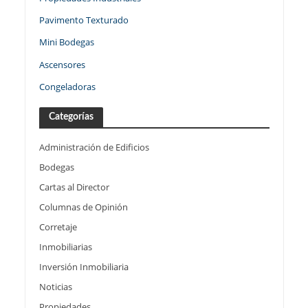
Pavimento Texturado
Mini Bodegas
Ascensores
Congeladoras
Categorías
Administración de Edificios
Bodegas
Cartas al Director
Columnas de Opinión
Corretaje
Inmobiliarias
Inversión Inmobiliaria
Noticias
Propiedades