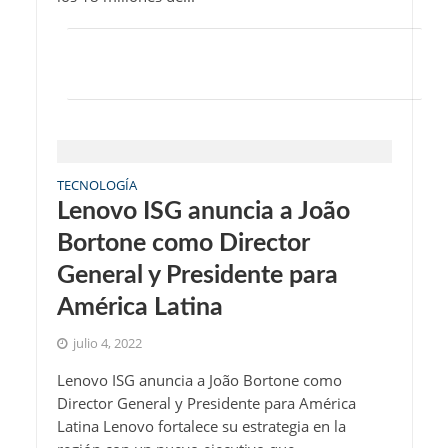
TECNOLOGÍA
Lenovo ISG anuncia a João
Bortone como Director
General y Presidente para
América Latina
julio 4, 2022
Lenovo ISG anuncia a João Bortone como
Director General y Presidente para América
Latina Lenovo fortalece su estrategia en la