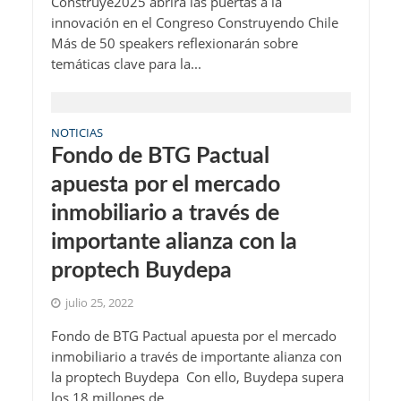
Construye2025 abrirá las puertas a la
innovación en el Congreso Construyendo Chile
Más de 50 speakers reflexionarán sobre
temáticas clave para la...
NOTICIAS
Fondo de BTG Pactual
apuesta por el mercado
inmobiliario a través de
importante alianza con la
proptech Buydepa
julio 25, 2022
Fondo de BTG Pactual apuesta por el mercado
inmobiliario a través de importante alianza con
la proptech Buydepa Con ello, Buydepa supera
los 18 millones de...