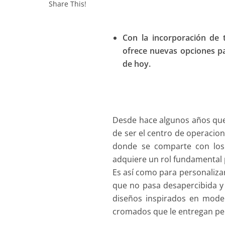
Share This!
Con la incorporación de 
ofrece nuevas opciones par
de hoy.
Desde hace algunos años que 
de ser el centro de operacion
donde se comparte con los 
adquiere un rol fundamental 
Es así como para personalizar
que no pasa desapercibida y 
diseños inspirados en model
cromados que le entregan pe