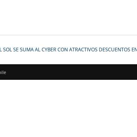
EL SOL SE SUMA AL CYBER CON ATRACTIVOS DESCUENTOS EN
ile