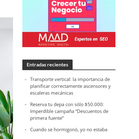
Entradas recientes
Transporte vertical: la importancia de
planificar correctamente ascensores y
escaleras mecánicas
Reserva tu depa con sólo $50.000:
Imperdible campaña “Descuentos de
primera fuente”
Cuando se hormigonó, yo no estaba