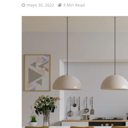
mayo 30, 2022
3 Min Read