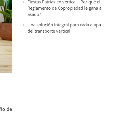
Fiestas Patrias en vertical: ¿Por qué el
Reglamento de Copropiedad le gana al
asado?
Una solución integral para cada etapa
del transporte vertical
eño de