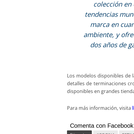
colección en 
tendencias mundi
marca en cuan
ambiente, y ofre
dos años de ga
Los modelos disponibles de l
detalles de terminaciones cr
disponibles en grandes tienda
Para más información, visita
Comenta con Facebook