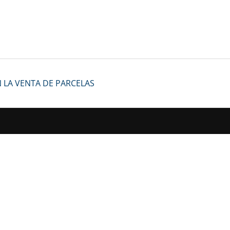
 LA VENTA DE PARCELAS