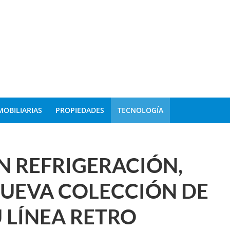
MOBILIARIAS
PROPIEDADES
TECNOLOGÍA
EN REFRIGERACIÓN,
UEVA COLECCIÓN DE
 LÍNEA RETRO