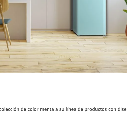
colección de color menta a su línea de productos con dis