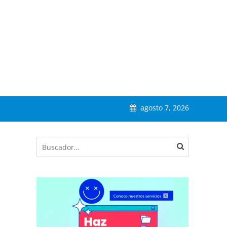
agosto 7, 2026