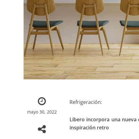
Refrigeración:
mayo 30, 2022
Libero incorpora una nueva 
inspiración retro